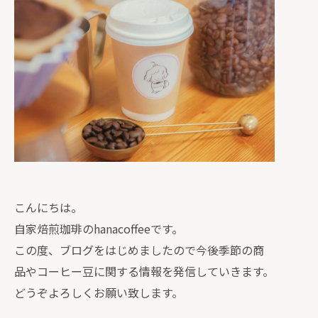
こんにちは。
自家焙煎珈琲のhanacoffeeです。
この度、ブログをはじめましたので今後季節の商
品やコーヒー豆に関する情報を発信していきます。
どうぞよろしくお願い致します。