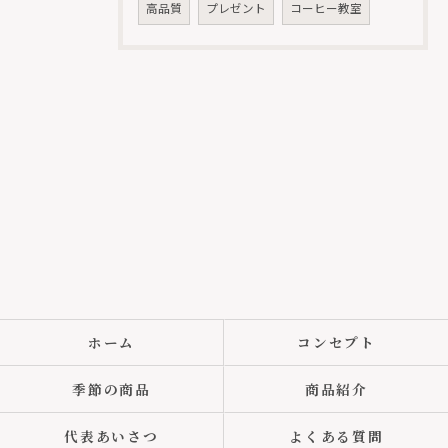
高品質
プレゼント
コーヒー教室
ホーム
コンセプト
季節の商品
商品紹介
代表あいさつ
よくある質問