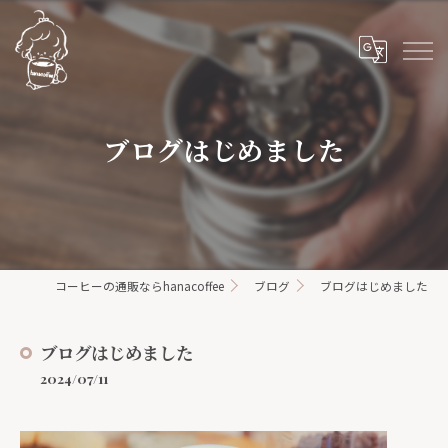
ブログはじめました
コーヒーの通販ならhanacoffee
ブログ
ブログはじめました
ブログはじめました
2024/07/11