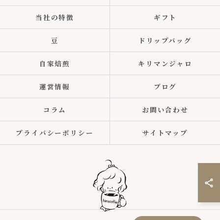
当社の特徴
ギフト
豆
ドリップバッグ
自家焙煎
キリマンジャロ
運営情報
ブログ
コラム
お問い合わせ
プライバシーポリシー
サイトマップ