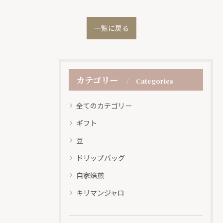
一覧に戻る
カテゴリー
Categories
全てのカテゴリー
ギフト
豆
ドリップバッグ
自家焙煎
キリマンジャロ