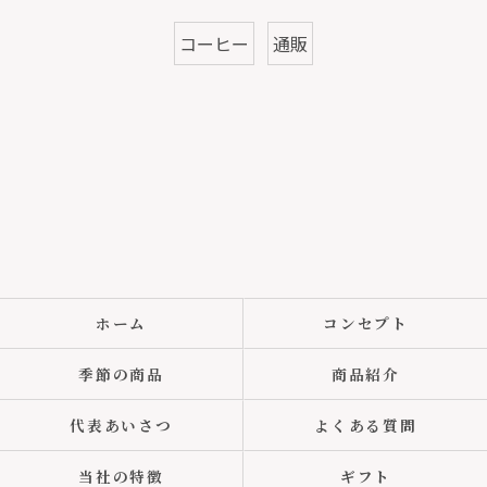
コーヒー
通販
ホーム
コンセプト
季節の商品
商品紹介
代表あいさつ
よくある質問
当社の特徴
ギフト