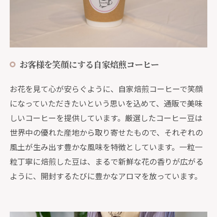
お客様を笑顔にする自家焙煎コーヒー
お花を見て心が安らぐように、自家焙煎コーヒーで笑顔
になっていただきたいという思いを込めて、通販で美味
しいコーヒーを提供しています。厳選したコーヒー豆は
世界中の優れた産地から取り寄せたもので、それぞれの
風土が生み出す豊かな風味を特徴としています。一粒一
粒丁寧に焙煎した豆は、まるで新鮮な花の香りが広がる
ように、開封するたびに豊かなアロマを放っています。