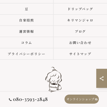
豆
ドリップバッグ
自家焙煎
キリマンジャロ
運営情報
ブログ
コラム
お問い合わせ
プライバシーポリシー
サイトマップ
080-3593-2848
オンラインショップ
© 2026 コーヒーの通販ならhanacoffee ALL RIGHTS RESERVED.