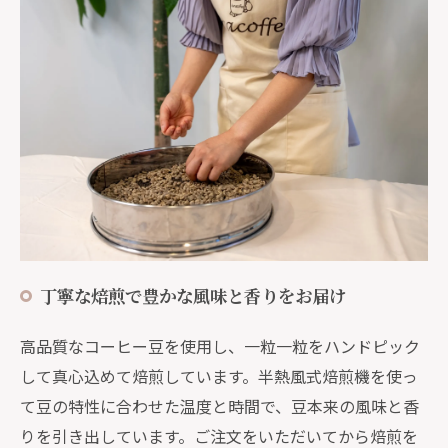
丁寧な焙煎で豊かな風味と香りをお届け
高品質なコーヒー豆を使用し、一粒一粒をハンドピック
して真心込めて焙煎しています。半熱風式焙煎機を使っ
て豆の特性に合わせた温度と時間で、豆本来の風味と香
りを引き出しています。ご注文をいただいてから焙煎を