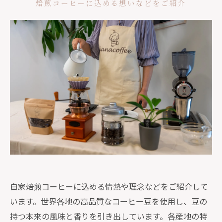
焙煎コーヒーに込める想いなどをご紹介
自家焙煎コーヒーに込める情熱や理念などをご紹介して
います。世界各地の高品質なコーヒー豆を使用し、豆の
持つ本来の風味と香りを引き出しています。各産地の特