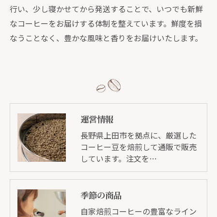
行い、少し寝かせてから発送することで、いつでも新鮮
なコーヒーをお届けする体制を整えています。鮮度を損
なうことなく、豊かな風味と香りをお届けいたします。
運営情報
長野県上田市を拠点に、厳選した
コーヒー豆を焙煎して通販で販売
しています。注文を…
季節の商品
自家焙煎コーヒーの豊富なライン