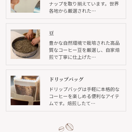
ナップを取り揃えています。世界
各地から厳選された…
豆
豊かな自然環境で栽培された高品
質なコーヒー豆を厳選し、自家焙
煎で丁寧に仕上げた…
ドリップバッグ
ドリップバッグは手軽に本格的な
コーヒーを楽しめる便利なアイテ
ムです。焙煎したて…