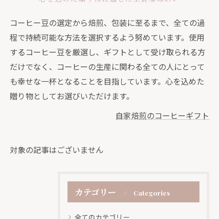
コーヒー豆の選定から焙煎、包装に至るまで、全ての過
程で持続可能な方法を選択するよう努めています。使用
するコーヒー豆を厳選し、ギフトとして受け取られる方
だけでなく、コーヒーの生産に関わる全ての人にとって
も幸せな一杯となることを目指しています。心を込めた
贈り物としてお選びいただけます。
自家焙煎のコーヒーギフト
対象の記事はございません
カテゴリー
Categories
全てのカテゴリー