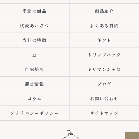
季節の商品
商品紹介
代表あいさつ
よくある質問
当社の特徴
ギフト
豆
ドリップバッグ
自家焙煎
キリマンジャロ
運営情報
ブログ
コラム
お問い合わせ
プライバシーポリシー
サイトマップ