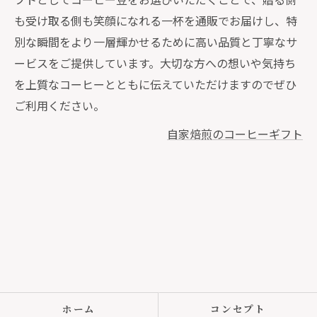
も受け取る側も笑顔になれる一杯を通販でお届けし、特
別な瞬間をより一層輝かせるために高い品質と丁寧なサ
ービスをご提供しています。大切な方への想いや気持ち
を上質なコーヒーとともに伝えていただけますのでぜひ
ご利用ください。
自家焙煎のコーヒーギフト
ホーム
コンセプト