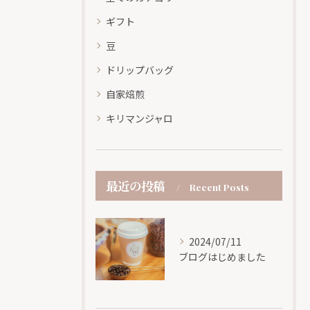
ギフト
豆
ドリップバッグ
自家焙煎
キリマンジャロ
最近の投稿
Recent Posts
2024/07/11
ブログはじめました