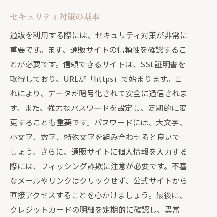
セキュリティ対策の基本
通販を利用する際には、セキュリティ対策が非常に
重要です。まず、通販サイトの信頼性を確認するこ
とが必要です。信頼できるサイトは、SSL証明書を
取得しており、URLが「https」で始まります。こ
れにより、データが暗号化されて安全に通信されま
す。また、強力なパスワードを設定し、定期的に変
更することも重要です。パスワードには、大文字、
小文字、数字、特殊文字を組み合わせると良いで
しょう。さらに、通販サイトに個人情報を入力する
際には、フィッシング詐欺に注意が必要です。不審
なメールやリンクはクリックせず、公式サイトから
直接アクセスすることを心がけましょう。最後に、
クレジットカードの明細を定期的に確認し、異常