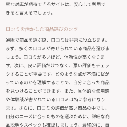
寧な対応が期待できるサイトは、安心して利用で
きると言えるでしょう。
口コミを活かした商品選びのコツ
通販で商品を選ぶ際、口コミは非常に役立ちます。
まず、多くの口コミが寄せられている商品を選びま
しょう。口コミが多いほど、信頼性が高くなりま
す。次に、良い評価だけでなく、悪い評価もチェッ
クすることが重要です。どのような点が不満に繋が
っているのかを理解することで、自分に合った商品
を見つけることができます。また、具体的な使用感
や体験談が書かれている口コミは特に参考になり
ます。さらに、口コミの評価が高い商品の中でも、
自分のニーズに合ったものを選ぶために、詳細な商
品説明やスペックも確認しましょう。最終的に、自