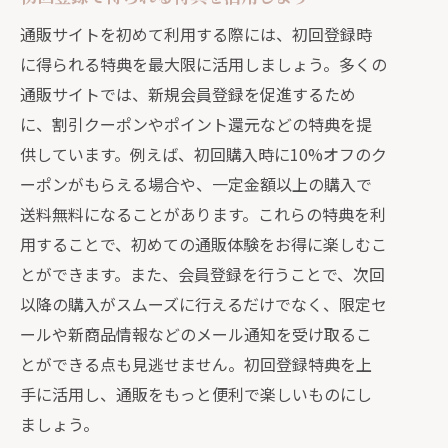
通販サイトを初めて利用する際には、初回登録時
に得られる特典を最大限に活用しましょう。多くの
通販サイトでは、新規会員登録を促進するため
に、割引クーポンやポイント還元などの特典を提
供しています。例えば、初回購入時に10%オフのク
ーポンがもらえる場合や、一定金額以上の購入で
送料無料になることがあります。これらの特典を利
用することで、初めての通販体験をお得に楽しむこ
とができます。また、会員登録を行うことで、次回
以降の購入がスムーズに行えるだけでなく、限定セ
ールや新商品情報などのメール通知を受け取るこ
とができる点も見逃せません。初回登録特典を上
手に活用し、通販をもっと便利で楽しいものにし
ましょう。