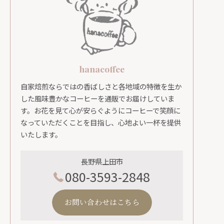
hanacoffee
自家焙煎ならではの香ばしさと各地域の特徴を生か
した風味豊かなコーヒーを通販でお届けしていま
す。お花を見て心が安らぐようにコーヒーで笑顔に
なっていただくことを目指し、心地よい一杯を提供
いたします。
長野県上田市
080-3593-2848
お問い合わせはこちら