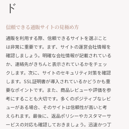
ド
信頼できる通販サイトの見極め方
通販を利用する際、信頼できるサイトを選ぶこと
は非常に重要です。まず、サイトの運営会社情報を
確認しましょう。明確な会社情報が記載されている
か、連絡先がきちんと表示されているかをチェッ
クします。次に、サイトのセキュリティ対策を確認
します。SSL証明書が導入されているかどうかも重
要なポイントです。また、商品レビューや評価を参
考にすることも大切です。多くのポジティブなレビ
ューがある場合、そのサイトは信頼性が高いと考
えられます。最後に、返品ポリシーやカスタマーサ
ービスの対応も確認しておきましょう。迅速かつ丁