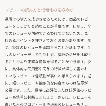
レビューの読み方と信頼性の見極め方
通販での購入を成功させるためには、商品のレビ
ューをしっかりと読むことが重要です。しかし、全
てのレビューが信頼できるわけではないため、見
極めるポイントを押さえておく必要があります。ま
ず、複数のレビューを確認することが基本です。１
つのレビューだけで判断せず、複数の意見を比較す
ることでより正確な情報を得ることができます。次
に、具体的な使用感や商品の特徴が詳しく書かれ
ているレビューは信頼性が高いと考えられます。逆
に、短いレビューや抽象的な内容のものは注意が
必要です。また、極端に高評価または低評価のレビ
ューも慎重に判断しましょう。さらに、レビューを
書いた人のプロフィールや過去のレビューもチェ