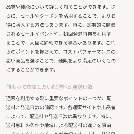
品質や機能について詳しく知ることができます。さ
らに、セールやクーポンを活用することで、よりお
得に購入する方法もあります。特に、定期的に開催
されるセールイベントや、初回登録特典を利用す
ることで、大幅に節約できる場合があります。これ
らのポイントを押さえて、コストパフォーマンスの
高い商品を選ぶことで、通販をより満足のいくもの
にすることができます。
前もって確認したい配送料と発送日数
通販を利用する際に重要なポイントの一つが、配
送料と発送日数の確認です。各通販サイトや出品者
によって、配送料や発送日数は異なります。特に、
送料無料の条件や地域による配送料の違いを事前