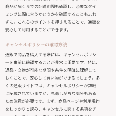
商品が届くまでの配送期間も確認し、必要なタイ
ミングに間に合うかどうかを確認することも忘れ
ずに。これらのポイントを押さえることで、通販を
安心して利用することができます。
キャンセルポリシーの確認方法
通販で商品を購入する際には、キャンセルポリシ
ーを事前に確認することが非常に重要です。特に、
返品・交換が可能な期間や条件を明確に理解して
おくことで、安心して買い物ができるでしょう。多
くの通販サイトでは、キャンセルポリシーが詳細
に記載されていますが、見逃しがちな部分もある
ため注意が必要です。まず、商品ページや利用規約
をしっかりと読み、キャンセルに関する条項をチ