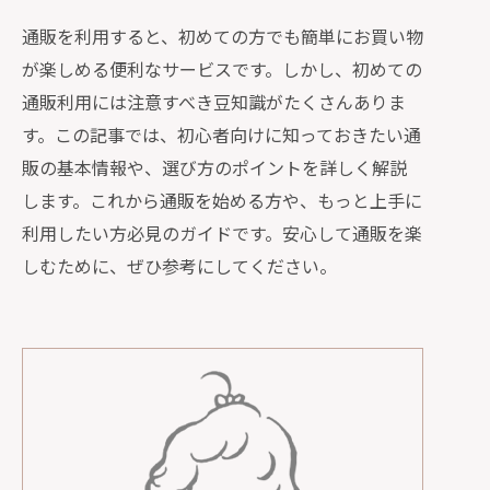
通販を利用すると、初めての方でも簡単にお買い物
が楽しめる便利なサービスです。しかし、初めての
通販利用には注意すべき豆知識がたくさんありま
す。この記事では、初心者向けに知っておきたい通
販の基本情報や、選び方のポイントを詳しく解説
します。これから通販を始める方や、もっと上手に
利用したい方必見のガイドです。安心して通販を楽
しむために、ぜひ参考にしてください。