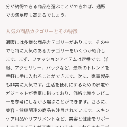
分が納得できる商品を選ぶことができれば、通販
での満足度も高まるでしょう。
人気の商品カテゴリーとその特徴
通販には多様な商品カテゴリーがあります。その中
でも特に人気のあるカテゴリーをいくつか紹介し
ます。まず、ファッションアイテムは定番です。洋
服、アクセサリー、バッグなど、最新のトレンドを
手軽に手に入れることができます。次に、家電製品
も非常に人気です。生活を便利にするための家電や
ガジェットが豊富に揃っており、価格比較やレビュ
ーを参考にしながら選ぶことができます。さらに、
美容・健康関連の商品も注目されています。スキン
ケア用品やサプリメントなど、美容と健康をサポー