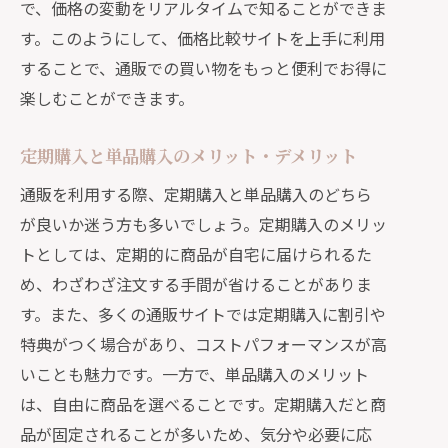
で、価格の変動をリアルタイムで知ることができま
す。このようにして、価格比較サイトを上手に利用
することで、通販での買い物をもっと便利でお得に
楽しむことができます。
定期購入と単品購入のメリット・デメリット
通販を利用する際、定期購入と単品購入のどちら
が良いか迷う方も多いでしょう。定期購入のメリッ
トとしては、定期的に商品が自宅に届けられるた
め、わざわざ注文する手間が省けることがありま
す。また、多くの通販サイトでは定期購入に割引や
特典がつく場合があり、コストパフォーマンスが高
いことも魅力です。一方で、単品購入のメリット
は、自由に商品を選べることです。定期購入だと商
品が固定されることが多いため、気分や必要に応