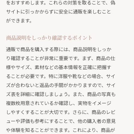
をおすすめします。これらの対策を取ることで、偽
サイトに引っかからずに安全に通販を楽しむこと
ができます。
商品説明をしっかり確認するポイント
通販で商品を購入する際には、商品説明をしっか
り確認することが非常に重要です。まず、商品の仕
様やサイズ、素材などの基本情報を正確に把握す
ることが必要です。特に洋服や靴などの場合、サイ
ズが合わないと返品の手間がかかりますので、サイ
ズ表を詳細に確認しましょう。また、商品の写真も
複数枚用意されているか確認し、実物をイメージ
しやすくすることが大切です。さらに、商品のレビ
ューや評価も参考にすることで、他の購入者の意見
や体験を知ることができます。これにより、商品が