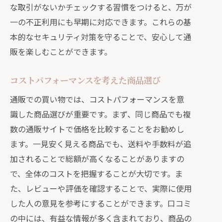
な取引がないかチェックする習慣をつけると、万が
一の不正利用にも早期に対応できます。これらの基
本的なセキュリティ対策を守ることで、安心して通
販を楽しむことができます。
コストパフォーマンスを考えた商品選び
通販での買い物では、コストパフォーマンスを意
識した商品選びが重要です。まず、同じ商品でも複
数の通販サイトで価格を比較することをお勧めし
ます。一見安く見える商品でも、送料や手数料が追
加されることで総額が高くなることがありますの
で、全体のコストを把握することが大切です。ま
た、レビューや評価を確認することで、実際に使用
した人の意見を参考にすることができます。口コミ
の中には、有益な情報が多く含まれており、商品の