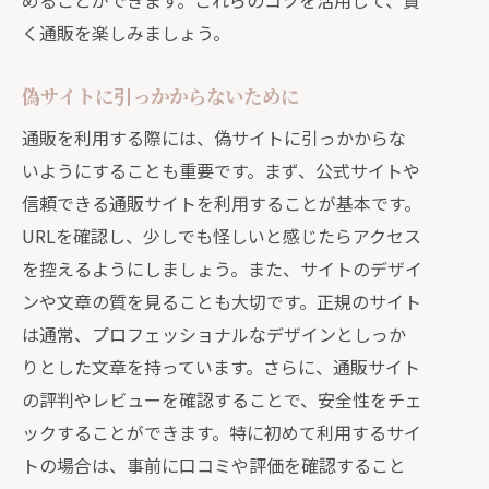
めることができます。これらのコツを活用して、賢
く通販を楽しみましょう。
偽サイトに引っかからないために
通販を利用する際には、偽サイトに引っかからな
いようにすることも重要です。まず、公式サイトや
信頼できる通販サイトを利用することが基本です。
URLを確認し、少しでも怪しいと感じたらアクセス
を控えるようにしましょう。また、サイトのデザイ
ンや文章の質を見ることも大切です。正規のサイト
は通常、プロフェッショナルなデザインとしっか
りとした文章を持っています。さらに、通販サイト
の評判やレビューを確認することで、安全性をチェ
ックすることができます。特に初めて利用するサイ
トの場合は、事前に口コミや評価を確認すること