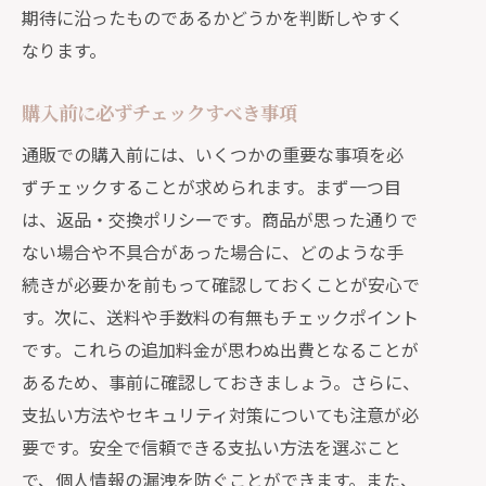
期待に沿ったものであるかどうかを判断しやすく
なります。
購入前に必ずチェックすべき事項
通販での購入前には、いくつかの重要な事項を必
ずチェックすることが求められます。まず一つ目
は、返品・交換ポリシーです。商品が思った通りで
ない場合や不具合があった場合に、どのような手
続きが必要かを前もって確認しておくことが安心で
す。次に、送料や手数料の有無もチェックポイント
です。これらの追加料金が思わぬ出費となることが
あるため、事前に確認しておきましょう。さらに、
支払い方法やセキュリティ対策についても注意が必
要です。安全で信頼できる支払い方法を選ぶこと
で、個人情報の漏洩を防ぐことができます。また、