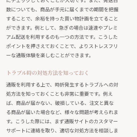
にチェックしておくことが大切です。また、発送日
数についても、商品が手元に届くまでの期間を把握
することで、余裕を持った買い物計画を立てること
ができます。例として、急ぎの場合は速達やプレミ
アム配送を利用するのも一つの方法です。こうした
ポイントを押さえておくことで、よりストレスフリ
ーな通販体験を楽しむことができます。
トラブル時の対処方法を知っておく
通販を利用する上で、時折発生するトラブルへの対
処方法を知っておくことも非常に重要です。例え
ば、商品が届かない、破損している、注文と異な
る商品が届いた場合など、様々な問題が考えられま
す。こうした際には、まず通販サイトのカスタマー
サポートに連絡を取り、適切な対処方法を相談しま