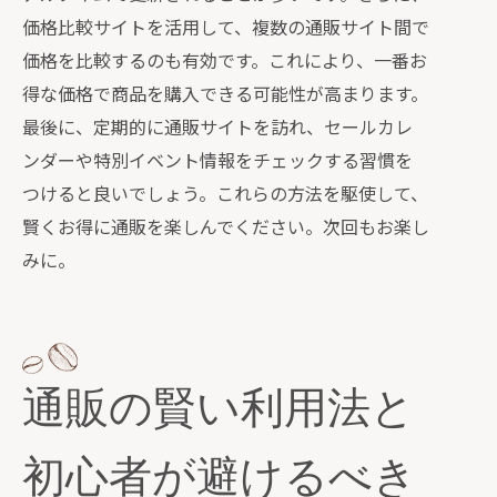
価格比較サイトを活用して、複数の通販サイト間で
価格を比較するのも有効です。これにより、一番お
得な価格で商品を購入できる可能性が高まります。
最後に、定期的に通販サイトを訪れ、セールカレ
ンダーや特別イベント情報をチェックする習慣を
つけると良いでしょう。これらの方法を駆使して、
賢くお得に通販を楽しんでください。次回もお楽し
みに。
通販の賢い利用法と
初心者が避けるべき