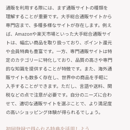
通販を利用する際には、まず通販サイトの種類を
理解することが重要です。大手総合通販サイトから
専門店まで、多種多様なサイトが存在します。例え
ば、Amazonや楽天市場といった大手総合通販サイ
トは、幅広い商品を取り扱っており、ポイント還元
や会員特典も豊富です。一方、専門通販サイトは特
定のカテゴリーに特化しており、品質の高さや専門
的な知識を提供することが特徴です。また、海外通
販サイトも数多く存在し、世界中の商品を手軽に
入手することができます。ただし、言語や送料、関
税などの点で注意が必要です。自分のニーズに合わ
せて、適切な通販サイトを選ぶことで、より満足度
の高いショッピング体験が得られるでしょう。
初回登録で得られる特典を活用しよう