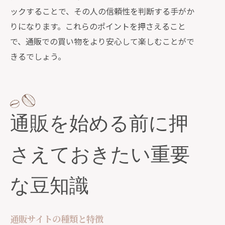
ックすることで、その人の信頼性を判断する手がか
りになります。これらのポイントを押さえること
で、通販での買い物をより安心して楽しむことがで
きるでしょう。
通販を始める前に押
さえておきたい重要
な豆知識
通販サイトの種類と特徴