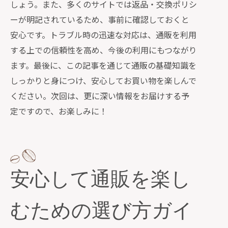
しょう。また、多くのサイトでは返品・交換ポリシ
ーが明記されているため、事前に確認しておくと
安心です。トラブル時の迅速な対応は、通販を利用
する上での信頼性を高め、今後の利用にもつながり
ます。最後に、この記事を通じて通販の基礎知識を
しっかりと身につけ、安心してお買い物を楽しんで
ください。次回は、更に深い情報をお届けする予
定ですので、お楽しみに！
安心して通販を楽し
むための選び方ガイ