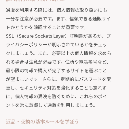
トラブル対応ガイド
通販を利用する際には、個人情報の取り扱いにも
通販を楽しむための心構え
十分な注意が必要です。まず、信頼できる通販サイ
トかどうかを確認することが重要です。
SSL（Secure Sockets Layer）証明書があるか、プ
ライバシーポリシーが明示されているかをチェッ
クしましょう。また、必要以上の個人情報を求めら
れる場合は注意が必要です。住所や電話番号など、
最小限の情報で購入が完了するサイトを選ぶこと
が望ましいです。さらに、定期的にパスワードを変
更し、セキュリティ対策を強化することも忘れず
に。個人情報の漏洩を防ぐために、これらのポイ
ントを常に意識して通販を利用しましょう。
返品・交換の基本ルールを学ぼう