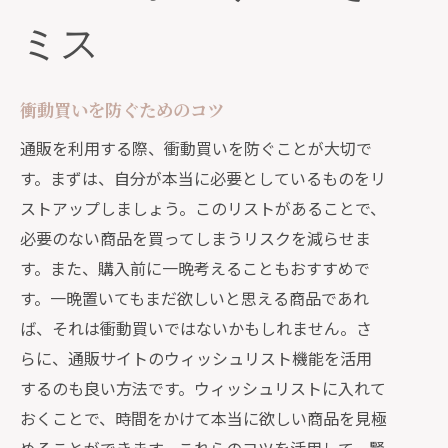
ミス
衝動買いを防ぐためのコツ
通販を利用する際、衝動買いを防ぐことが大切で
す。まずは、自分が本当に必要としているものをリ
ストアップしましょう。このリストがあることで、
必要のない商品を買ってしまうリスクを減らせま
す。また、購入前に一晩考えることもおすすめで
す。一晩置いてもまだ欲しいと思える商品であれ
ば、それは衝動買いではないかもしれません。さ
らに、通販サイトのウィッシュリスト機能を活用
するのも良い方法です。ウィッシュリストに入れて
おくことで、時間をかけて本当に欲しい商品を見極