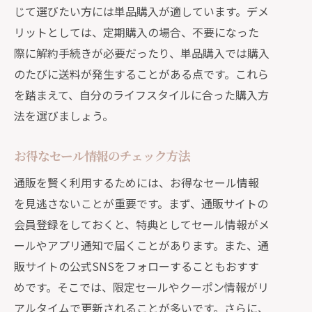
じて選びたい方には単品購入が適しています。デメ
リットとしては、定期購入の場合、不要になった
際に解約手続きが必要だったり、単品購入では購入
のたびに送料が発生することがある点です。これら
を踏まえて、自分のライフスタイルに合った購入方
法を選びましょう。
お得なセール情報のチェック方法
通販を賢く利用するためには、お得なセール情報
を見逃さないことが重要です。まず、通販サイトの
会員登録をしておくと、特典としてセール情報がメ
ールやアプリ通知で届くことがあります。また、通
販サイトの公式SNSをフォローすることもおすす
めです。そこでは、限定セールやクーポン情報がリ
アルタイムで更新されることが多いです。さらに、