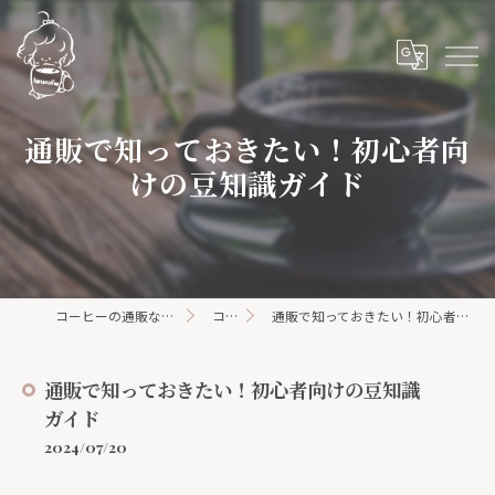
通販で知っておきたい！初心者向
けの豆知識ガイド
コーヒーの通販ならhanacoffee
コラム
通販で知っておきたい！初心者向けの豆知識ガイド
通販で知っておきたい！初心者向けの豆知識
ガイド
2024/07/20