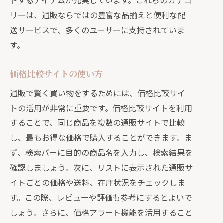
トするアイテムが充実しています。これらのカテゴ
リーは、通販ならではの豊富な品揃えと便利な配
送サービスで、多くのユーザーに支持されていま
す。
価格比較サイトの使い方
通販で賢く買い物をするためには、価格比較サイ
トの活用が非常に重要です。価格比較サイトを利用
することで、同じ商品を複数の通販サイトで比較
し、最もお得な価格で購入することができます。ま
ず、検索バーに目的の商品名を入力し、検索結果を
確認しましょう。次に、リストに表示された通販サ
イトごとの価格や送料、在庫状況をチェックしま
す。この際、レビューや評価も参考にするとよいで
しょう。さらに、価格アラート機能を活用すること