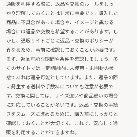
通販を利用する際に、返品や交換のルールをしっ
かり理解しておくことは非常に重要です。購入した
商品に不具合があった場合や、イメージと異なる
場合には返品や交換を希望することがあります。し
かし、通販サイトごとに返品・交換のポリシーが
異なるため、事前に確認しておくことが必要です。
まず、返品可能な期間や条件を確認しましょう。多
くのサイトでは一定期間内に未使用・未開封の状
態であれば返品可能としています。また、返品の際
に発生する送料や手数料についても注意が必要で
す。交換に関しては、サイズ違いや商品違いの場合
に対応していることが多いです。返品・交換の手続
きをスムーズに進めるために、購入前にしっかりと
確認しておくことが大切です。これで、安心して通
販を利用することができますね。