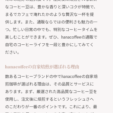
なコーヒー豆は、豊かな香りと深いコクが特徴で、
まるでカフェで淹れたかのような贅沢な一杯を提
供します。また、通販ならではの便利さも魅力の一
つ。忙しい日常の中でも、特別なコーヒータイムを
楽しむことができます。ぜひ、hanacoffeeの通販で
自宅のコーヒーライフを一段と豊かにしてみてく
ださい。
hanacoffeeの自家焙煎が選ばれる理由
数あるコーヒーブランドの中でhanacoffeeの自家焙
煎珈琲が選ばれる理由は、その品質とサービスに
あります。まず、厳選された高品質なコーヒー豆を
使用し、注文後に焙煎するというフレッシュさへ
のこだわりが一番のポイントです。これにより、最