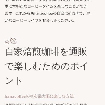
単に本格的なコーヒータイムを楽しむことができ
ます。これからもhanacoffeeの自家焙煎珈琲で、豊
かなコーヒーライフをお楽しみください。
自家焙煎珈琲を通販
で楽しむためのポイ
ント
hanacoffeeの豆を最大限に楽しむ方法