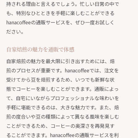
持される理由と言えるでしょう。忙しい日常の中で
も、特別なひとときを手軽に楽しむことができる
hanacoffeeの通販サービスを、ぜひ一度お試しく
ださい。
自家焙煎の魅力を通販で体感
自家焙煎の魅力を最大限に引き出すためには、焙
煎のプロセスが重要です。hanacoffeeでは、注文を
受けてから豆を焙煎するため、いつでも新鮮な状
態でコーヒーを楽しむことができます。通販によっ
て、自宅にいながらプロフェッショナルな味わいを
手軽に堪能できるのは、大きな魅力です。また、焙
煎の度合いや豆の種類によって異なる風味を楽しむ
ことができるため、コーヒーの奥深さを再発見す
ることができます。hanacoffeeの通販サービスを利