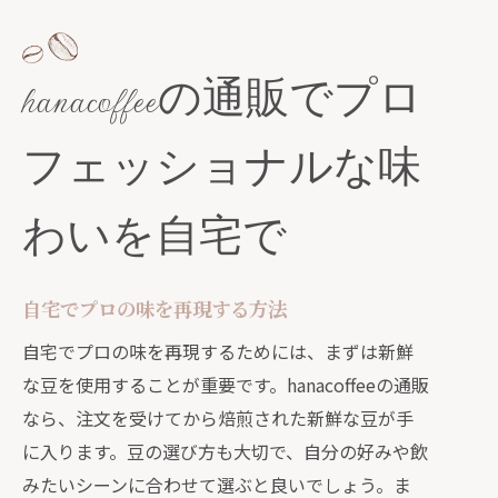
hanacoffeeの通販でプロ
フェッショナルな味
わいを自宅で
自宅でプロの味を再現する方法
自宅でプロの味を再現するためには、まずは新鮮
な豆を使用することが重要です。hanacoffeeの通販
なら、注文を受けてから焙煎された新鮮な豆が手
に入ります。豆の選び方も大切で、自分の好みや飲
みたいシーンに合わせて選ぶと良いでしょう。ま