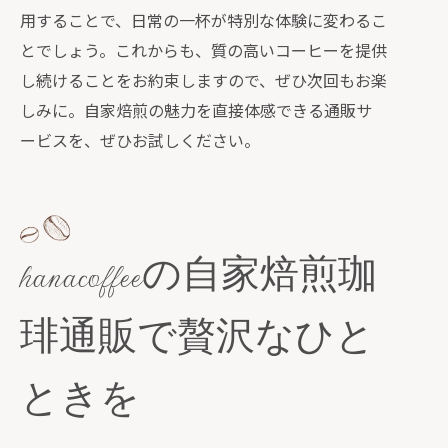
用することで、日常の一杯が特別な体験に変わるこ
とでしょう。これからも、質の高いコーヒーを提供
し続けることをお約束しますので、ぜひ次回もお楽
しみに。自家焙煎の魅力を直接体感できる通販サ
ービスを、ぜひお試しください。
hanacoffeeの自家焙煎珈
琲通販で贅沢なひと
ときを