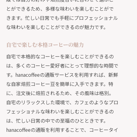
とができるため、多様な味わいを楽しむことがで
きます。忙しい日常でも手軽にプロフェッショナル
な味わいを楽しむことができるのが魅力です。
自宅で楽しむ本格コーヒーの魅力
自宅で本格的なコーヒーを楽しむことができるの
は、多くのコーヒー愛好者にとって理想的な時間で
す。hanacoffeeの通販サービスを利用すれば、新鮮
な自家焙煎コーヒー豆を簡単に入手できます。特
に、注文後に焙煎されるため、その風味は格別。
自宅のリラックスした環境で、カフェのようなプロ
フェッショナルな味わいを楽しむことができるの
は、忙しい日常の中での至福のひとときです。
hanacoffeeの通販を利用することで、コーヒータイ