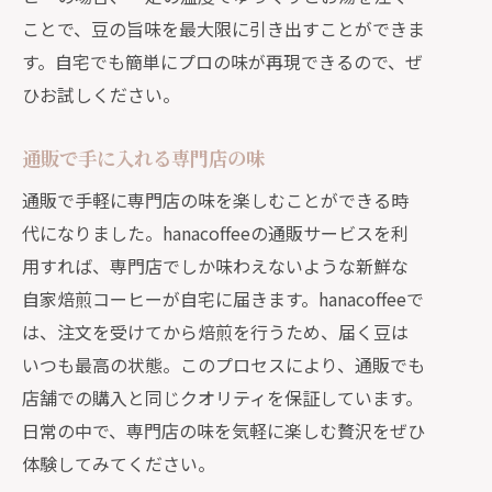
ことで、豆の旨味を最大限に引き出すことができま
す。自宅でも簡単にプロの味が再現できるので、ぜ
ひお試しください。
通販で手に入れる専門店の味
通販で手軽に専門店の味を楽しむことができる時
代になりました。hanacoffeeの通販サービスを利
用すれば、専門店でしか味わえないような新鮮な
自家焙煎コーヒーが自宅に届きます。hanacoffeeで
は、注文を受けてから焙煎を行うため、届く豆は
いつも最高の状態。このプロセスにより、通販でも
店舗での購入と同じクオリティを保証しています。
日常の中で、専門店の味を気軽に楽しむ贅沢をぜひ
体験してみてください。