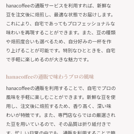
hanacoffeeの通販サービスを利用すれば、新鮮な
豆を注文後に焙煎し、最適な状態でお届けします。
これにより、自宅であってもプロフェッショナルな
味わいを再現することができます。また、豆の種類
や焙煎度合いも選べるため、自分好みの一杯を作
り上げることが可能です。特別なひとときを、自宅
で手軽に楽しめるのが大きな魅力です。
hanacoffeeの通販で味わうプロの風味
hanacoffeeの通販を利用することで、自宅でプロの
風味を手軽に楽しむことができます。新鮮な豆を使
用し、注文後に焙煎するため、香り高く、深い味
わいが特徴です。また、専門店ならではの厳選され
た豆を用いているので、その品質は折り紙付きで
す。忙しい日常の中でも、通販を利用することで簡