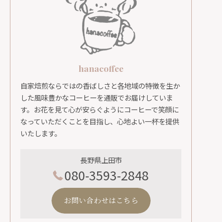
hanacoffee
自家焙煎ならではの香ばしさと各地域の特徴を生か
した風味豊かなコーヒーを通販でお届けしていま
す。お花を見て心が安らぐようにコーヒーで笑顔に
なっていただくことを目指し、心地よい一杯を提供
いたします。
長野県上田市
080-3593-2848
お問い合わせはこちら