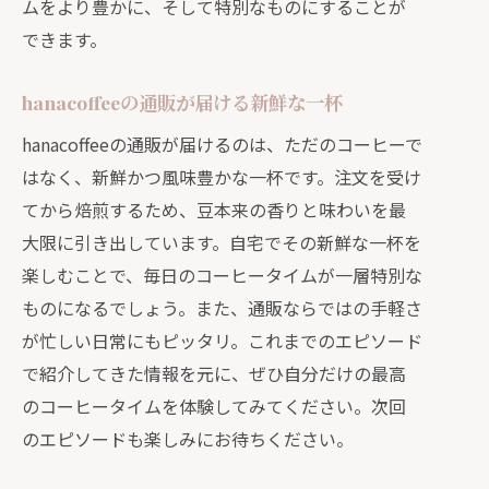
ムをより豊かに、そして特別なものにすることが
できます。
hanacoffeeの通販が届ける新鮮な一杯
hanacoffeeの通販が届けるのは、ただのコーヒーで
はなく、新鮮かつ風味豊かな一杯です。注文を受け
てから焙煎するため、豆本来の香りと味わいを最
大限に引き出しています。自宅でその新鮮な一杯を
楽しむことで、毎日のコーヒータイムが一層特別な
ものになるでしょう。また、通販ならではの手軽さ
が忙しい日常にもピッタリ。これまでのエピソード
で紹介してきた情報を元に、ぜひ自分だけの最高
のコーヒータイムを体験してみてください。次回
のエピソードも楽しみにお待ちください。