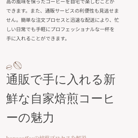
高の風味を保ったコーヒーを自宅で楽しむことが
できます。また、通販サービスの利便性も見逃せま
せん。簡単な注文プロセスと迅速な配送により、忙
しい日常でも手軽にプロフェッショナルな一杯を
手に入れることができます。
通販で手に入れる新
鮮な自家焙煎コーヒ
ーの魅力
hanacoffeeの焙煎プロセスを解説