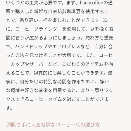
いくつかの工夫が必要です。まず、hanacoffeeの通
販で購入した新鮮な自家焙煎珈琲豆を使用するこ
とで、香り高い一杯を楽しむことができます。次
に、コーヒーグラインダーを使用して、豆を挽く瞬
間に香りが広がるようにしましょう。淹れ方も重要
で、ハンドドリップやエアロプレスなど、自分に合
った方法を見つけることが大切です。また、コーヒ
ーカップやサーバーなど、こだわりのアイテムを揃
えることで、視覚的にも楽しむことができます。最
後に、自分だけの特別な時間を作るために、静か
な環境や好きな音楽を用意すると、より一層リラッ
クスできるコーヒータイムを過ごすことができま
す。
通販で手に入る新鮮なコーヒー豆の選び方