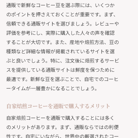
通販で新鮮なコーヒー豆を選ぶ際には、いくつか
のポイントを押さえておくことが重要です。まず、
信頼できる通販サイトを選びましょう。レビューや
評価を参考にし、実際に購入した人々の声を確認
することが大切です。また、産地や焙煎方法、豆の
種類など詳細な情報が掲載されているサイトを選
ぶと良いでしょう。特に、注文後に焙煎するサービ
スを提供している通販サイトは鮮度を保つために
最適です。新鮮な豆を選ぶことで、自宅でのコーヒ
ータイムが一層豊かになることでしょう。
自家焙煎コーヒーを通販で購入するメリット
自家焙煎コーヒーを通販で購入することには多く
のメリットがあります。まず、通販ならではの利便
性です。自宅にいながら、世界中の厳選されたコー