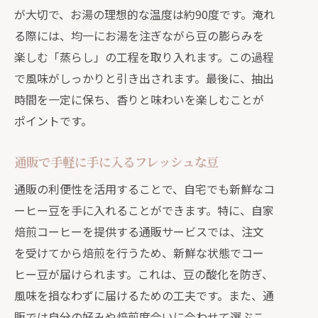
が大切で、お湯の理想的な温度は約90度です。淹れ
る際には、均一にお湯を注ぎながら豆の膨らみを
楽しむ「蒸らし」の工程を取り入れます。この過程
で風味がしっかりと引き出されます。最後に、抽出
時間を一定に保ち、香りと味わいを楽しむことが
ポイントです。
通販で手軽に手に入るフレッシュな豆
通販の利便性を活用することで、自宅でも新鮮なコ
ーヒー豆を手に入れることができます。特に、自家
焙煎コーヒーを提供する通販サービスでは、注文
を受けてから焙煎を行うため、新鮮な状態でコー
ヒー豆が届けられます。これは、豆の酸化を防ぎ、
風味を損なわずに届けるための工夫です。また、通
販では自分の好みや焙煎度合いに合わせて選ぶこ