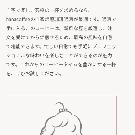
自宅で楽しむ究極の一杯を求めるなら、
hanacoffeeの自家焙煎珈琲通販が最適です。通販で
手に入るこのコーヒーは、新鮮な豆を厳選し、注
文を受けてから焙煎するため、最高の風味を自宅
で堪能できます。忙しい日常でも手軽にプロフェッ
ショナルな味わいを楽しむことができるのが魅力
です。これからのコーヒータイムを豊かにする一杯
を、ぜひお試しください。