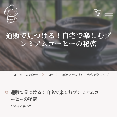
通販で見つける！自宅で楽しむプ
レミアムコーヒーの秘密
コーヒーの通販ならhanacoffee
コラム
通販で見つける！自宅で楽しむプレミアムコーヒーの秘密
通販で見つける！自宅で楽しむプレミアムコ
ーヒーの秘密
2024/09/07