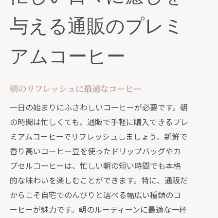
与える通販のプレミ
アムコーヒー
朝のリフレッシュに最適なコーヒー
一日の始まりにふさわしいコーヒーが必要です。朝
の時間は忙しくても、通販で手軽に購入できるプレ
ミアムコーヒーでリフレッシュしましょう。新鮮で
香り高いコーヒー豆を使ったドリップバッグやカ
プセルコーヒーは、忙しい朝の短い時間でも本格
的な味わいを楽しむことができます。特に、通販だ
からこそ自宅でのんびりと選べる幅広い種類のコ
ーヒーが魅力です。朝のルーティーンに最適な一杯