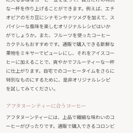
な一杯を作り上げることができます。例えば、エチ
オピアのモカ豆にシナモンやナツメグを加えて、ス
パイシーな風味を楽しむオリジナルレシピはいか
がでしょうか。また、フルーツを使ったコーヒー
カクテルもおすすめです。通販で購入できる新鮮な
果物をミキサーでピューレにし、それをアイスコー
ヒーに加えることで、爽やかでフルーティーな一杯
に仕上がります。自宅でのコーヒータイムをさらに
特別なものにするために、是非オリジナルレシピ
を試してみてください。
アフタヌーンティーに合うコーヒー
アフタヌーンティーには、上品で繊細な味わいのコ
ーヒーがぴったりです。通販で購入できるコロンビ