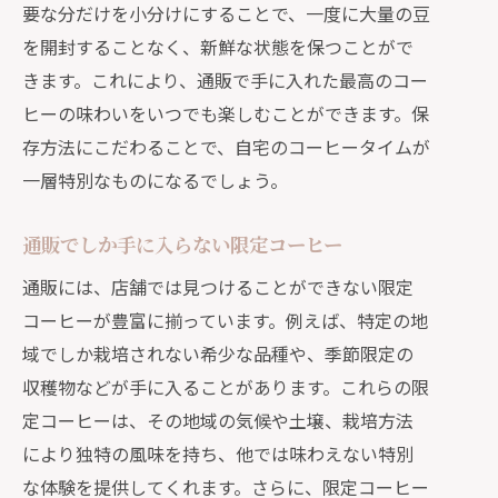
要な分だけを小分けにすることで、一度に大量の豆
を開封することなく、新鮮な状態を保つことがで
きます。これにより、通販で手に入れた最高のコー
ヒーの味わいをいつでも楽しむことができます。保
存方法にこだわることで、自宅のコーヒータイムが
一層特別なものになるでしょう。
通販でしか手に入らない限定コーヒー
通販には、店舗では見つけることができない限定
コーヒーが豊富に揃っています。例えば、特定の地
域でしか栽培されない希少な品種や、季節限定の
収穫物などが手に入ることがあります。これらの限
定コーヒーは、その地域の気候や土壌、栽培方法
により独特の風味を持ち、他では味わえない特別
な体験を提供してくれます。さらに、限定コーヒー