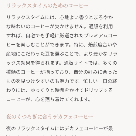
リラックスタイムのためのコーヒー
リラックスタイムには、心地よい香りとまろやか
な味わいのコーヒーが欠かせません。通販を利用
すれば、自宅でも手軽に厳選されたプレミアムコー
ヒーを楽しむことができます。特に、焙煎度合いや
産地にこだわった豆を選ぶことで、より豊かなリラ
ックス効果を得られます。通販サイトでは、多くの
種類のコーヒーが揃っており、自分の好みに合った
ものを見つけやすいのも魅力です。忙しい一日の終
わりには、ゆっくりと時間をかけてドリップする
コーヒーが、心を落ち着けてくれます。
夜のくつろぎに合うデカフェコーヒー
夜のリラックスタイムにはデカフェコーヒーが最