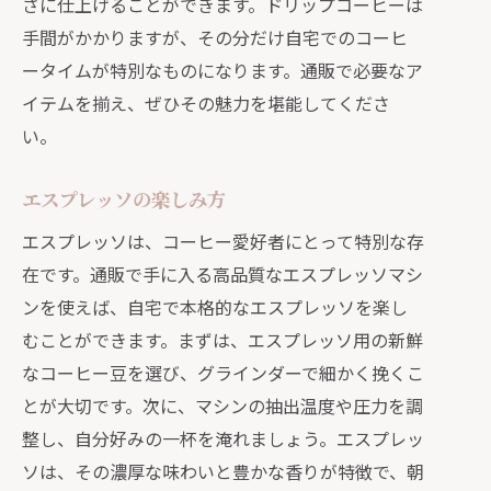
さに仕上げることができます。ドリップコーヒーは
手間がかかりますが、その分だけ自宅でのコーヒ
ータイムが特別なものになります。通販で必要なア
イテムを揃え、ぜひその魅力を堪能してくださ
い。
エスプレッソの楽しみ方
エスプレッソは、コーヒー愛好者にとって特別な存
在です。通販で手に入る高品質なエスプレッソマシ
ンを使えば、自宅で本格的なエスプレッソを楽し
むことができます。まずは、エスプレッソ用の新鮮
なコーヒー豆を選び、グラインダーで細かく挽くこ
とが大切です。次に、マシンの抽出温度や圧力を調
整し、自分好みの一杯を淹れましょう。エスプレッ
ソは、その濃厚な味わいと豊かな香りが特徴で、朝