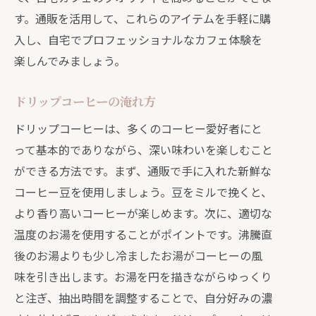
す。通販を活用して、これらのアイテムを手軽に購
入し、自宅でプロフェッショナルなカフェ体験を
楽しんでみましょう。
ドリップコーヒーの淹れ方
ドリップコーヒーは、多くのコーヒー愛好者にと
って基本的でありながら、深い味わいを楽しむこと
ができる方法です。まず、通販で手に入れた新鮮な
コーヒー豆を使用しましょう。豆をミルで挽くと、
より香り高いコーヒーが楽しめます。次に、適切な
温度のお湯を使用することがポイントです。沸騰直
後のお湯よりも少し冷ましたお湯がコーヒーの風
味を引き出します。お湯を円を描きながらゆっくり
と注ぎ、抽出時間を調整することで、自分好みの濃