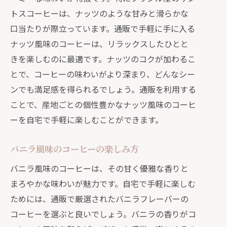
トスコーヒーは、ナッツのような甘みと滑らかな
口当たりが際立っています。通販で手軽に手に入る
ナッツ風味のコーヒーは、リラックスしたひとと
きを楽しむのに最適です。ナッツのコクが加わるこ
とで、コーヒーの味わいがより深まり、どんなシー
ンでも満足感を得られるでしょう。通販を利用する
ことで、産地ごとの個性豊かなナッツ風味のコーヒ
ーを自宅で手軽に楽しむことができます。
バニラ風味のコーヒーの楽しみ方
バニラ風味のコーヒーは、その甘く優雅な香りと
まろやかな味わいが魅力です。自宅で手軽に楽しむ
ためには、通販で厳選されたバニラフレーバーの
コーヒーを選ぶと良いでしょう。バニラの香りがコ