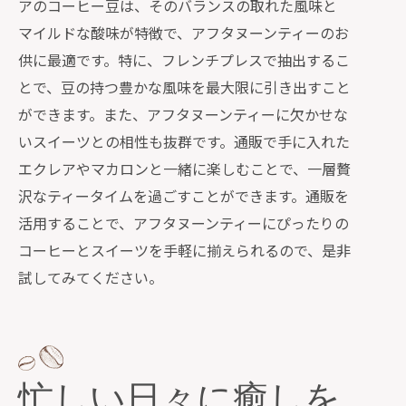
アのコーヒー豆は、そのバランスの取れた風味と
マイルドな酸味が特徴で、アフタヌーンティーのお
供に最適です。特に、フレンチプレスで抽出するこ
とで、豆の持つ豊かな風味を最大限に引き出すこと
ができます。また、アフタヌーンティーに欠かせな
いスイーツとの相性も抜群です。通販で手に入れた
エクレアやマカロンと一緒に楽しむことで、一層贅
沢なティータイムを過ごすことができます。通販を
活用することで、アフタヌーンティーにぴったりの
コーヒーとスイーツを手軽に揃えられるので、是非
試してみてください。
忙しい日々に癒しを