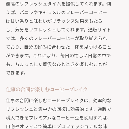
最高のリフレッシュタイムを提供してくれます。例
えば、バニラやキャラメルのフレーバーコーヒー
は甘い香りと味わいがリラックス効果をもたら
し、気分をリフレッシュしてくれます。通販サイト
では、多くのフレーバーコーヒーが取り揃えられ
ており、自分の好みに合わせた一杯を見つけること
ができます。これにより、毎日の忙しい日常の中で
も、ちょっとした贅沢なひとときを楽しむことが
できます。
仕事の合間に楽しむコーヒーブレイク
仕事の合間に楽しむコーヒーブレイクは、効率的な
リフレッシュと集中力の回復に効果的です。通販で
購入できるプレミアムなコーヒー豆を使用すれば、
自宅やオフィスで簡単にプロフェッショナルな味