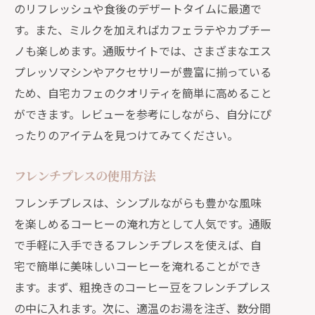
のリフレッシュや食後のデザートタイムに最適で
す。また、ミルクを加えればカフェラテやカプチー
ノも楽しめます。通販サイトでは、さまざまなエス
プレッソマシンやアクセサリーが豊富に揃っている
ため、自宅カフェのクオリティを簡単に高めること
ができます。レビューを参考にしながら、自分にぴ
ったりのアイテムを見つけてみてください。
フレンチプレスの使用方法
フレンチプレスは、シンプルながらも豊かな風味
を楽しめるコーヒーの淹れ方として人気です。通販
で手軽に入手できるフレンチプレスを使えば、自
宅で簡単に美味しいコーヒーを淹れることができ
ます。まず、粗挽きのコーヒー豆をフレンチプレス
の中に入れます。次に、適温のお湯を注ぎ、数分間