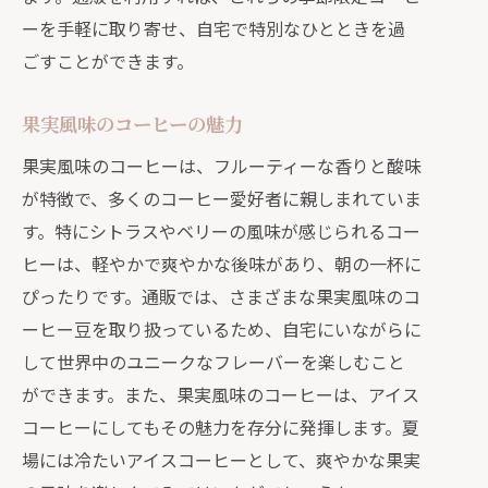
ーを手軽に取り寄せ、自宅で特別なひとときを過
ごすことができます。
果実風味のコーヒーの魅力
果実風味のコーヒーは、フルーティーな香りと酸味
が特徴で、多くのコーヒー愛好者に親しまれていま
す。特にシトラスやベリーの風味が感じられるコー
ヒーは、軽やかで爽やかな後味があり、朝の一杯に
ぴったりです。通販では、さまざまな果実風味のコ
ーヒー豆を取り扱っているため、自宅にいながらに
して世界中のユニークなフレーバーを楽しむこと
ができます。また、果実風味のコーヒーは、アイス
コーヒーにしてもその魅力を存分に発揮します。夏
場には冷たいアイスコーヒーとして、爽やかな果実