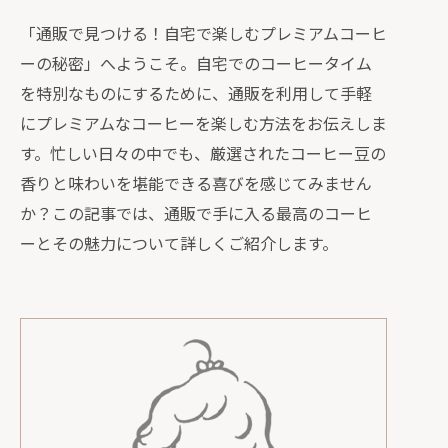
「通販で見つける！自宅で楽しむプレミアムコーヒ
ーの秘密」へようこそ。自宅でのコーヒータイム
を特別なものにするために、通販を利用して手軽
にプレミアムなコーヒーを楽しむ方法をお伝えしま
す。忙しい日々の中でも、厳選されたコーヒー豆の
香りと味わいを堪能できる喜びを感じてみません
か？この記事では、通販で手に入る最高のコーヒ
ーとその魅力について詳しくご紹介します。