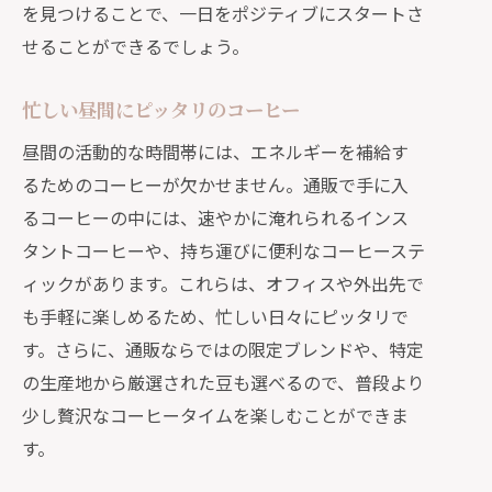
を見つけることで、一日をポジティブにスタートさ
せることができるでしょう。
忙しい昼間にピッタリのコーヒー
昼間の活動的な時間帯には、エネルギーを補給す
るためのコーヒーが欠かせません。通販で手に入
るコーヒーの中には、速やかに淹れられるインス
タントコーヒーや、持ち運びに便利なコーヒーステ
ィックがあります。これらは、オフィスや外出先で
も手軽に楽しめるため、忙しい日々にピッタリで
す。さらに、通販ならではの限定ブレンドや、特定
の生産地から厳選された豆も選べるので、普段より
少し贅沢なコーヒータイムを楽しむことができま
す。