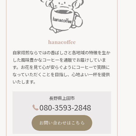
hanacoffee
自家焙煎ならではの香ばしさと各地域の特徴を生か
した風味豊かなコーヒーを通販でお届けしていま
す。お花を見て心が安らぐようにコーヒーで笑顔に
なっていただくことを目指し、心地よい一杯を提供
いたします。
長野県上田市
080-3593-2848
お問い合わせはこちら