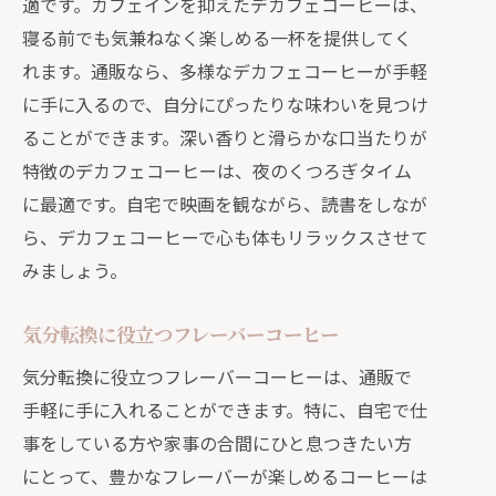
適です。カフェインを抑えたデカフェコーヒーは、
寝る前でも気兼ねなく楽しめる一杯を提供してく
れます。通販なら、多様なデカフェコーヒーが手軽
に手に入るので、自分にぴったりな味わいを見つけ
ることができます。深い香りと滑らかな口当たりが
特徴のデカフェコーヒーは、夜のくつろぎタイム
に最適です。自宅で映画を観ながら、読書をしなが
ら、デカフェコーヒーで心も体もリラックスさせて
みましょう。
気分転換に役立つフレーバーコーヒー
気分転換に役立つフレーバーコーヒーは、通販で
手軽に手に入れることができます。特に、自宅で仕
事をしている方や家事の合間にひと息つきたい方
にとって、豊かなフレーバーが楽しめるコーヒーは