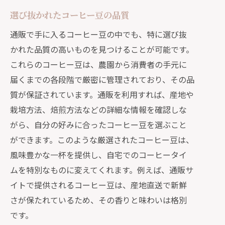
選び抜かれたコーヒー豆の品質
通販で手に入るコーヒー豆の中でも、特に選び抜
かれた品質の高いものを見つけることが可能です。
これらのコーヒー豆は、農園から消費者の手元に
届くまでの各段階で厳密に管理されており、その品
質が保証されています。通販を利用すれば、産地や
栽培方法、焙煎方法などの詳細な情報を確認しな
がら、自分の好みに合ったコーヒー豆を選ぶこと
ができます。このような厳選されたコーヒー豆は、
風味豊かな一杯を提供し、自宅でのコーヒータイ
ムを特別なものに変えてくれます。例えば、通販サ
イトで提供されるコーヒー豆は、産地直送で新鮮
さが保たれているため、その香りと味わいは格別
です。