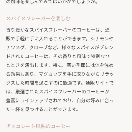
の風味を楽しんでみてはいかがでしょうか。
スパイスフレーバーを楽しむ
香り豊かなスパイスフレーバーのコーヒーは、通
販で手軽に手に入れることができます。シナモンや
ナツメグ、クローブなど、様々なスパイスがブレン
ドされたコーヒーは、その香りと風味で特別なひ
とときを演出します。特に、寒い季節には体を温め
る効果もあり、マグカップを手に取りながらリラッ
クスした時間を過ごすのに最適です。通販サイトで
は、厳選されたスパイスフレーバーのコーヒーが
豊富にラインアップされており、自分の好みに合っ
た一杯を見つけることができます。
チョコレート風味のコーヒー