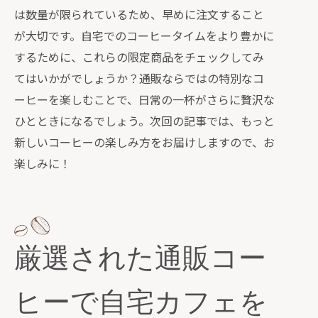
は数量が限られているため、早めに注文すること
が大切です。自宅でのコーヒータイムをより豊かに
するために、これらの限定商品をチェックしてみ
てはいかがでしょうか？通販ならではの特別なコ
ーヒーを楽しむことで、日常の一杯がさらに贅沢な
ひとときになるでしょう。次回の記事では、もっと
新しいコーヒーの楽しみ方をお届けしますので、お
楽しみに！
厳選された通販コー
ヒーで自宅カフェを