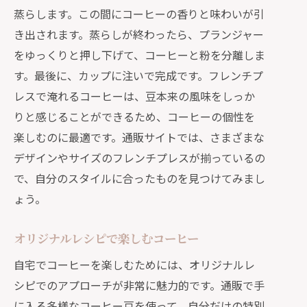
蒸らします。この間にコーヒーの香りと味わいが引
き出されます。蒸らしが終わったら、プランジャー
をゆっくりと押し下げて、コーヒーと粉を分離しま
す。最後に、カップに注いで完成です。フレンチプ
レスで淹れるコーヒーは、豆本来の風味をしっか
りと感じることができるため、コーヒーの個性を
楽しむのに最適です。通販サイトでは、さまざまな
デザインやサイズのフレンチプレスが揃っているの
で、自分のスタイルに合ったものを見つけてみまし
ょう。
オリジナルレシピで楽しむコーヒー
自宅でコーヒーを楽しむためには、オリジナルレ
シピでのアプローチが非常に魅力的です。通販で手
に入る多様なコーヒー豆を使って、自分だけの特別