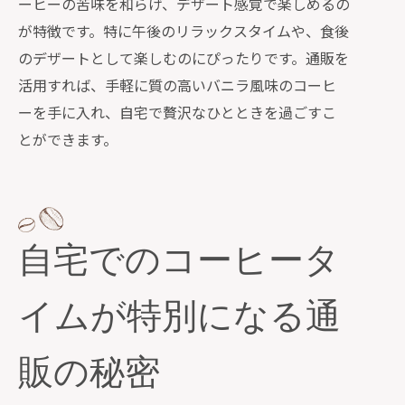
ーヒーの苦味を和らげ、デザート感覚で楽しめるの
が特徴です。特に午後のリラックスタイムや、食後
のデザートとして楽しむのにぴったりです。通販を
活用すれば、手軽に質の高いバニラ風味のコーヒ
ーを手に入れ、自宅で贅沢なひとときを過ごすこ
とができます。
自宅でのコーヒータ
イムが特別になる通
販の秘密