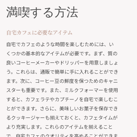
満喫する方法
自宅カフェに必要なアイテム
自宅でカフェのような時間を楽しむためには、い
くつかの基本的なアイテムが必要です。まず、質の
良いコーヒーメーカーやドリッパーを用意しましょ
う。これらは、通販で簡単に手に入れることができ
ます。次に、コーヒー豆の鮮度を保つためのキャニ
スターも重要です。また、ミルクフォーマーを使用
すると、カフェラテやカプチーノを自宅で楽しむこ
とができます。さらに、美味しいお菓子を保存でき
るクッキージャーも揃えておくと、カフェタイムが
より充実します。これらのアイテムを揃えること
で、自宅カフェのクオリティを高めることができま