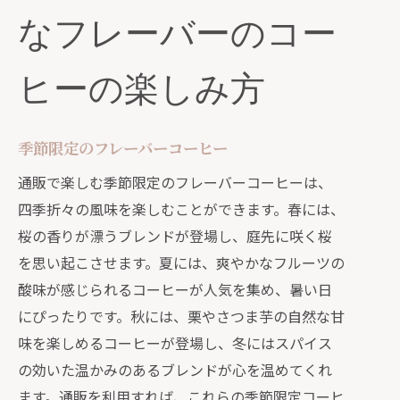
なフレーバーのコー
ヒーの楽しみ方
季節限定のフレーバーコーヒー
通販で楽しむ季節限定のフレーバーコーヒーは、
四季折々の風味を楽しむことができます。春には、
桜の香りが漂うブレンドが登場し、庭先に咲く桜
を思い起こさせます。夏には、爽やかなフルーツの
酸味が感じられるコーヒーが人気を集め、暑い日
にぴったりです。秋には、栗やさつま芋の自然な甘
味を楽しめるコーヒーが登場し、冬にはスパイス
の効いた温かみのあるブレンドが心を温めてくれ
ます。通販を利用すれば、これらの季節限定コーヒ