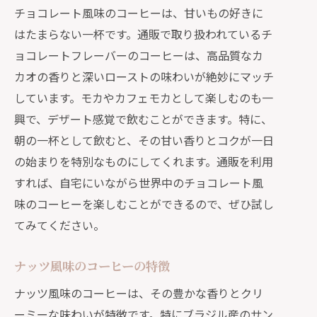
チョコレート風味のコーヒーは、甘いもの好きに
はたまらない一杯です。通販で取り扱われているチ
ョコレートフレーバーのコーヒーは、高品質なカ
カオの香りと深いローストの味わいが絶妙にマッチ
しています。モカやカフェモカとして楽しむのも一
興で、デザート感覚で飲むことができます。特に、
朝の一杯として飲むと、その甘い香りとコクが一日
の始まりを特別なものにしてくれます。通販を利用
すれば、自宅にいながら世界中のチョコレート風
味のコーヒーを楽しむことができるので、ぜひ試し
てみてください。
ナッツ風味のコーヒーの特徴
ナッツ風味のコーヒーは、その豊かな香りとクリ
ーミーな味わいが特徴です。特にブラジル産のサン