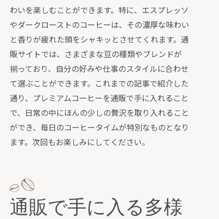
わいを楽しむことができます。特に、エスプレッソ
やダークローストのコーヒーは、その濃厚な味わい
と香りが疲れた頭をシャキッとさせてくれます。通
販サイトでは、さまざまな豆の種類やブレンドが
揃っており、自分の好みや仕事のスタイルに合わせ
て選ぶことができます。これまでの記事で紹介した
通り、プレミアムコーヒーを通販で手に入れること
で、日常の中にほんの少しの贅沢を取り入れること
ができ、毎日のコーヒータイムが特別なものとなり
ます。次回もお楽しみにしてください。
通販で手に入る多様