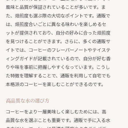
風味と品質が保証されていることが多いです。ま
た、焙煎度も選ぶ際の大切なポイントです。通販で
は、焙煎度合いごとに異なる味わいを楽しめるセ
ットが提供されており、自分の好みに合った焙煎度
を見つけることができます。さらに、多くの通販サ
イトでは、コーヒーのフレーバーノートやテイステ
ィングガイドが記載されているので、自分が好む香
りや味を事前に把握しやすくなっています。こうし
た特徴を理解することで、通販を利用して自宅でも
本格派のコーヒーを楽しむことができるのです。
高品質な水の選び方
コーヒーをより一層美味しく楽しむためには、高
品質な水を選ぶことも重要です。通販で手に入る水