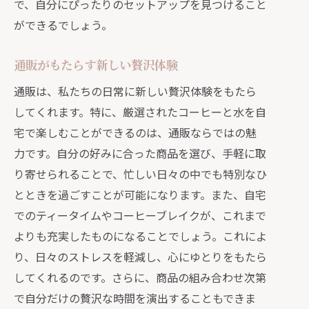
で、自分にぴったりのセットアップを見つけること
ができるでしょう。
通販がもたらす新しい贅沢体験
通販は、私たちの日常に新しい贅沢体験をもたら
してくれます。特に、厳選されたコーヒーと水を自
宅で楽しむことができるのは、通販ならではの魅
力です。自分の好みに合った商品を選び、手軽に取
り寄せられることで、忙しい日々の中でも特別なひ
とときを過ごすことが可能になります。また、自宅
でのティータイムやコーヒーブレイクが、これまで
よりも充実したものになることでしょう。これによ
り、日々のストレスを軽減し、心にゆとりをもたら
してくれるのです。さらに、商品の組み合わせ次第
で自分だけの贅沢な時間を演出することもできま