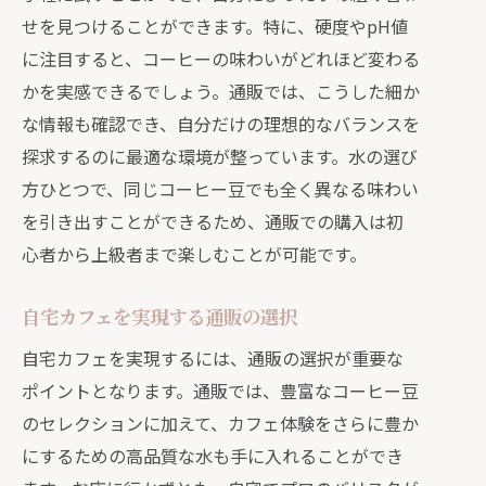
せを見つけることができます。特に、硬度やpH値
に注目すると、コーヒーの味わいがどれほど変わる
かを実感できるでしょう。通販では、こうした細か
な情報も確認でき、自分だけの理想的なバランスを
探求するのに最適な環境が整っています。水の選び
方ひとつで、同じコーヒー豆でも全く異なる味わい
を引き出すことができるため、通販での購入は初
心者から上級者まで楽しむことが可能です。
自宅カフェを実現する通販の選択
自宅カフェを実現するには、通販の選択が重要な
ポイントとなります。通販では、豊富なコーヒー豆
のセレクションに加えて、カフェ体験をさらに豊か
にするための高品質な水も手に入れることができ