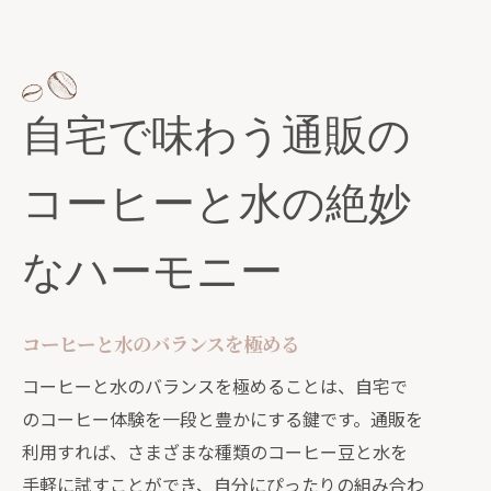
自宅で味わう通販の
コーヒーと水の絶妙
なハーモニー
コーヒーと水のバランスを極める
コーヒーと水のバランスを極めることは、自宅で
のコーヒー体験を一段と豊かにする鍵です。通販を
利用すれば、さまざまな種類のコーヒー豆と水を
手軽に試すことができ、自分にぴったりの組み合わ