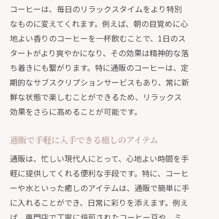
コーヒーは、毎日のリラックスタイムをより特別
なものに変えてくれます。例えば、朝の目覚めに心
地よい香りのコーヒーを一杯飲むことで、1日のス
タートがより爽やかになり、その効果は精神的な落
ち着きにも繋がります。特に通販のコーヒーは、定
期的なサブスクリプションサービスもあり、常に新
鮮な状態で楽しむことができるため、リラックス
効果をさらに高めることが可能です。
通販で手軽に入手できる癒しのアイテム
通販は、忙しい現代人にとって、心地よい時間を手
軽に提供してくれる便利な手段です。特に、コーヒ
ーや水といった癒しのアイテムは、通販で簡単に手
に入れることができ、日常に彩りを添えます。例え
ば、専門店で丁寧に焙煎されたコーヒー豆や、ミ