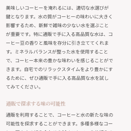
美味しいコーヒーを淹れるには、適切な水選びが
鍵となります。水の質がコーヒーの味わいに大きく
影響するため、新鮮で雑味の少ない水を選ぶこと
が重要です。特に通販で手に入る高品質な水は、コ
ーヒー豆の香りと風味を存分に引き立ててくれま
す。ミネラルバランスが整った水を使用すること
で、コーヒー本来の豊かな味わいを感じることがで
きます。自宅でのリラックスタイムをより豊かにす
るために、ぜひ通販で手に入る高品質な水を試し
てみてください。
通販で探求する味の可能性
通販を利用することで、コーヒーと水の新たな味の
可能性を探求することができます。多種多様なコー