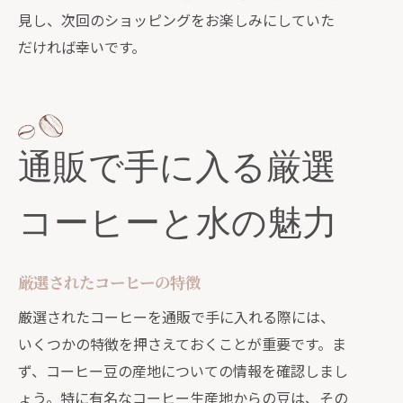
見し、次回のショッピングをお楽しみにしていた
だければ幸いです。
通販で手に入る厳選
コーヒーと水の魅力
厳選されたコーヒーの特徴
厳選されたコーヒーを通販で手に入れる際には、
いくつかの特徴を押さえておくことが重要です。ま
ず、コーヒー豆の産地についての情報を確認しまし
ょう。特に有名なコーヒー生産地からの豆は、その