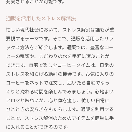
充実させることが可能です。
通販を活用したストレス解消法
忙しい現代社会において、ストレス解消は誰もが重
要視するテーマです。そこで、通販を活用したリラ
ックス方法をご紹介します。通販では、豊富なコー
ヒーの種類や、こだわりの水を手軽に選ぶことが
できます。自宅で楽しむコーヒータイムは、日常の
ストレスを和らげる絶好の機会です。お気に入りの
コーヒーをネットで注文し、届いたら自宅でゆっ
くりと淹れる時間を楽しんでみましょう。心地よい
アロマと味わいが、心と体を癒し、忙しい日常に
ひとときの安らぎをもたらします。通販を利用する
ことで、ストレス解消のためのアイテムを簡単に手
に入れることができるのです。