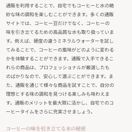
通販を利用することで、自宅でもコーヒーと水の絶
妙な味の調和を楽しむことができます。多くの通販
サイトでは、コーヒー豆だけでなく、コーヒーの
味を引き立てるための高品質な水も取り扱っていま
す。例えば、硬度の違うミネラルウォーターを試し
てみることで、コーヒーの風味がどのように変わる
かを体験することができます。通販で入手できるこ
れらの商品は、プロフェッショナルが厳選したも
のばかりなので、安心して選ぶことができます。ま
た、通販を通じて様々な商品を試すことで、自分の
理想とする味の調和を見つける楽しみも味わえま
す。通販のメリットを最大限に活かし、自宅でのコ
ーヒータイムをさらに充実させましょう。
コーヒーの味を引き立てる水の秘密