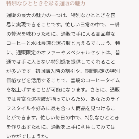
特別なひとときを彩る通販の魅力
通販の最大の魅力の一つは、特別なひとときを容
易に実現できることです。忙しい日常の中で、一瞬
の贅沢を味わうために、通販で手に入る高品質な
コーヒーと水は最適な選択肢と言えるでしょう。特
に、通販限定のオファーやスペシャルセットは、普
通では手に入らない特別感を提供してくれること
が多いです。初回購入時の割引や、期間限定の特別
価格などを活用することで、普段のコーヒータイム
を格上げすることが可能になります。さらに、通販
では豊富な選択肢が揃っているため、あなたのライ
フスタイルや好みに最も合った商品を見つけるこ
とができます。忙しい毎日の中で、特別なひととき
を作り出すために、通販を上手に利用してみては
いかがでしょうか。