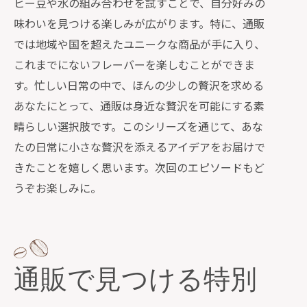
ヒー豆や水の組み合わせを試すことで、自分好みの
味わいを見つける楽しみが広がります。特に、通販
では地域や国を超えたユニークな商品が手に入り、
これまでにないフレーバーを楽しむことができま
す。忙しい日常の中で、ほんの少しの贅沢を求める
あなたにとって、通販は身近な贅沢を可能にする素
晴らしい選択肢です。このシリーズを通じて、あな
たの日常に小さな贅沢を添えるアイデアをお届けで
きたことを嬉しく思います。次回のエピソードもど
うぞお楽しみに。
通販で見つける特別