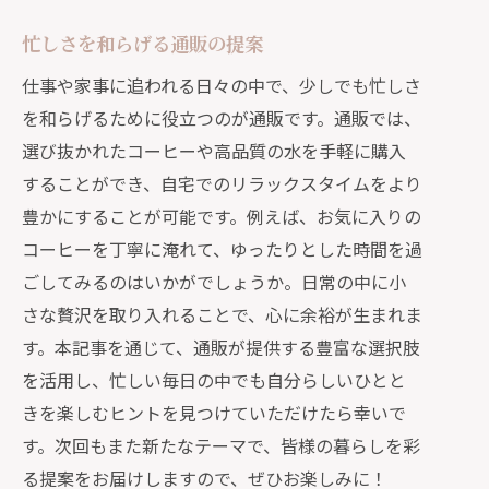
忙しさを和らげる通販の提案
仕事や家事に追われる日々の中で、少しでも忙しさ
を和らげるために役立つのが通販です。通販では、
選び抜かれたコーヒーや高品質の水を手軽に購入
することができ、自宅でのリラックスタイムをより
豊かにすることが可能です。例えば、お気に入りの
コーヒーを丁寧に淹れて、ゆったりとした時間を過
ごしてみるのはいかがでしょうか。日常の中に小
さな贅沢を取り入れることで、心に余裕が生まれま
す。本記事を通じて、通販が提供する豊富な選択肢
を活用し、忙しい毎日の中でも自分らしいひとと
きを楽しむヒントを見つけていただけたら幸いで
す。次回もまた新たなテーマで、皆様の暮らしを彩
る提案をお届けしますので、ぜひお楽しみに！