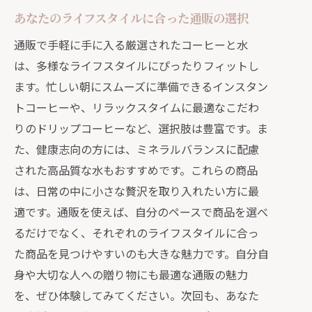
あなたのライフスタイルに合った通販の選択
通販で手軽に手に入る厳選されたコーヒーと水
は、多様なライフスタイルにぴったりフィットし
ます。忙しい朝にスムーズに準備できるインスタン
トコーヒーや、リラックスタイムに最適なこだわ
りのドリップコーヒーなど、選択肢は豊富です。ま
た、健康志向の方には、ミネラルバランスに配慮
された高品質な水もおすすめです。これらの商品
は、日常の中に小さな贅沢を取り入れたい方に最
適です。通販を使えば、自分のペースで商品を選べ
るだけでなく、それぞれのライフスタイルに合っ
た商品を見つけやすいのも大きな魅力です。自分自
身や大切な人への贈り物にも最適な通販の魅力
を、ぜひ体験してみてください。次回も、あなた