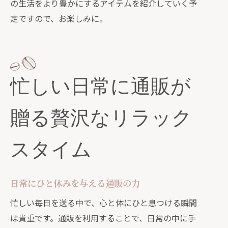
の生活をより豊かにするアイテムを紹介していく予
定ですので、お楽しみに。
忙しい日常に通販が
贈る贅沢なリラック
スタイム
日常にひと休みを与える通販の力
忙しい毎日を送る中で、心と体にひと息つける瞬間
は貴重です。通販を利用することで、日常の中に手