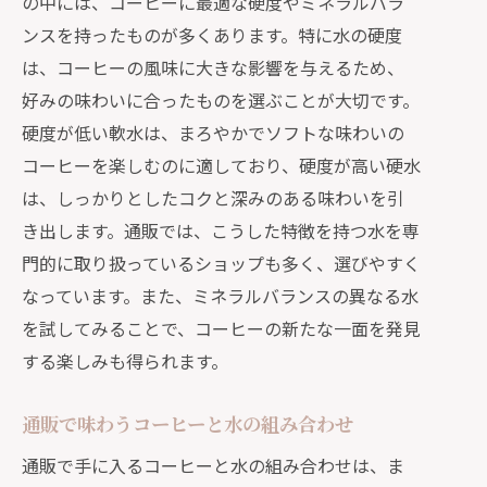
の中には、コーヒーに最適な硬度やミネラルバラ
ンスを持ったものが多くあります。特に水の硬度
は、コーヒーの風味に大きな影響を与えるため、
好みの味わいに合ったものを選ぶことが大切です。
硬度が低い軟水は、まろやかでソフトな味わいの
コーヒーを楽しむのに適しており、硬度が高い硬水
は、しっかりとしたコクと深みのある味わいを引
き出します。通販では、こうした特徴を持つ水を専
門的に取り扱っているショップも多く、選びやすく
なっています。また、ミネラルバランスの異なる水
を試してみることで、コーヒーの新たな一面を発見
する楽しみも得られます。
通販で味わうコーヒーと水の組み合わせ
通販で手に入るコーヒーと水の組み合わせは、ま