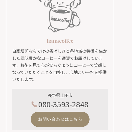
hanacoffee
自家焙煎ならではの香ばしさと各地域の特徴を生か
した風味豊かなコーヒーを通販でお届けしていま
す。お花を見て心が安らぐようにコーヒーで笑顔に
なっていただくことを目指し、心地よい一杯を提供
いたします。
長野県上田市
080-3593-2848
お問い合わせはこちら