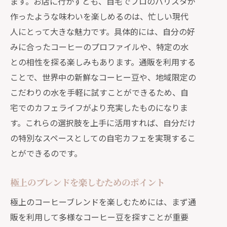
ます。お店に行かずとも、自宅でプロのバリスタが
作ったような味わいを楽しめるのは、忙しい現代
人にとって大きな魅力です。具体的には、自分の好
みに合ったコーヒーのプロファイルや、特定の水
との相性を探る楽しみもあります。通販を利用する
ことで、世界中の新鮮なコーヒー豆や、地域限定の
こだわりの水を手軽に試すことができるため、自
宅でのカフェライフがより充実したものになりま
す。これらの選択肢を上手に活用すれば、自分だけ
の特別なスペースとしての自宅カフェを実現するこ
とができるのです。
極上のブレンドを楽しむためのポイント
極上のコーヒーブレンドを楽しむためには、まず通
販を利用して多様なコーヒー豆を探すことが重要