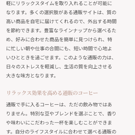
軽にリラックスタイムを取り入れることが可能に
なります。多くの選択肢がある通販サイトは、質の
高い商品を自宅に届けてくれるので、外出する時間
を節約できます。豊富なラインナップから選べるた
め、好みに合わせた商品を簡単に見つけられ、特
に忙しい朝や仕事の合間にも、短い時間で心地よ
いひとときを過ごせます。このような通販の力は、
日々のストレスを軽減し、生活の質を向上させる
大きな味方となります。
リラックス効果を高める通販のコーヒー
通販で手に入るコーヒーは、ただの飲み物ではあ
りません。特別な豆やブレンドを選ぶことで、香り
や味わいにこだわった一杯を楽しむことができま
す。自分のライフスタイルに合わせて選べる通販の