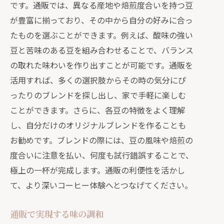
です。通販では、異なる産地や焙煎度合いを持つ豆
が豊富に揃っており、その中から自分の好みに合っ
たものを選ぶことができます。例えば、酸味の強い
豆と苦味のある豆を組み合わせることで、バランス
の取れた味わいを作り出すことが可能です。通販を
活用すれば、多くの選択肢からその時の気分にぴ
ったりのブレンドを探し出し、家で手軽に楽しむ
ことができます。さらに、各豆の特徴をよく理解
し、自分だけのオリジナルブレンドを作ることも
お勧めです。ブレンドの際には、豆の風味や焙煎の
度合いに注意を払い、何度も試行錯誤することで、
極上の一杯が完成します。通販の利便性を活かし
て、より深いコーヒー体験へとつなげてください。
通販で実現する味の調和