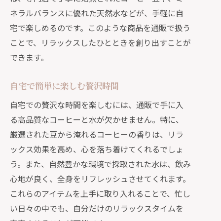
ネラルバランスに優れた天然水などが、手軽に自
宅で楽しめるのです。このような商品を通販で扱う
ことで、リラックスしたひとときを創り出すことが
できます。
自宅で簡単に楽しむ贅沢時間
自宅での贅沢な時間を楽しむには、通販で手に入
る高品質なコーヒーと水が欠かせません。特に、
厳選された豆から淹れるコーヒーの香りは、リラ
ックス効果を高め、心を落ち着けてくれるでしょ
う。また、自然豊かな環境で採取された水は、飲み
心地が良く、全身をリフレッシュさせてくれます。
これらのアイテムを上手に取り入れることで、忙し
い日々の中でも、自分だけのリラックスタイムを