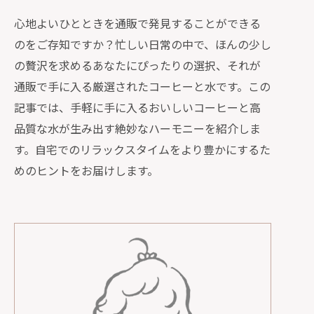
心地よいひとときを通販で発見することができる
のをご存知ですか？忙しい日常の中で、ほんの少し
の贅沢を求めるあなたにぴったりの選択、それが
通販で手に入る厳選されたコーヒーと水です。この
記事では、手軽に手に入るおいしいコーヒーと高
品質な水が生み出す絶妙なハーモニーを紹介しま
す。自宅でのリラックスタイムをより豊かにするた
めのヒントをお届けします。