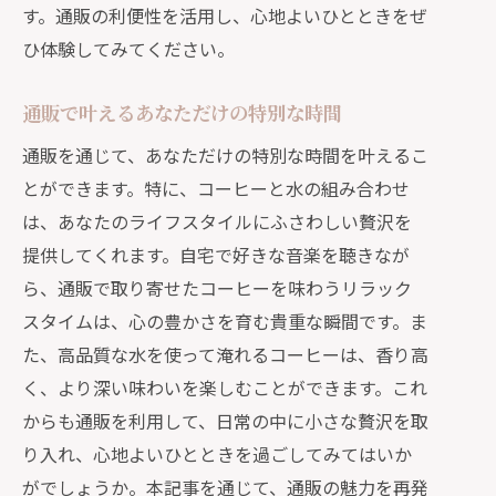
す。通販の利便性を活用し、心地よいひとときをぜ
ひ体験してみてください。
通販で叶えるあなただけの特別な時間
通販を通じて、あなただけの特別な時間を叶えるこ
とができます。特に、コーヒーと水の組み合わせ
は、あなたのライフスタイルにふさわしい贅沢を
提供してくれます。自宅で好きな音楽を聴きなが
ら、通販で取り寄せたコーヒーを味わうリラック
スタイムは、心の豊かさを育む貴重な瞬間です。ま
た、高品質な水を使って淹れるコーヒーは、香り高
く、より深い味わいを楽しむことができます。これ
からも通販を利用して、日常の中に小さな贅沢を取
り入れ、心地よいひとときを過ごしてみてはいか
がでしょうか。本記事を通じて、通販の魅力を再発