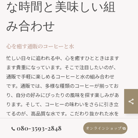
な時間と美味しい組
み合わせ
心を癒す通販のコーヒーと水
忙しい日々に追われる中、心を癒すひとときはます
ます貴重になっています。そこで注目したいのが、
通販で手軽に楽しめるコーヒーと水の組み合わせ
です。通販では、多様な種類のコーヒーが揃ってお
り、自分の好みにぴったりの風味を探す楽しみがあ
ります。そして、コーヒーの味わいをさらに引き立
てるのが、高品質な水です。こだわり抜かれた水を
使うことで、コーヒーの香りと味が格段に深まりま
080-3593-2848
オンラインショップ
す。自分だけのオアシスを感じる時間を、通販の利