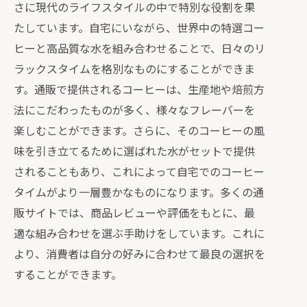
さに現代のライフスタイルの中で特別な役割を果
たしています。自宅にいながら、世界中の特選コー
ヒーと高品質な水を組み合わせることで、日々のリ
ラックスタイムを格別なものにすることができま
す。通販で提供されるコーヒーは、生産地や焙煎方
法にこだわったものが多く、様々なフレーバーを
楽しむことができます。さらに、そのコーヒーの風
味を引き立てるために選ばれた水がセットで提供
されることもあり、これによって自宅でのコーヒー
タイムがより一層豊かなものになります。多くの通
販サイトでは、商品レビューや評価をもとに、最
適な組み合わせを選ぶ手助けをしています。これに
より、消費者は自分の好みに合わせて最良の選択を
することができます。