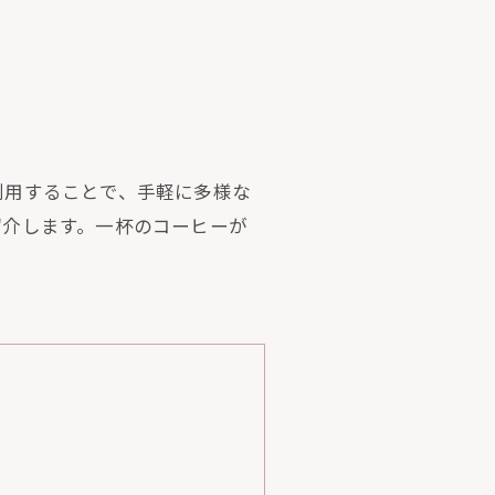
利用することで、手軽に多様な
紹介します。一杯のコーヒーが