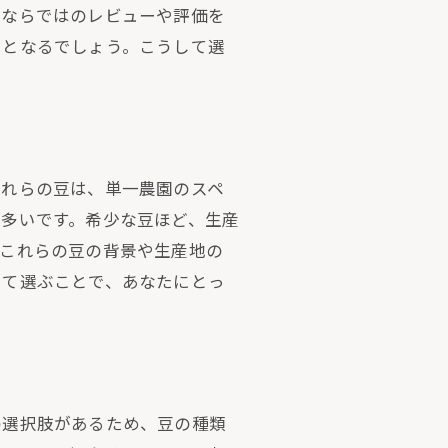
販ならではのレビューや評価を
けとなるでしょう。こうして選
これらの豆は、単一農園のスペ
多いです。希少な豆ほど、生産
、これらの豆の背景や生産地の
して選ぶことで、あなたにとっ
の選択肢があるため、豆の種類