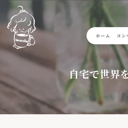
ホーム
コン
自宅で世界