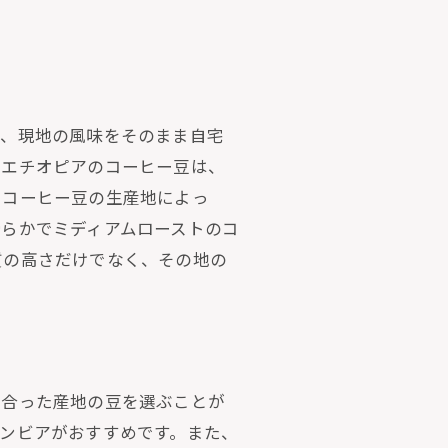
り、現地の風味をそのまま自宅
たエチオピアのコーヒー豆は、
、コーヒー豆の生産地によっ
らかでミディアムローストのコ
質の高さだけでなく、その地の
に合った産地の豆を選ぶことが
ンビアがおすすめです。また、