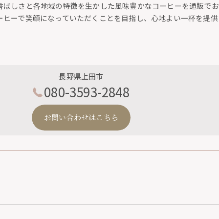
香ばしさと各地域の特徴を生かした風味豊かなコーヒーを通販でお
ーヒーで笑顔になっていただくことを目指し、心地よい一杯を提供
長野県上田市
080-3593-2848
お問い合わせはこちら