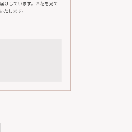
届けしています。お花を見て
いたします。