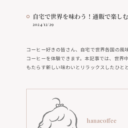
自宅で世界を味わう！通販で楽し
2024/12/29
コーヒー好きの皆さん、自宅で世界各国の風
コーヒーを体験できます。本記事では、世界
もたらす新しい味わいとリラックスしたひと
hanacoffee