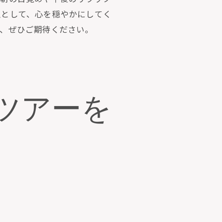
沢として、心を穏やかにしてく
で、ぜひご期待ください。
ツアーを