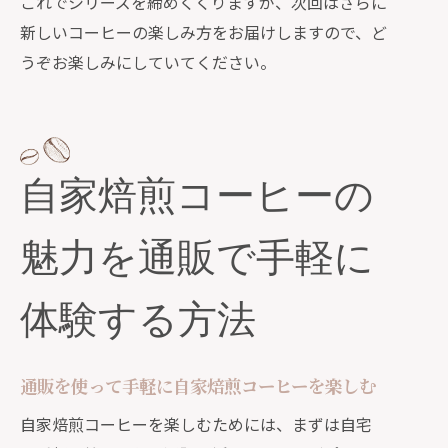
これでシリーズを締めくくりますが、次回はさらに
新しいコーヒーの楽しみ方をお届けしますので、ど
うぞお楽しみにしていてください。
自家焙煎コーヒーの
魅力を通販で手軽に
体験する方法
通販を使って手軽に自家焙煎コーヒーを楽しむ
自家焙煎コーヒーを楽しむためには、まずは自宅