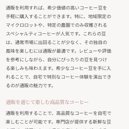
通販を利用すれば、希少価値の高いコーヒー豆を
手軽に購入することができます。特に、地域限定の
マイクロロットや、特定の農園でのみ収穫される
スペシャルティコーヒーが人気です。これらの豆
は、通常市場に出回ることが少なく、その独自の
風味を楽しむには通販が最適です。レビューや評価
を参考にしながら、自分にぴったりの豆を見つけ
る楽しみも味わえます。希少なコーヒー豆を手に入
れることで、自宅で特別なコーヒー体験を演出でき
るのが通販の魅力です。
通販を通じて楽しむ高品質なコーヒー
通販を利用することで、高品質なコーヒーを自宅で
楽しむことが可能です。専門店が提供する新鮮な豆