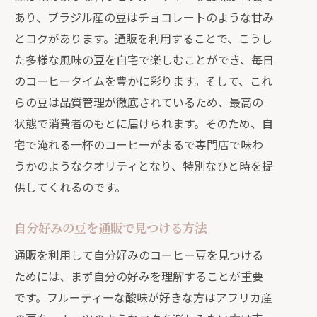
あり、ブラジル産の豆はチョコレートのような甘み
とコクがあります。通販を利用することで、こうし
た多様な風味の豆を自宅で楽しむことができ、毎日
のコーヒータイムを豊かに彩ります。そして、これ
らの豆は品質管理が徹底されているため、最高の
状態で消費者のもとに届けられます。そのため、自
宅で淹れる一杯のコーヒーがまるで専門店で味わ
うかのようなクオリティとなり、特別なひと時を提
供してくれるのです。
自分好みの豆を通販で見つける方法
通販を利用して自分好みのコーヒー豆を見つける
ためには、まず自分の好みを理解することが重要
です。フルーティーな酸味が好きな方はアフリカ産