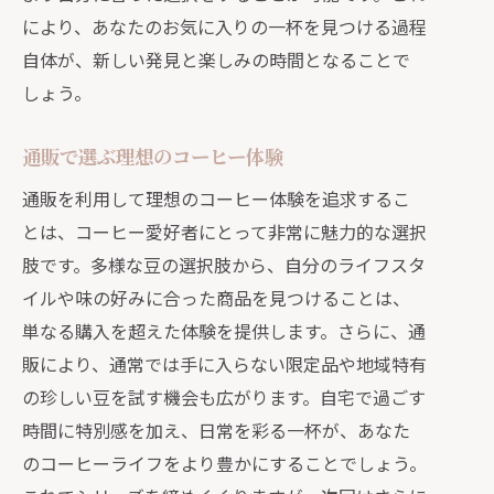
により、あなたのお気に入りの一杯を見つける過程
自体が、新しい発見と楽しみの時間となることで
しょう。
通販で選ぶ理想のコーヒー体験
通販を利用して理想のコーヒー体験を追求するこ
とは、コーヒー愛好者にとって非常に魅力的な選択
肢です。多様な豆の選択肢から、自分のライフスタ
イルや味の好みに合った商品を見つけることは、
単なる購入を超えた体験を提供します。さらに、通
販により、通常では手に入らない限定品や地域特有
の珍しい豆を試す機会も広がります。自宅で過ごす
時間に特別感を加え、日常を彩る一杯が、あなた
のコーヒーライフをより豊かにすることでしょう。