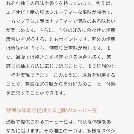
れぞれ独自の風味や香りを持っています。例えば、
エチオピア産の豆はフルーティーな風味が特徴で、
一方でブラジル産はナッティーで深みのある味わい
が楽しめます。さらに、自分の好みに合わせた焙煎
度合いを選択することもポイントです。軽めの焙煎
は酸味が引き立ち、深煎りは苦味が増します。ま
た、通販では挽き方を指定できる場合も多く、家
庭での抽出方法に応じて選ぶことで、より理想的な
一杯を実現できます。このように、通販を利用する
ことで、豊富な選択肢から自分好みのコーヒー体験
を追求することができます。
特別な体験を提供する通販のコーヒー豆
通販で提供されるコーヒー豆は、特別な体験をあ
なたに届けます。その理由の一つは、多様なスペシ