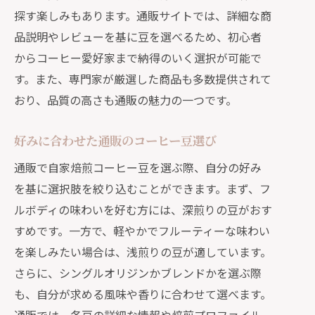
探す楽しみもあります。通販サイトでは、詳細な商
品説明やレビューを基に豆を選べるため、初心者
からコーヒー愛好家まで納得のいく選択が可能で
す。また、専門家が厳選した商品も多数提供されて
おり、品質の高さも通販の魅力の一つです。
好みに合わせた通販のコーヒー豆選び
通販で自家焙煎コーヒー豆を選ぶ際、自分の好み
を基に選択肢を絞り込むことができます。まず、フ
ルボディの味わいを好む方には、深煎りの豆がおす
すめです。一方で、軽やかでフルーティーな味わい
を楽しみたい場合は、浅煎りの豆が適しています。
さらに、シングルオリジンかブレンドかを選ぶ際
も、自分が求める風味や香りに合わせて選べます。