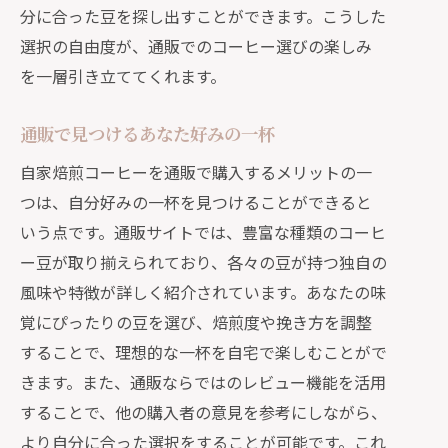
分に合った豆を探し出すことができます。こうした
選択の自由度が、通販でのコーヒー選びの楽しみ
を一層引き立ててくれます。
通販で見つけるあなた好みの一杯
自家焙煎コーヒーを通販で購入するメリットの一
つは、自分好みの一杯を見つけることができると
いう点です。通販サイトでは、豊富な種類のコーヒ
ー豆が取り揃えられており、各々の豆が持つ独自の
風味や特徴が詳しく紹介されています。あなたの味
覚にぴったりの豆を選び、焙煎度や挽き方を調整
することで、理想的な一杯を自宅で楽しむことがで
きます。また、通販ならではのレビュー機能を活用
することで、他の購入者の意見を参考にしながら、
より自分に合った選択をすることが可能です。これ