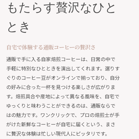
もたらす贅沢なひと
とき
自宅で体験する通販コーヒーの贅沢さ
通販で手に入る自家焙煎コーヒーは、日常の中で
手軽に特別なひとときを演出してくれます。選りす
ぐりのコーヒー豆がオンラインで揃っており、自分
の好みに合った一杯を見つける楽しさが広がりま
す。焙煎具合や産地によって異なる風味を、自宅で
ゆっくりと味わうことができるのは、通販ならで
はの魅力です。ワンクリックで、プロの焙煎士が手
がけた新鮮なコーヒーが自宅に届くという、まさ
に贅沢な体験は忙しい現代人にピッタリです。