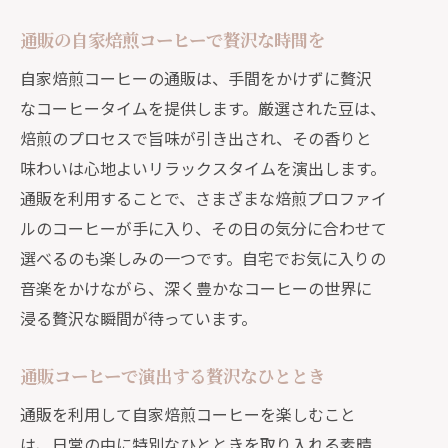
通販の自家焙煎コーヒーで贅沢な時間を
自家焙煎コーヒーの通販は、手間をかけずに贅沢
なコーヒータイムを提供します。厳選された豆は、
焙煎のプロセスで旨味が引き出され、その香りと
味わいは心地よいリラックスタイムを演出します。
通販を利用することで、さまざまな焙煎プロファイ
ルのコーヒーが手に入り、その日の気分に合わせて
選べるのも楽しみの一つです。自宅でお気に入りの
音楽をかけながら、深く豊かなコーヒーの世界に
浸る贅沢な瞬間が待っています。
通販コーヒーで演出する贅沢なひととき
通販を利用して自家焙煎コーヒーを楽しむこと
は、日常の中に特別なひとときを取り入れる素晴