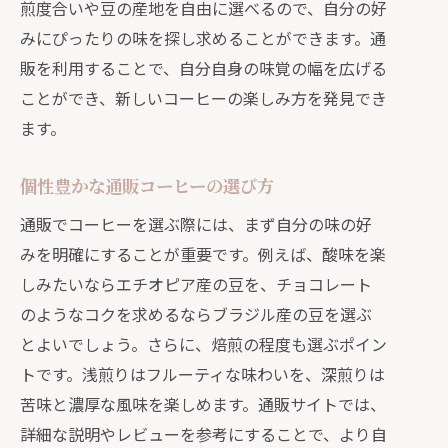
煎度合いや豆の産地を自由に選べるので、自分の好
みにぴったりの味を探し求めることができます。通
販を利用することで、自分自身の味覚の幅を広げる
ことができ、新しいコーヒーの楽しみ方を発見でき
ます。
個性豊かな通販コーヒーの選び方
通販でコーヒーを選ぶ際には、まず自分の味の好
みを明確にすることが重要です。例えば、酸味を楽
しみたいならエチオピア産の豆を、チョコレート
のようなコクを求めるならブラジル産の豆を選ぶ
とよいでしょう。さらに、焙煎の程度も選ぶポイン
トです。浅煎りはフルーティな味わいを、深煎りは
苦味と濃厚な風味を楽しめます。通販サイトでは、
詳細な説明やレビューを参考にすることで、より自