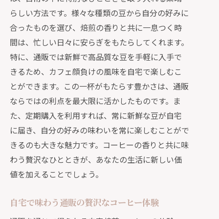
らしい方法です。様々な種類の豆から自分の好みに
合ったものを選び、焙煎の香りと共に一息つく時
間は、忙しい日々に安らぎをもたらしてくれます。
特に、通販では新鮮で高品質な豆を手軽に入手で
きるため、カフェ顔負けの風味を自宅で楽しむこ
とができます。この一杯がもたらす豊かさは、通販
ならではの利点を最大限に活かしたものです。ま
た、定期購入を利用すれば、常に新鮮な豆が自宅
に届き、自分の好みの味わいを常に楽しむことがで
きるのも大きな魅力です。コーヒーの香りと共に味
わう贅沢なひとときが、あなたの生活に新しい価
値を加えることでしょう。
自宅で味わう通販の贅沢なコーヒー体験