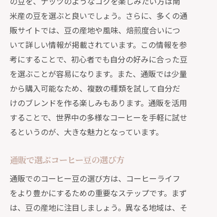
の豆を、ナッツのようなコクを楽しみたい方は南
米産の豆を選ぶと良いでしょう。さらに、多くの通
販サイトでは、豆の産地や風味、焙煎度合いにつ
いて詳しい情報が掲載されています。この情報を参
考にすることで、初心者でも自分の好みに合った豆
を選ぶことが容易になります。また、通販では少量
から購入可能なため、複数の種類を試して自分だ
けのブレンドを作る楽しみもあります。通販を活用
することで、世界中の多様なコーヒーを手軽に試せ
るというのが、大きな魅力となっています。
通販で選ぶコーヒー豆の選び方
通販でのコーヒー豆の選び方は、コーヒーライフ
をより豊かにするための重要なステップです。まず
は、豆の産地に注目しましょう。異なる地域は、そ