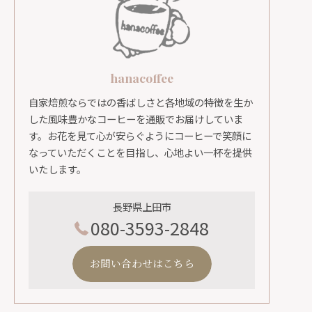
hanacoffee
自家焙煎ならではの香ばしさと各地域の特徴を生か
した風味豊かなコーヒーを通販でお届けしていま
す。お花を見て心が安らぐようにコーヒーで笑顔に
なっていただくことを目指し、心地よい一杯を提供
いたします。
長野県上田市
080-3593-2848
お問い合わせはこちら