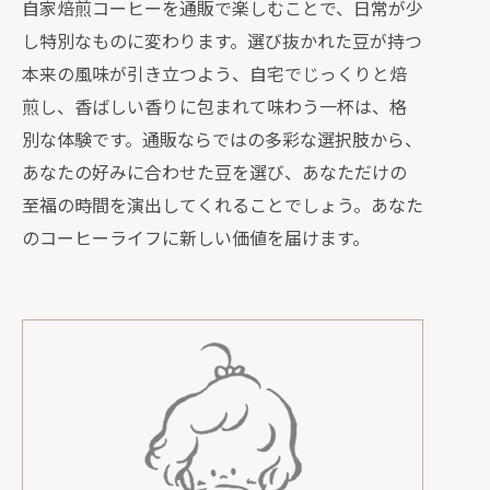
自家焙煎コーヒーを通販で楽しむことで、日常が少
し特別なものに変わります。選び抜かれた豆が持つ
本来の風味が引き立つよう、自宅でじっくりと焙
煎し、香ばしい香りに包まれて味わう一杯は、格
別な体験です。通販ならではの多彩な選択肢から、
あなたの好みに合わせた豆を選び、あなただけの
至福の時間を演出してくれることでしょう。あなた
のコーヒーライフに新しい価値を届けます。