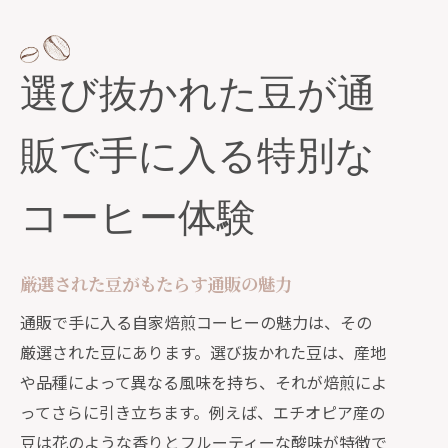
しみ方
選び抜かれた豆が通
販で手に入る特別な
コーヒー体験
厳選された豆がもたらす通販の魅力
通販で手に入る自家焙煎コーヒーの魅力は、その
厳選された豆にあります。選び抜かれた豆は、産地
や品種によって異なる風味を持ち、それが焙煎によ
ってさらに引き立ちます。例えば、エチオピア産の
豆は花のような香りとフルーティーな酸味が特徴で