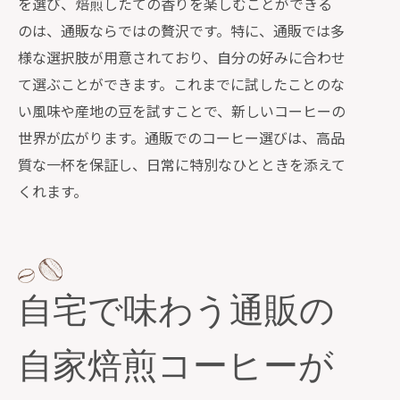
を選び、焙煎したての香りを楽しむことができる
のは、通販ならではの贅沢です。特に、通販では多
様な選択肢が用意されており、自分の好みに合わせ
て選ぶことができます。これまでに試したことのな
い風味や産地の豆を試すことで、新しいコーヒーの
世界が広がります。通販でのコーヒー選びは、高品
質な一杯を保証し、日常に特別なひとときを添えて
くれます。
自宅で味わう通販の
自家焙煎コーヒーが