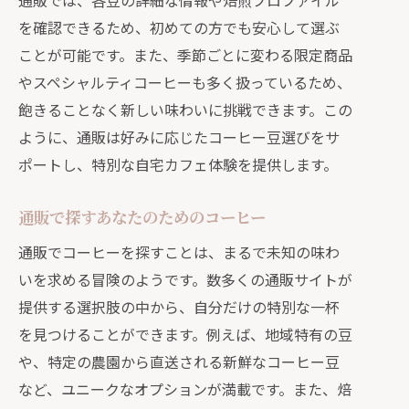
通販では、各豆の詳細な情報や焙煎プロファイル
を確認できるため、初めての方でも安心して選ぶ
ことが可能です。また、季節ごとに変わる限定商品
やスペシャルティコーヒーも多く扱っているため、
飽きることなく新しい味わいに挑戦できます。この
ように、通販は好みに応じたコーヒー豆選びをサ
ポートし、特別な自宅カフェ体験を提供します。
通販で探すあなたのためのコーヒー
通販でコーヒーを探すことは、まるで未知の味わ
いを求める冒険のようです。数多くの通販サイトが
提供する選択肢の中から、自分だけの特別な一杯
を見つけることができます。例えば、地域特有の豆
や、特定の農園から直送される新鮮なコーヒー豆
など、ユニークなオプションが満載です。また、焙