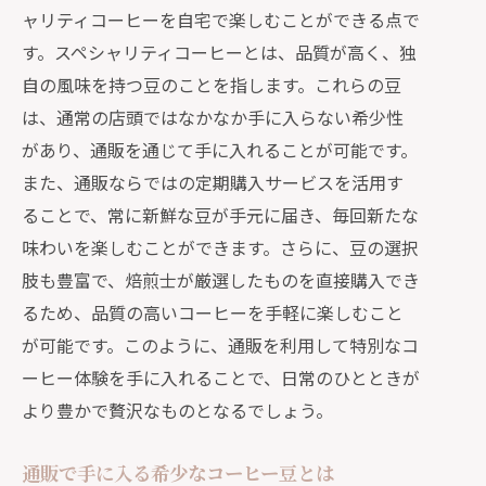
ャリティコーヒーを自宅で楽しむことができる点で
す。スペシャリティコーヒーとは、品質が高く、独
自の風味を持つ豆のことを指します。これらの豆
は、通常の店頭ではなかなか手に入らない希少性
があり、通販を通じて手に入れることが可能です。
また、通販ならではの定期購入サービスを活用す
ることで、常に新鮮な豆が手元に届き、毎回新たな
味わいを楽しむことができます。さらに、豆の選択
肢も豊富で、焙煎士が厳選したものを直接購入でき
るため、品質の高いコーヒーを手軽に楽しむこと
が可能です。このように、通販を利用して特別なコ
ーヒー体験を手に入れることで、日常のひとときが
より豊かで贅沢なものとなるでしょう。
通販で手に入る希少なコーヒー豆とは