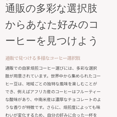
通販の多彩な選択肢
からあなた好みのコ
ーヒーを見つけよう
通販で見つける多様なコーヒー選択肢
通販での自家焙煎コーヒー選びには、多彩な選択
肢が用意されています。世界中から集められたコー
ヒー豆は、地域ごとの独特な風味を楽しむことが
でき、例えばアフリカ産のコーヒーはフルーティー
な酸味があり、中南米産は濃厚なチョコレートのよ
うな香りが特徴です。さらに、焙煎度によっても味
わいが変化するため、自分の好みに合った一杯を