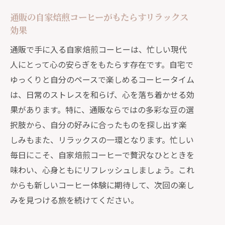
通販の自家焙煎コーヒーがもたらすリラックス
効果
通販で手に入る自家焙煎コーヒーは、忙しい現代
人にとって心の安らぎをもたらす存在です。自宅で
ゆっくりと自分のペースで楽しめるコーヒータイム
は、日常のストレスを和らげ、心を落ち着かせる効
果があります。特に、通販ならではの多彩な豆の選
択肢から、自分の好みに合ったものを探し出す楽
しみもまた、リラックスの一環となります。忙しい
毎日にこそ、自家焙煎コーヒーで贅沢なひとときを
味わい、心身ともにリフレッシュしましょう。これ
からも新しいコーヒー体験に期待して、次回の楽し
みを見つける旅を続けてください。