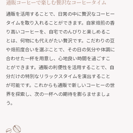
通販コーヒーで楽しむ贅沢なコーヒータイム
通販を活用することで、日常の中に贅沢なコーヒー
タイムを取り入れることができます。自家焙煎の香
り高いコーヒーを、自宅でのんびりと楽しめるこ
とは、何物にも代えがたい贅沢です。こだわりの豆
や焙煎度合いを選ぶことで、その日の気分や体調に
合わせた一杯を用意し、心地良い時間を過ごすこ
とができます。通販の利便性を活用することで、自
分だけの特別なリラックスタイムを演出すること
が可能です。これからも通販で新しいコーヒーの世
界を探索し、次の一杯への期待を膨らませましょ
う。