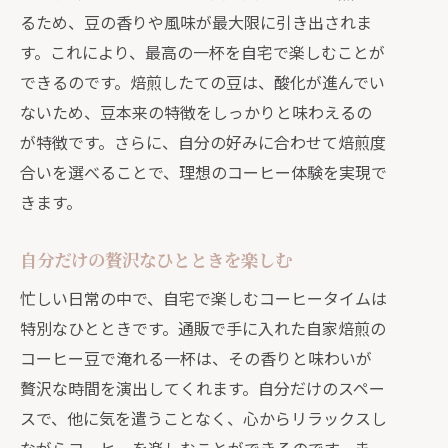
るため、豆の香りや風味が最大限に引き出されま
す。これにより、最高の一杯を自宅で楽しむことが
できるのです。焙煎したての豆は、酸化が進んでい
ないため、豆本来の特徴をしっかりと味わえるの
が特徴です。さらに、自分の好みに合わせて焙煎度
合いを選べることで、理想のコーヒー体験を実現で
きます。
自分だけの贅沢なひとときを楽しむ
忙しい日常の中で、自宅で楽しむコーヒータイムは
特別なひとときです。通販で手に入れた自家焙煎の
コーヒー豆で淹れる一杯は、その香りと味わいが
贅沢な時間を演出してくれます。自分だけのスペー
スで、他に気を遣うことなく、心からリラックスし