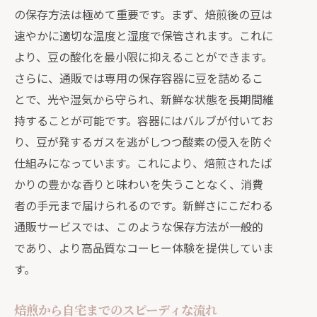
の保存方法は極めて重要です。まず、焙煎後の豆は
速やかに適切な温度と湿度で保管されます。これに
より、豆の酸化を最小限に抑えることができます。
さらに、通販では専用の保存容器に豆を詰めるこ
とで、光や湿気から守られ、新鮮な状態を長期間維
持することが可能です。容器にはバルブが付いてお
り、豆が発するガスを逃がしつつ酸素の侵入を防ぐ
仕組みになっています。これにより、焙煎されたば
かりの豊かな香りと味わいを失うことなく、消費
者の手元まで届けられるのです。新鮮さにこだわる
通販サービスでは、このような保存方法が一般的
であり、より高品質なコーヒー体験を提供していま
す。
焙煎から自宅までのスピーディな流れ