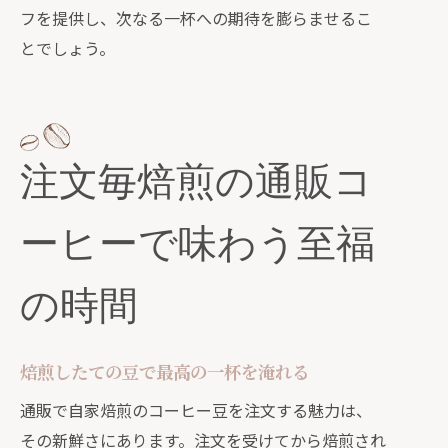
フを提供し、次なる一杯への期待を膨らませるこ
とでしょう。
注文毎焙煎の通販コ
ーヒーで味わう至福
の時間
焙煎したての豆で最高の一杯を淹れる
通販で自家焙煎のコーヒー豆を注文する魅力は、
その新鮮さにあります。注文を受けてから焙煎され