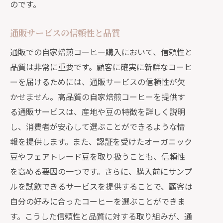
のです。
通販サービスの信頼性と品質
通販での自家焙煎コーヒー購入において、信頼性と
品質は非常に重要です。顧客に確実に新鮮なコーヒ
ーを届けるためには、通販サービスの信頼性が欠
かせません。高品質の自家焙煎コーヒーを提供す
る通販サービスは、産地や豆の特徴を詳しく説明
し、消費者が安心して選ぶことができるような情
報を提供します。また、認証を受けたオーガニック
豆やフェアトレード豆を取り扱うことも、信頼性
を高める要因の一つです。さらに、購入前にサンプ
ルを試飲できるサービスを提供することで、顧客は
自分の好みに合ったコーヒーを選ぶことができま
す。こうした信頼性と品質に対する取り組みが、通