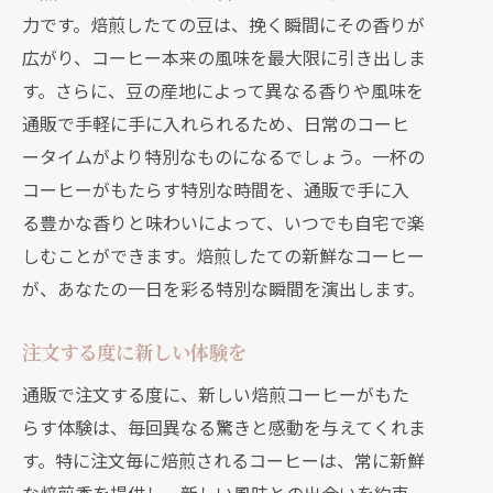
力です。焙煎したての豆は、挽く瞬間にその香りが
広がり、コーヒー本来の風味を最大限に引き出しま
す。さらに、豆の産地によって異なる香りや風味を
通販で手軽に手に入れられるため、日常のコーヒ
ータイムがより特別なものになるでしょう。一杯の
コーヒーがもたらす特別な時間を、通販で手に入
る豊かな香りと味わいによって、いつでも自宅で楽
しむことができます。焙煎したての新鮮なコーヒー
が、あなたの一日を彩る特別な瞬間を演出します。
注文する度に新しい体験を
通販で注文する度に、新しい焙煎コーヒーがもた
らす体験は、毎回異なる驚きと感動を与えてくれま
す。特に注文毎に焙煎されるコーヒーは、常に新鮮