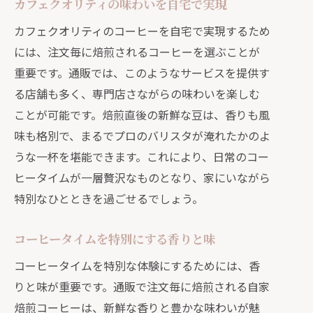
カフェクオリティの味わいを自宅で実現
カフェクオリティのコーヒーを自宅で実現するため
には、注文毎に焙煎されるコーヒーを選ぶことが
重要です。通販では、このようなサービスを提供す
る店舗も多く、専門店さながらの味わいを楽しむ
ことが可能です。焙煎直後の新鮮な豆は、香りも風
味も格別で、まるでプロのバリスタが淹れたかのよ
うな一杯を堪能できます。これにより、日常のコー
ヒータイムが一層贅沢なものとなり、家にいながら
特別なひとときを過ごせるでしょう。
コーヒータイムを特別にする香りと味
コーヒータイムを特別な体験にするためには、香
りと味が重要です。通販で注文毎に焙煎される自家
焙煎コーヒーは、新鮮な香りと豊かな味わいが魅