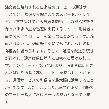
注文毎に焙煎される自家焙煎コーヒーの通販サー
ビスでは、焙煎から配送までのスピードが大切で
す。注文を受けてから焙煎を開始し、新鮮な状態を
保ったままの豆を迅速に出荷することで、消費者は
最高の状態でコーヒーを楽しむことができます。焙
煎された豆は、焙煎後すぐに冷却され、専用の保
存容器に詰められます。そして、迅速な配送手続き
が行われ、通常は数日以内に自宅へと届けられま
す。このスピーディな流れにより、消費者は焙煎さ
れたばかりの香り高いコーヒーを楽しむことがで
き、通販サービスの利便性を最大限に活用すること
が可能です。また、こうした迅速な対応が、通販で
のコーヒー購入における一つの魅力となっていま
す。