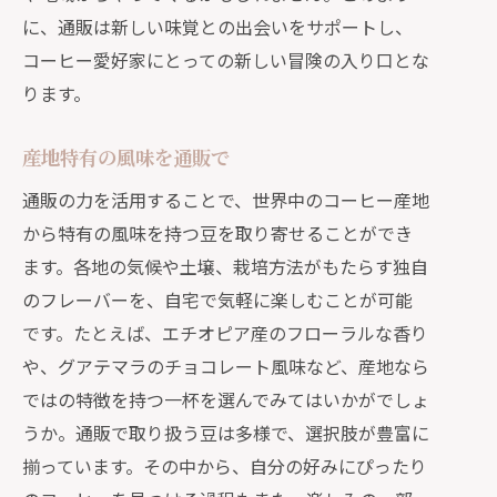
に、通販は新しい味覚との出会いをサポートし、
コーヒー愛好家にとっての新しい冒険の入り口とな
ります。
産地特有の風味を通販で
通販の力を活用することで、世界中のコーヒー産地
から特有の風味を持つ豆を取り寄せることができ
ます。各地の気候や土壌、栽培方法がもたらす独自
のフレーバーを、自宅で気軽に楽しむことが可能
です。たとえば、エチオピア産のフローラルな香り
や、グアテマラのチョコレート風味など、産地なら
ではの特徴を持つ一杯を選んでみてはいかがでしょ
うか。通販で取り扱う豆は多様で、選択肢が豊富に
揃っています。その中から、自分の好みにぴったり