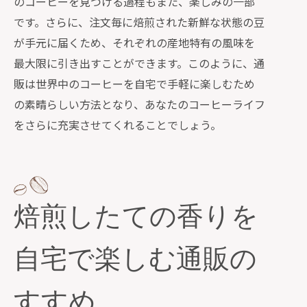
のコーヒーを見つける過程もまた、楽しみの一部
です。さらに、注文毎に焙煎された新鮮な状態の豆
が手元に届くため、それぞれの産地特有の風味を
最大限に引き出すことができます。このように、通
販は世界中のコーヒーを自宅で手軽に楽しむため
の素晴らしい方法となり、あなたのコーヒーライフ
をさらに充実させてくれることでしょう。
焙煎したての香りを
自宅で楽しむ通販の
すすめ