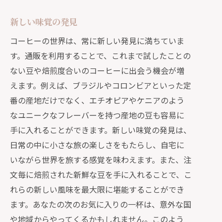
新しい味覚の発見
コーヒーの世界は、常に新しい発見に満ちていま
す。通販を利用することで、これまで試したことの
ない豆や焙煎度合いのコーヒーに出会う機会が増
えます。例えば、ブラジルやコロンビアといった定
番の産地だけでなく、エチオピアやケニアのよう
なユニークなフレーバーを持つ産地の豆も容易に
手に入れることができます。新しい味覚の発見は、
日常の中に小さな旅の楽しさをもたらし、自宅に
いながら世界を旅する感覚を味わえます。また、注
文毎に焙煎された新鮮な豆を手に入れることで、こ
れらの新しい風味を最大限に堪能することができ
ます。あなたの次のお気に入りの一杯は、意外な国
や地域からやってくるかもしれません。このよう