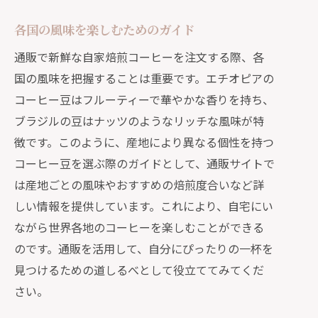
各国の風味を楽しむためのガイド
通販で新鮮な自家焙煎コーヒーを注文する際、各
国の風味を把握することは重要です。エチオピアの
コーヒー豆はフルーティーで華やかな香りを持ち、
ブラジルの豆はナッツのようなリッチな風味が特
徴です。このように、産地により異なる個性を持つ
コーヒー豆を選ぶ際のガイドとして、通販サイトで
は産地ごとの風味やおすすめの焙煎度合いなど詳
しい情報を提供しています。これにより、自宅にい
ながら世界各地のコーヒーを楽しむことができる
のです。通販を活用して、自分にぴったりの一杯を
見つけるための道しるべとして役立ててみてくだ
さい。