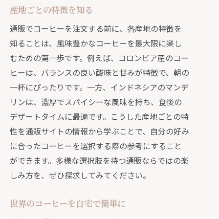
産地ごとの特徴を知る
通販でコーヒーを注文する前に、各産地の特徴を
知ることは、風味豊かなコーヒーを最大限に楽し
むための第一歩です。例えば、コロンビア産のコー
ヒーは、バランスの良い酸味と甘みが特徴で、朝の
一杯にぴったりです。一方、インドネシアのマンデ
リンは、濃厚でスパイシーな風味を持ち、食後の
デザートタイムに最適です。こうした産地ごとの特
性を通販サイトの情報から学ぶことで、自分の好み
に合ったコーヒーを選択する際の参考にすること
ができます。多様な選択肢を持つ通販ならではの楽
しみ方を、ぜひ探求してみてください。
世界のコーヒーを自宅で簡単に