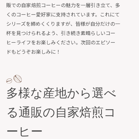
販での自家焙煎コーヒーの魅力を一層引き立て、多
くのコーヒー愛好家に支持されています。これにて
シリーズを締めくくりますが、皆様が自分だけの一
杯を見つけられるよう、引き続き素晴らしいコー
ヒーライフをお楽しみください。次回のエピソー
ドもどうぞお楽しみに！
多様な産地から選べ
る通販の自家焙煎コ
ーヒー