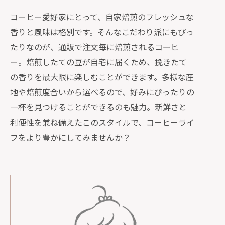
コーヒー愛好家にとって、自家焙煎のフレッシュな
香りと風味は格別です。そんなこだわり派にもぴっ
たりなのが、通販で注文毎に焙煎されるコーヒ
ー。焙煎したての豆が自宅に届くため、挽きたて
の香りを最大限に楽しむことができます。多様な産
地や焙煎度合いから選べるので、好みにぴったりの
一杯を見つけることができるのも魅力。新鮮さと
利便性を兼ね備えたこのスタイルで、コーヒーライ
フをより豊かにしてみませんか？