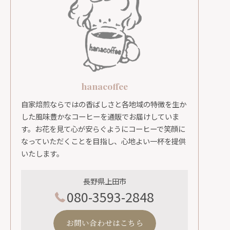
hanacoffee
自家焙煎ならではの香ばしさと各地域の特徴を生か
した風味豊かなコーヒーを通販でお届けしていま
す。お花を見て心が安らぐようにコーヒーで笑顔に
なっていただくことを目指し、心地よい一杯を提供
いたします。
長野県上田市
080-3593-2848
お問い合わせはこちら