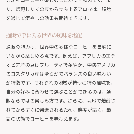
ながらコーヒーを楽しむことができるのです。ま
た、焙煎したての豆から立ち上るアロマは、嗅覚
を通じて癒やしの効果も期待できます。
通販で手に入る世界の風味を堪能
通販の魅力は、世界中の多様なコーヒーを自宅に
いながら楽しめる点です。例えば、アフリカのエチ
オピア産の豆はフルーティで華やか、中央アメリカ
のコスタリカ産は滑らかでバランスの良い味わい
が特徴です。それぞれの地域が持つ独特の風味を、
自分の好みに合わせて選ぶことができるのは、通
販ならではの楽しみ方です。さらに、現地で焙煎さ
れてからすぐに発送されるため、鮮度が高く、最
高の状態でコーヒーを味わえます。