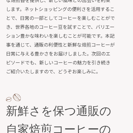
な焙煎香を提供し、新しい風味との出会いを約束
します。ネットショッピングの便利さを活用するこ
とで、日常の一部としてコーヒーを楽しむことがで
き、世界各地のコーヒー豆を試すことで、バリエー
ション豊かな味わいを楽しむことが可能です。本記
事を通じて、通販の利便性と新鮮な焙煎コーヒーが
日常に与える豊かさをお届けしました。次回のエ
ピソードでも、新しいコーヒーの魅力を引き続き
ご紹介いたしますので、どうぞお楽しみに。
新鮮さを保つ通販の
自家焙煎コーヒーの