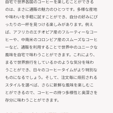
自宅で世界各国のコーヒーを楽しむことができる
のは、まさに通販の魅力のひとつです。多様な産地
や味わいを手軽に試すことができ、自分の好みにぴ
ったりの一杯を見つける楽しみがあります。例え
ば、アフリカのエチオピア産のフルーティーなコー
ヒーや、中南米のコロンビア産のスムーズなコーヒ
ーなど、通販を利用することで世界中のユニークな
風味を自宅で味わうことができます。これにより、
まるで世界旅行をしているかのような気分を味わ
うことができ、日々のコーヒータイムがより特別な
ものになるでしょう。そして、注文毎に焙煎される
スタイルを選べば、さらに新鮮な風味を楽しむこ
とができるので、コーヒーの持つ多様性と奥深さを
存分に味わうことができます。