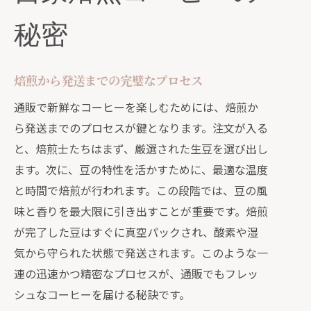
秘密
焙煎から発送までの完璧なプロセス
通販で新鮮なコーヒーを楽しむためには、焙煎か
ら発送までのプロセスが鍵となります。注文が入る
と、焙煎士たちはまず、厳選された生豆を選び出し
ます。次に、豆の特性を活かすために、最適な温度
と時間で焙煎が行われます。この段階では、豆の風
味と香りを最大限に引き出すことが重要です。焙煎
が完了した豆はすぐに真空パックされ、酸素や湿
気から守られた状態で発送されます。このような一
連の迅速かつ精密なプロセスが、通販でもフレッ
シュなコーヒーを届ける秘訣です。