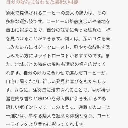
自分の好みに合わせた選択が可能
通販で提供されるコーヒーの最大の魅力は、その
多様な選択肢です。コーヒーの焙煎度合いや産地を
自由に選ぶことで、自分の味覚に合った理想の一杯
を見つけることができます。例えば、深いコクを楽
しみたい方にはダークロースト、軽やかな酸味を楽
しみたい方にはライトローストがおすすめです。ま
た、地域ごとの特有の風味も選択の幅を広げてく
れます。自分の好みに合わせて選んだコーヒーが、
自宅に届くたびに新しい発見と喜びをもたらしま
す。さらに、注文毎に焙煎されることで、豆が持つ
潜在的な香りと味わいを最大限に引き出せるのも
嬉しいポイントです。このように、通販でのコーヒ
ー選びは、単なる購入を超えた体験となり、コーヒ
ーライフをより豊かに彩ってくれます。