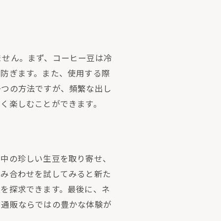
ません。まず、コーヒー豆は冷
を防ぎます。また、使用する際
一つの方法ですが、頻繁な出し
長く楽しむことができます。
界中の珍しい生豆を取り寄せ、
組み合わせを試してみると新た
みを探求できます。最後に、ネ
、通販ならではの豊かな体験が