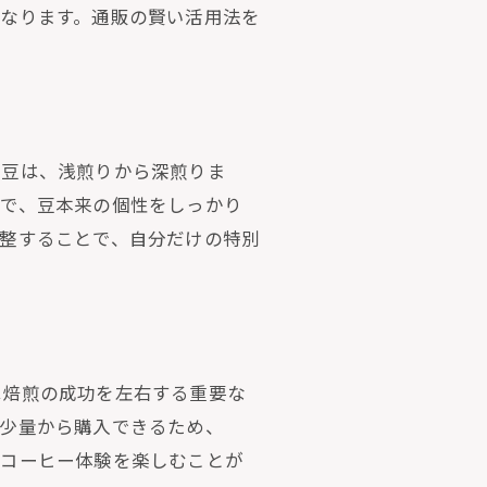
なります。通販の賢い活用法を
生豆は、浅煎りから深煎りま
徴で、豆本来の個性をしっかり
整することで、自分だけの特別
は焙煎の成功を左右する重要な
、少量から購入できるため、
なコーヒー体験を楽しむことが