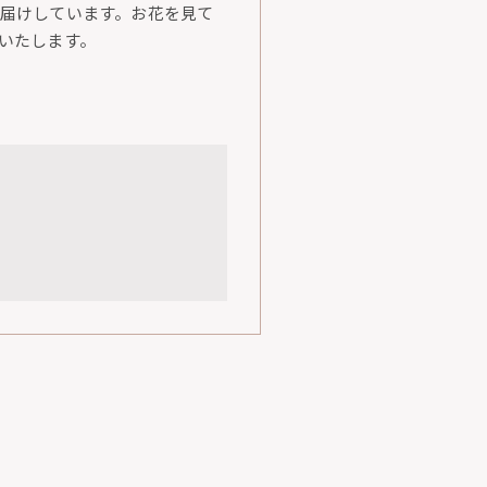
届けしています。お花を見て
いたします。