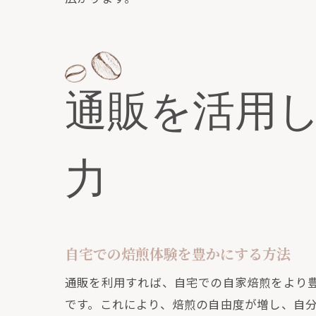
通販を活用
力
自宅での焙煎体験を豊かにする方法
通販を利用すれば、自宅での自家焙煎をより
です。これにより、焙煎の自由度が増し、自