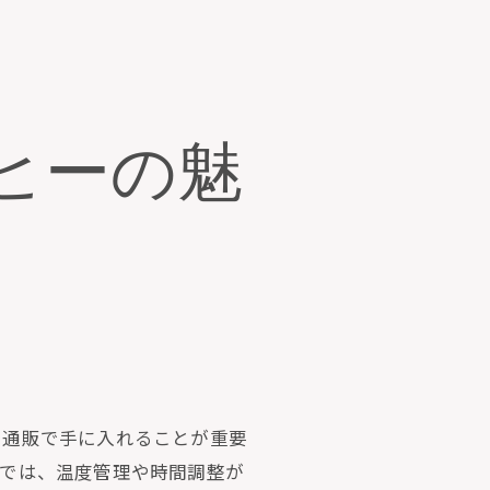
ヒーの魅
を通販で手に入れることが重要
スでは、温度管理や時間調整が