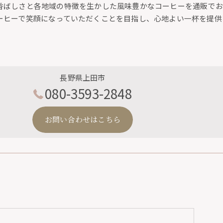
香ばしさと各地域の特徴を生かした風味豊かなコーヒーを通販でお
ーヒーで笑顔になっていただくことを目指し、心地よい一杯を提供
長野県上田市
080-3593-2848
お問い合わせはこちら