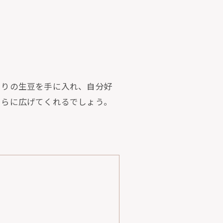
ぐりの生豆を手に入れ、自分好
さらに広げてくれるでしょう。