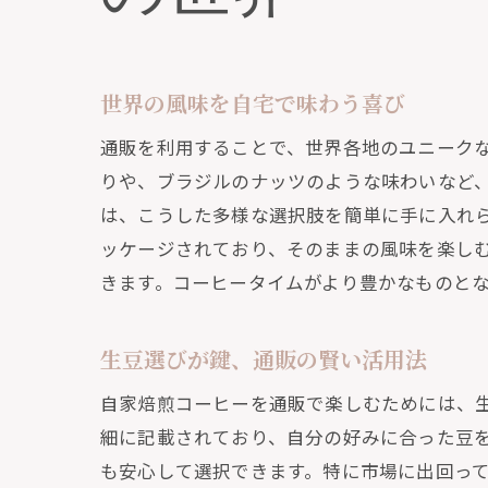
世界の風味を自宅で味わう喜び
通販を利用することで、世界各地のユニーク
りや、ブラジルのナッツのような味わいなど
は、こうした多様な選択肢を簡単に手に入れ
ッケージされており、そのままの風味を楽し
きます。コーヒータイムがより豊かなものと
生豆選びが鍵、通販の賢い活用法
自家焙煎コーヒーを通販で楽しむためには、
細に記載されており、自分の好みに合った豆
も安心して選択できます。特に市場に出回っ