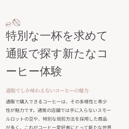
特別な一杯を求めて
通販で探す新たなコ
ーヒー体験
通販でしか味わえないコーヒーの魅力
通販で購入できるコーヒーは、その多様性と希少
性が魅力です。通常の店舗では手に入らないスモー
ルロットの豆や、特別な焙煎方法を採用した商品
が多く、これがコーヒー愛好者にとって新たな世界