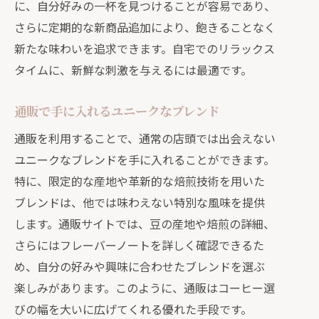
に、自分好みの一杯を見つけることが容易であり、
さらに定期的な新商品追加により、飽きることなく
新たな味わいを追求できます。自宅でのリラックス
タイムに、新鮮な刺激を与えるには最適です。
通販で手に入れるユニークなブレンド
通販を利用することで、通常の店頭では出会えない
ユニークなブレンドを手に入れることができます。
特に、限定的な産地や革新的な焙煎技術を用いた
ブレンドは、他では味わえない特別な風味を提供
します。通販サイトでは、豆の産地や焙煎の詳細、
さらにはフレーバーノートを詳しく確認できるた
め、自分の好みや興味に合わせたブレンドを選ぶ
楽しみがあります。このように、通販はコーヒー選
びの幅を大いに広げてくれる優れた手段です。