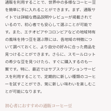
通販を利用することで、世界中の多様なコーヒー豆
を簡単に手に入れることができます。まず、通販サ
イトでは詳細な商品説明やレビューが掲載されて
いるので、初心者でも安心して選ぶことが可能で
す。また、エチオピアやコロンビアなどの地域特有
の風味を持つ豆を選ぶ際には、各地域の特徴につ
いて調べておくと、より自分の好みに合った商品を
見つけることができます。さらに、スモールロット
の希少な豆を見つけたら、すぐに購入するのも一
案です。特に、最近ではサブスクリプションサービ
スを利用することで、定期的に新しい種類のコーヒ
ーを試すことができ、常に新しい味わいを楽しむこ
とが可能になります。
初心者におすすめの通販コーヒー豆