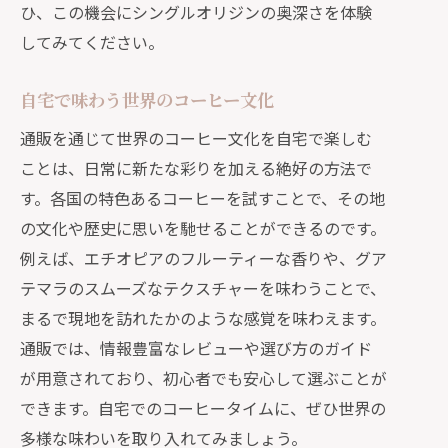
ひ、この機会にシングルオリジンの奥深さを体験
自宅でのコーヒー時間がもっと楽しく
してみてください。
なる
通販で始める新たなコーヒーライフ
自宅で味わう世界のコーヒー文化
通販を通じて世界のコーヒー文化を自宅で楽しむ
ことは、日常に新たな彩りを加える絶好の方法で
す。各国の特色あるコーヒーを試すことで、その地
の文化や歴史に思いを馳せることができるのです。
例えば、エチオピアのフルーティーな香りや、グア
テマラのスムーズなテクスチャーを味わうことで、
まるで現地を訪れたかのような感覚を味わえます。
通販では、情報豊富なレビューや選び方のガイド
が用意されており、初心者でも安心して選ぶことが
できます。自宅でのコーヒータイムに、ぜひ世界の
多様な味わいを取り入れてみましょう。