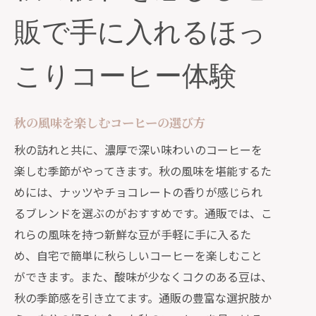
販で手に入れるほっ
こりコーヒー体験
秋の風味を楽しむコーヒーの選び方
秋の訪れと共に、濃厚で深い味わいのコーヒーを
楽しむ季節がやってきます。秋の風味を堪能するた
めには、ナッツやチョコレートの香りが感じられ
るブレンドを選ぶのがおすすめです。通販では、こ
れらの風味を持つ新鮮な豆が手軽に手に入るた
め、自宅で簡単に秋らしいコーヒーを楽しむこと
ができます。また、酸味が少なくコクのある豆は、
秋の季節感を引き立てます。通販の豊富な選択肢か