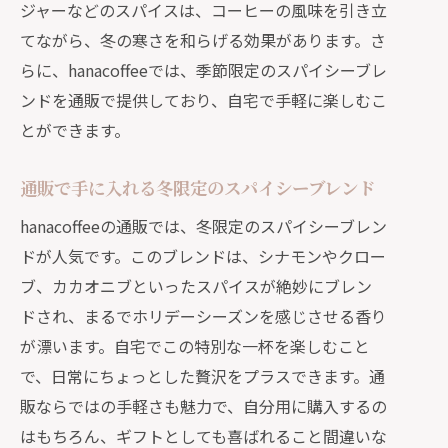
ジャーなどのスパイスは、コーヒーの風味を引き立
てながら、冬の寒さを和らげる効果があります。さ
らに、hanacoffeeでは、季節限定のスパイシーブレ
ンドを通販で提供しており、自宅で手軽に楽しむこ
とができます。
通販で手に入れる冬限定のスパイシーブレンド
hanacoffeeの通販では、冬限定のスパイシーブレン
ドが人気です。このブレンドは、シナモンやクロー
ブ、カカオニブといったスパイスが絶妙にブレン
ドされ、まるでホリデーシーズンを感じさせる香り
が漂います。自宅でこの特別な一杯を楽しむこと
で、日常にちょっとした贅沢をプラスできます。通
販ならではの手軽さも魅力で、自分用に購入するの
はもちろん、ギフトとしても喜ばれること間違いな