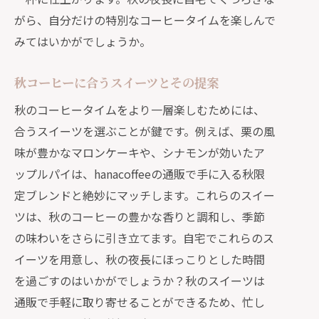
がら、自分だけの特別なコーヒータイムを楽しんで
みてはいかがでしょうか。
秋コーヒーに合うスイーツとその提案
秋のコーヒータイムをより一層楽しむためには、
合うスイーツを選ぶことが鍵です。例えば、栗の風
味が豊かなマロンケーキや、シナモンが効いたア
ップルパイは、hanacoffeeの通販で手に入る秋限
定ブレンドと絶妙にマッチします。これらのスイー
ツは、秋のコーヒーの豊かな香りと調和し、季節
の味わいをさらに引き立てます。自宅でこれらのス
イーツを用意し、秋の夜長にほっこりとした時間
を過ごすのはいかがでしょうか？秋のスイーツは
通販で手軽に取り寄せることができるため、忙し