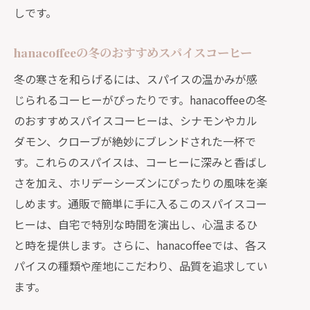
しです。
hanacoffeeの冬のおすすめスパイスコーヒー
冬の寒さを和らげるには、スパイスの温かみが感
じられるコーヒーがぴったりです。hanacoffeeの冬
のおすすめスパイスコーヒーは、シナモンやカル
ダモン、クローブが絶妙にブレンドされた一杯で
す。これらのスパイスは、コーヒーに深みと香ばし
さを加え、ホリデーシーズンにぴったりの風味を楽
しめます。通販で簡単に手に入るこのスパイスコー
ヒーは、自宅で特別な時間を演出し、心温まるひ
と時を提供します。さらに、hanacoffeeでは、各ス
パイスの種類や産地にこだわり、品質を追求してい
ます。