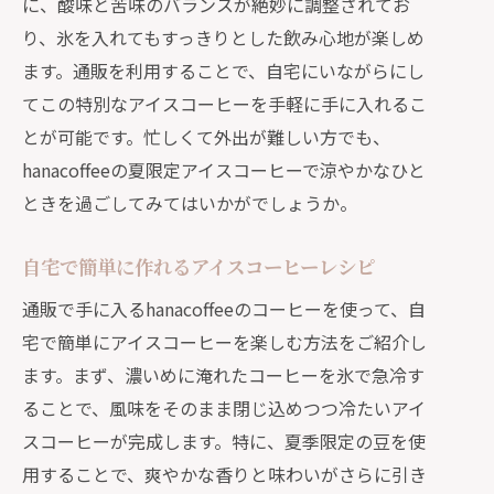
に、酸味と苦味のバランスが絶妙に調整されてお
り、氷を入れてもすっきりとした飲み心地が楽しめ
ます。通販を利用することで、自宅にいながらにし
てこの特別なアイスコーヒーを手軽に手に入れるこ
とが可能です。忙しくて外出が難しい方でも、
hanacoffeeの夏限定アイスコーヒーで涼やかなひと
ときを過ごしてみてはいかがでしょうか。
自宅で簡単に作れるアイスコーヒーレシピ
通販で手に入るhanacoffeeのコーヒーを使って、自
宅で簡単にアイスコーヒーを楽しむ方法をご紹介し
ます。まず、濃いめに淹れたコーヒーを氷で急冷す
ることで、風味をそのまま閉じ込めつつ冷たいアイ
スコーヒーが完成します。特に、夏季限定の豆を使
用することで、爽やかな香りと味わいがさらに引き