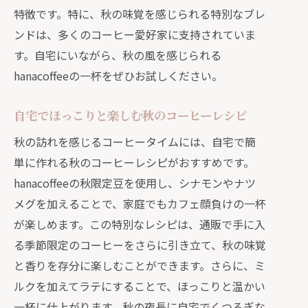
特徴です。特に、秋の味覚を感じられる特別なブレ
ンドは、多くのコーヒー愛好家に支持されていま
す。自宅にいながら、秋の風を感じられる
hanacoffeeの一杯をぜひお試しください。
自宅でほっこりと楽しむ秋のコーヒーレシピ
秋の訪れを感じるコーヒータイムには、自宅で簡
単に作れる秋のコーヒーレシピがおすすめです。
hanacoffeeの秋限定豆を使用し、シナモンやナツ
メグを加えることで、家庭でもカフェ顔負けの一杯
が楽しめます。この特別なレシピは、通販で手に入
る季節限定のコーヒーをさらに引き立て、秋の味覚
と香りを存分に楽しむことができます。さらに、ミ
ルクを加えてラテにすることで、ほっこりと温かい
一杯に仕上がります。秋の夜長に自宅でくつろぎな