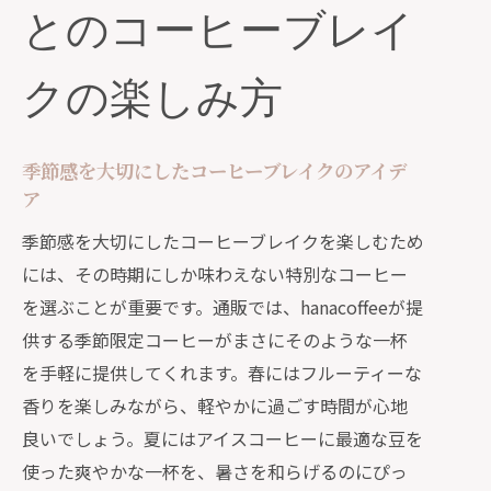
とのコーヒーブレイ
クの楽しみ方
季節感を大切にしたコーヒーブレイクのアイデ
ア
季節感を大切にしたコーヒーブレイクを楽しむため
には、その時期にしか味わえない特別なコーヒー
を選ぶことが重要です。通販では、hanacoffeeが提
供する季節限定コーヒーがまさにそのような一杯
を手軽に提供してくれます。春にはフルーティーな
香りを楽しみながら、軽やかに過ごす時間が心地
良いでしょう。夏にはアイスコーヒーに最適な豆を
使った爽やかな一杯を、暑さを和らげるのにぴっ