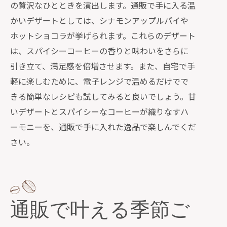
の贅沢なひとときを演出します。通販で手に入る温
かいデザートとしては、シナモンアップルパイや
ホットショコラが挙げられます。これらのデザート
は、スパイシーコーヒーの香りと味わいをさらに
引き立て、満足感を倍増させます。また、自宅で手
軽に楽しむために、電子レンジで温めるだけでで
きる簡単なレシピも試してみると良いでしょう。甘
いデザートとスパイシーなコーヒーが織りなすハ
ーモニーを、通販で手に入れた逸品で楽しんでくだ
さい。
通販で叶える季節ご