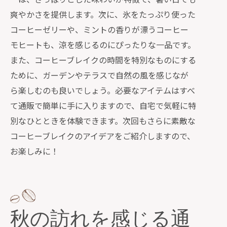
爽やかさを提供します。次に、氷をたっぷり使った
コーヒーゼリーや、ミントの香りが漂うコーヒー
モヒートも、涼を感じるのにぴったりな一品です。
また、コーヒーブレイクの時間を特別なものにする
ために、ガーデンやテラスで自然の風を感じなが
ら楽しむのも良いでしょう。必要なアイテムはすべ
て通販で簡単に手に入りますので、自宅で気軽に特
別なひとときを体験できます。次回もさらに素敵な
コーヒーブレイクのアイデアをご紹介しますので、
お楽しみに！
秋の訪れを感じる通