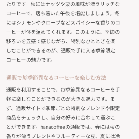
たりです。秋にはナッツや栗の風味が漂うリッチな
コーヒーで、落ち着いた午後を堪能しましょう。冬
にはシナモンやクローブなどスパイシーな香りのコ
ーヒーが体を温めてくれます。このように、季節の
移ろいを五感で感じながら、特別なひとときを楽
しむことができるのが、通販で手に入る季節限定
コーヒーの魅力です。
通販で毎季節異なるコーヒーを楽しむ方法
通販を利用することで、毎季節異なるコーヒーを手
軽に楽しむことができるのが大きな魅力です。ま
ず、通販サイトで季節ごとの特別なブレンドや限定
商品をチェックし、自分の好みに合わせて選ぶこ
とができます。hanacoffeeの通販では、春には桜の
香りが漂うブレンドやフルーティーな豆、夏には冷