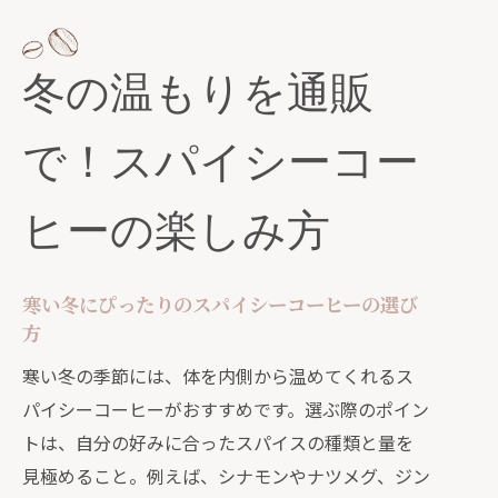
冬の温もりを通販
で！スパイシーコー
ヒーの楽しみ方
寒い冬にぴったりのスパイシーコーヒーの選び
方
寒い冬の季節には、体を内側から温めてくれるス
パイシーコーヒーがおすすめです。選ぶ際のポイン
トは、自分の好みに合ったスパイスの種類と量を
見極めること。例えば、シナモンやナツメグ、ジン