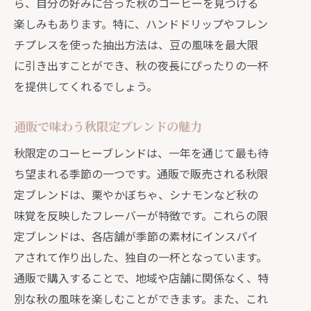
ら、自分の好みに合った秋のコーヒーを見つける
楽しみもあります。特に、ハンドドリップやフレン
チプレスを使った抽出方法は、豆の風味を最大限
に引き出すことができ、秋の夜長にぴったりの一杯
を提供してくれるでしょう。
通販で味わう秋限定ブレンドの魅力
秋限定のコーヒーブレンドは、一年を通じて最も待
ち望まれる季節の一つです。通販で販売される秋限
定ブレンドは、栗やかぼちゃ、シナモンなど秋の
味覚を反映したフレーバーが特徴です。これらの限
定ブレンドは、各店舗が季節の素材にインスパイ
アされて作り出した、独自の一杯となっています。
通販で購入することで、地域や店舗に関係なく、特
別な秋の風味を楽しむことができます。また、これ