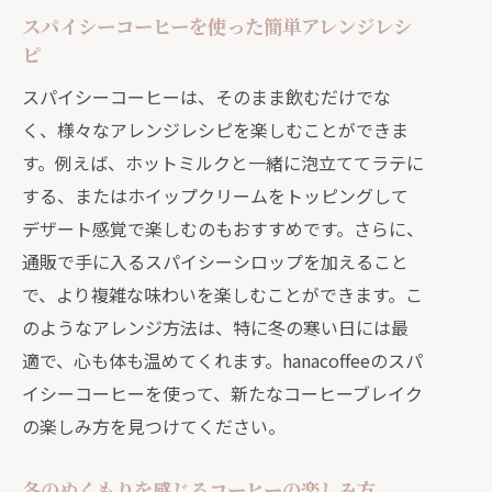
スパイシーコーヒーを使った簡単アレンジレシ
ピ
スパイシーコーヒーは、そのまま飲むだけでな
く、様々なアレンジレシピを楽しむことができま
す。例えば、ホットミルクと一緒に泡立ててラテに
する、またはホイップクリームをトッピングして
デザート感覚で楽しむのもおすすめです。さらに、
通販で手に入るスパイシーシロップを加えること
で、より複雑な味わいを楽しむことができます。こ
のようなアレンジ方法は、特に冬の寒い日には最
適で、心も体も温めてくれます。hanacoffeeのスパ
イシーコーヒーを使って、新たなコーヒーブレイク
の楽しみ方を見つけてください。
冬のぬくもりを感じるコーヒーの楽しみ方