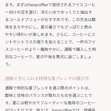
ます。まずはhanacoffeeで提供されるアイスコーヒ
ー向けの豆を選び、冷たい水でゆっくりと抽出す
るコールドブリューがおすすめです。この方法は酸
味をまろやかにし、夏の暑さでもさっぱりと飲み
やすい味わいが楽しめます。さらに、コーヒーにミ
ントやシトラスの香りを加えることで、一杯のアイ
スコーヒーがより一層爽やかに。通販で購入した特
別なコーヒーで、夏の午後を贅沢に過ごしましょ
う。
通販で手に入れる特別な夏ブレンドの選び方
通販で特別な夏ブレンドを選ぶ際のポイントは、
酸味と甘味のバランスが取れたものを選ぶことで
す。夏には軽やかでフルーティーな風味のコーヒー
がぴったりです。例えば、hanacoffeeでは、柑橘系