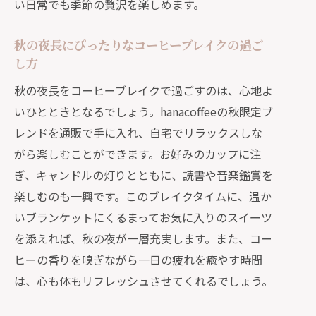
い日常でも季節の贅沢を楽しめます。
秋の夜長にぴったりなコーヒーブレイクの過ご
し方
秋の夜長をコーヒーブレイクで過ごすのは、心地よ
いひとときとなるでしょう。hanacoffeeの秋限定ブ
レンドを通販で手に入れ、自宅でリラックスしな
がら楽しむことができます。お好みのカップに注
ぎ、キャンドルの灯りとともに、読書や音楽鑑賞を
楽しむのも一興です。このブレイクタイムに、温か
いブランケットにくるまってお気に入りのスイーツ
を添えれば、秋の夜が一層充実します。また、コー
ヒーの香りを嗅ぎながら一日の疲れを癒やす時間
は、心も体もリフレッシュさせてくれるでしょう。