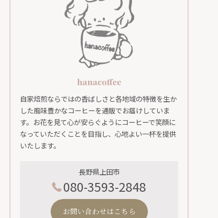
hanacoffee
自家焙煎ならではの香ばしさと各地域の特徴を生か
した風味豊かなコーヒーを通販でお届けしていま
す。お花を見て心が安らぐようにコーヒーで笑顔に
なっていただくことを目指し、心地よい一杯を提供
いたします。
長野県上田市
080-3593-2848
お問い合わせはこちら