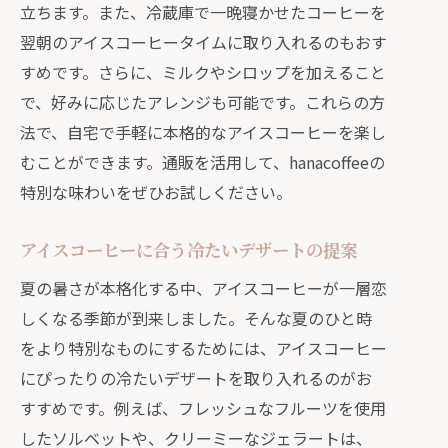
立ちます。また、冷蔵庫で一晩寝かせたコーヒーを
翌朝のアイスコーヒータイムに取り入れるのもおす
すめです。さらに、ミルクやシロップを加えること
で、好みに応じたアレンジも可能です。これらの方
法で、自宅で手軽に本格的なアイスコーヒーを楽し
むことができます。通販を活用して、hanacoffeeの
特別な味わいをぜひお試しください。
アイスコーヒーに合う冷たいデザートの提案
夏の暑さが本格化する中、アイスコーヒーが一層恋
しくなる季節が到来しました。そんな夏のひと時
をより特別なものにするためには、アイスコーヒー
にぴったりの冷たいデザートを取り入れるのがお
すすめです。例えば、フレッシュなフルーツを使用
したソルベットや、クリーミーなジェラートは、