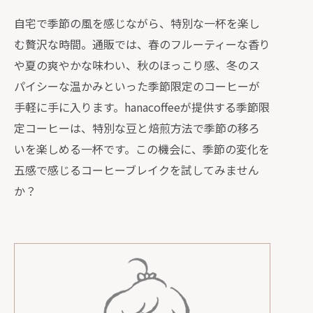
自宅で季節の風を感じながら、特別な一杯を楽し
む贅沢な時間。通販では、春のフルーティーな香り
や夏の爽やかな味わい、秋のほっこり感、冬のス
パイシーな温かみといった季節限定のコーヒーが
手軽に手に入ります。hanacoffeeが提供する季節限
定コーヒーは、特別な豆と焙煎方法で季節の移ろ
いを楽しめる一杯です。この機会に、季節の変化を
五感で感じるコーヒーブレイクを試してみません
か？