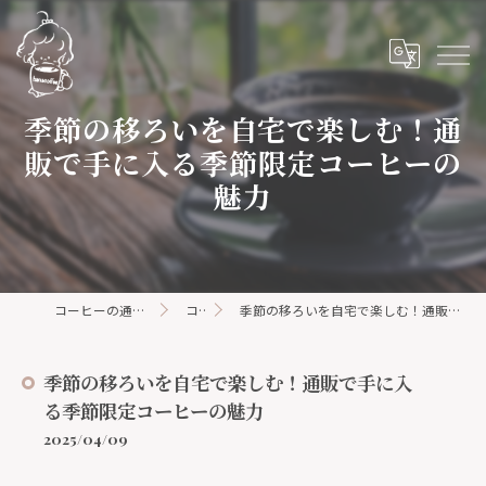
季節の移ろいを自宅で楽しむ！通
販で手に入る季節限定コーヒーの
魅力
コーヒーの通販ならhanacoffee
コラム
季節の移ろいを自宅で楽しむ！通販で手に入る季節限定コーヒーの魅力
季節の移ろいを自宅で楽しむ！通販で手に入
る季節限定コーヒーの魅力
2025/04/09