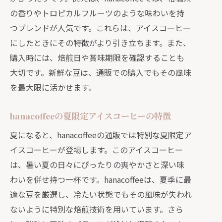
の香りやトロピカルフルーツのような味わいを持
つブレンドが人気です。これらは、アイスコーヒー
にしたときにその特徴がより引き立ちます。また、
購入時には、焙煎日や賞味期限を確認することも
大切です。新鮮な豆は、通販での購入でもその風味
を最大限に活かせます。
hanacoffeeの夏限定アイスコーヒーの特徴
夏になると、hanacoffeeの通販では特別な夏限定ア
イスコーヒーが登場します。このアイスコーヒー
は、暑い夏の日々にぴったりの爽やかさと深い味
わいを併せ持つ一杯です。hanacoffeeは、夏季に最
適な豆を厳選し、冷たい状態でもその風味が失われ
ないように特別な焙煎技術を用いています。さら