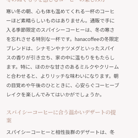
寒い冬の朝、心も体も温めてくれる一杯のコーヒ
ーほど素晴らしいものはありません。通販で手に
入る季節限定のスパイシーコーヒーは、冬の寒さ
を忘れさせる特別な一杯です。hanacoffeeの冬限定
ブレンドは、シナモンやナツメグといったスパイ
スの香りが引き立ち、家の中に温もりをもたらし
ます。特に、ほのかな甘さのあるミルクやクリーム
と合わせると、よりリッチな味わいになります。朝
の目覚めや午後のひとときに、心安らぐコーヒーブ
レイクを楽しんでみてはいかがでしょうか。
スパイシーコーヒーに合う温かいデザートの提
案
スパイシーコーヒーと相性抜群のデザートは、冬