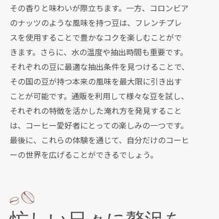
コーヒーを通じて感じる異文化の魅力
その香りと味わいが際立ちます。一方、コロンビア
通販で叶える世界旅行気分のコーヒー
のナッツのような風味を持つ豆は、フレンチプレ
選び
スを使用することで豊かなコクを楽しむことがで
きます。さらに、水の温度や抽出時間も重要です。
世界のコーヒーを飲み比べて感じる違
それぞれの豆に最適な抽出条件を見つけることで、
い
その国の豆が持つ本来の風味を最大限に引き出す
ことが可能です。通販を利用して様々な豆を試し、
それぞれの特徴を活かした淹れ方を発見すること
は、コーヒー愛好者にとっての楽しみの一つです。
最後に、これらの体験を通じて、自分だけのコーヒ
ーの世界を広げることができるでしょう。