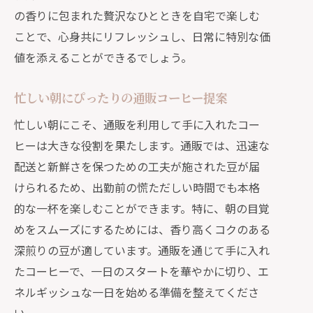
の香りに包まれた贅沢なひとときを自宅で楽しむ
ことで、心身共にリフレッシュし、日常に特別な価
値を添えることができるでしょう。
忙しい朝にぴったりの通販コーヒー提案
忙しい朝にこそ、通販を利用して手に入れたコー
ヒーは大きな役割を果たします。通販では、迅速な
配送と新鮮さを保つための工夫が施された豆が届
けられるため、出勤前の慌ただしい時間でも本格
的な一杯を楽しむことができます。特に、朝の目覚
めをスムーズにするためには、香り高くコクのある
深煎りの豆が適しています。通販を通じて手に入れ
たコーヒーで、一日のスタートを華やかに切り、エ
ネルギッシュな一日を始める準備を整えてくださ