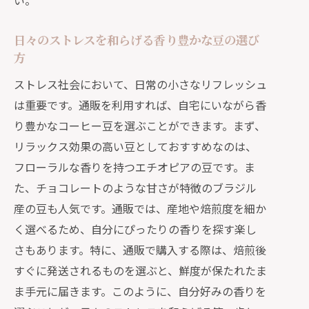
い。
日々のストレスを和らげる香り豊かな豆の選び
方
ストレス社会において、日常の小さなリフレッシュ
は重要です。通販を利用すれば、自宅にいながら香
り豊かなコーヒー豆を選ぶことができます。まず、
リラックス効果の高い豆としておすすめなのは、
フローラルな香りを持つエチオピアの豆です。ま
た、チョコレートのような甘さが特徴のブラジル
産の豆も人気です。通販では、産地や焙煎度を細か
く選べるため、自分にぴったりの香りを探す楽し
さもあります。特に、通販で購入する際は、焙煎後
すぐに発送されるものを選ぶと、鮮度が保たれたま
ま手元に届きます。このように、自分好みの香りを