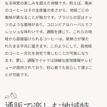
なる味覚の楽しみを超えた体験です。例えば、南米
のコーヒーはその生産量の多さから、地域ごとの
風味が異なることが魅力です。ブラジルの豆はナッ
ツのような風味があり、コロンビアはハーバルでフ
レッシュな味わいです。通販を通じて、これらの地
域から直接届けられるコーヒーは、新鮮さが保た
れたまま手元に届きます。このようにして、各地域
のコーヒー文化を自宅で楽しむことが可能になり
ます。更に、通販サイトでは詳細な産地情報やレビ
ューが提供されており、初心者でも安心して選ぶこ
とが可能です。