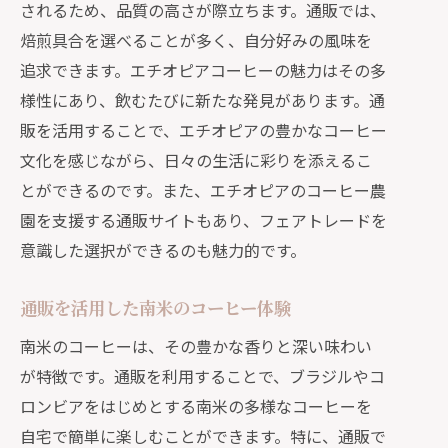
されるため、品質の高さが際立ちます。通販では、
焙煎具合を選べることが多く、自分好みの風味を
追求できます。エチオピアコーヒーの魅力はその多
様性にあり、飲むたびに新たな発見があります。通
販を活用することで、エチオピアの豊かなコーヒー
文化を感じながら、日々の生活に彩りを添えるこ
とができるのです。また、エチオピアのコーヒー農
園を支援する通販サイトもあり、フェアトレードを
意識した選択ができるのも魅力的です。
通販を活用した南米のコーヒー体験
南米のコーヒーは、その豊かな香りと深い味わい
が特徴です。通販を利用することで、ブラジルやコ
ロンビアをはじめとする南米の多様なコーヒーを
自宅で簡単に楽しむことができます。特に、通販で