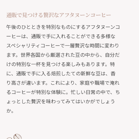
通販で見つける贅沢なアフタヌーンコーヒー
午後のひとときを特別なものにするアフタヌーンコ
ーヒーは、通販で手に入れることができる多様な
スペシャリティコーヒーで一層贅沢な時間に変わり
ます。世界各国から厳選された豆の中から、自分だ
けの特別な一杯を見つける楽しみもあります。特
に、通販で手に入る焙煎したての新鮮な豆は、香
り高さが違います。これにより、家庭や職場で淹れ
るコーヒーが特別な体験に。忙しい日常の中で、ち
ょっとした贅沢を味わってみてはいかがでしょう
か。