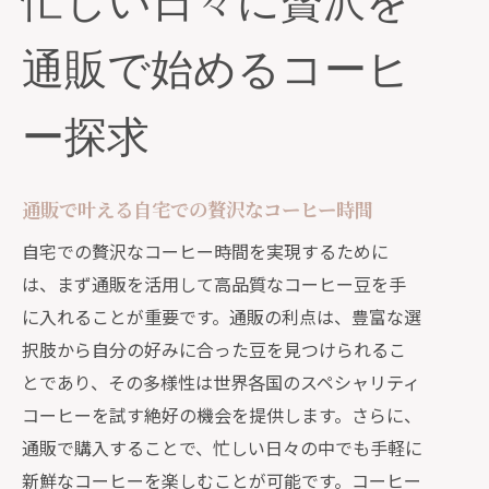
忙しい日々に贅沢を
通販で始めるコーヒ
ー探求
通販で叶える自宅での贅沢なコーヒー時間
自宅での贅沢なコーヒー時間を実現するために
は、まず通販を活用して高品質なコーヒー豆を手
に入れることが重要です。通販の利点は、豊富な選
択肢から自分の好みに合った豆を見つけられるこ
とであり、その多様性は世界各国のスペシャリティ
コーヒーを試す絶好の機会を提供します。さらに、
通販で購入することで、忙しい日々の中でも手軽に
新鮮なコーヒーを楽しむことが可能です。コーヒー