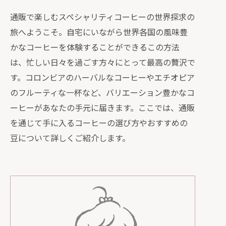
通販で楽しむスペシャリティコーヒーの世界探求の
旅へようこそ。自宅にいながら世界各国の風味豊
かなコーヒーを体験することができるこの方法
は、忙しい日々を過ごす方々にとって最高の贅沢で
す。コロンビアのハーバルなコーヒーやエチオピア
のフルーティな一杯など、バリエーション豊かなコ
ーヒーがあなたの手元に届きます。ここでは、通販
を通じて手に入るコーヒーの選び方やおすすめの
豆について詳しくご紹介します。