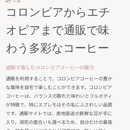
コロンビアからエチ
オピアまで通販で味
わう多彩なコーヒー
通販で楽しむコロンビアコーヒーの魅力
通販を利用することで、コロンビアコーヒーの豊か
な風味を自宅で楽しむことができます。コロンビア
コーヒーは、バランスの取れた味わいとフルボディ
が特徴で、特にスプレモはその名にふさわしい品質
です。通販サイトでは、産地直送の新鮮な豆が手に
入り、焙煎の度合いも選べるため、自分だけの最高