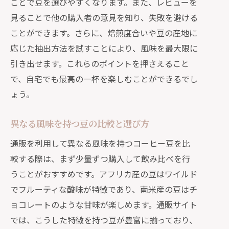
ことで豆を選びやすくなります。また、レビューを
見ることで他の購入者の意見を知り、失敗を避ける
ことができます。さらに、焙煎度合いや豆の産地に
応じた抽出方法を試すことにより、風味を最大限に
引き出せます。これらのポイントを押さえること
で、自宅でも最高の一杯を楽しむことができるでし
ょう。
異なる風味を持つ豆の比較と選び方
通販を利用して異なる風味を持つコーヒー豆を比
較する際は、まず少量ずつ購入して飲み比べを行
うことがおすすめです。アフリカ産の豆はワイルド
でフルーティな酸味が特徴であり、南米産の豆はチ
ョコレートのような甘味が楽しめます。通販サイト
では、こうした特徴を持つ豆が豊富に揃っており、