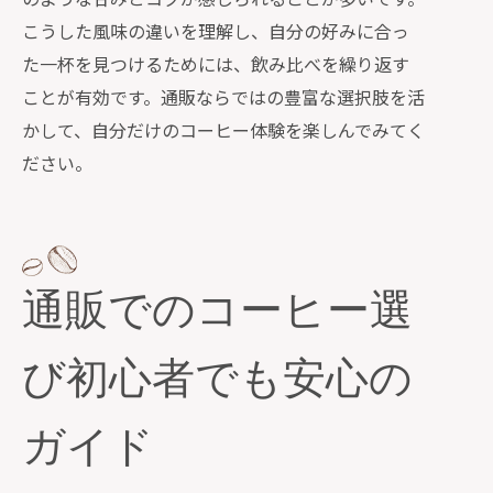
こうした風味の違いを理解し、自分の好みに合っ
た一杯を見つけるためには、飲み比べを繰り返す
ことが有効です。通販ならではの豊富な選択肢を活
かして、自分だけのコーヒー体験を楽しんでみてく
ださい。
通販でのコーヒー選
び初心者でも安心の
ガイド