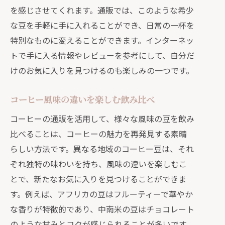
を感じさせてくれます。通販では、このような希少
な豆を手軽に手に入れることができ、日常の一杯を
特別なものに変えることができます。インターネッ
トで手に入る情報やレビューを参考にして、自分だ
けのお気に入りを見つけるのも楽しみの一つです。
コーヒー風味の違いを楽しむ飲み比べ
コーヒーの通販を活用して、様々な風味の豆を飲み
比べることは、コーヒーの魅力を再発見する素晴
らしい方法です。異なる地域のコーヒー豆は、それ
ぞれ独特の味わいを持ち、風味の違いを楽しむこ
とで、新たなお気に入りを見つけることができま
す。例えば、アフリカの豆はフルーティーで華やか
な香りが特徴的であり、中南米の豆はチョコレート
のような甘みとコクが感じられることが多いです。