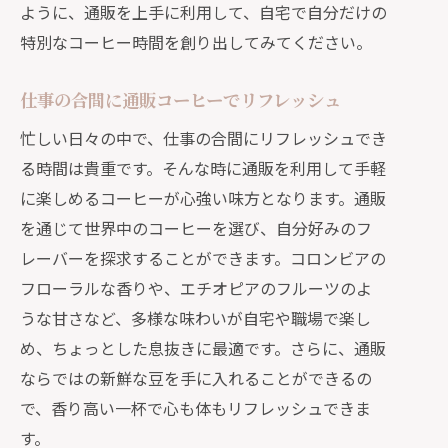
ように、通販を上手に利用して、自宅で自分だけの
特別なコーヒー時間を創り出してみてください。
仕事の合間に通販コーヒーでリフレッシュ
忙しい日々の中で、仕事の合間にリフレッシュでき
る時間は貴重です。そんな時に通販を利用して手軽
に楽しめるコーヒーが心強い味方となります。通販
を通じて世界中のコーヒーを選び、自分好みのフ
レーバーを探求することができます。コロンビアの
フローラルな香りや、エチオピアのフルーツのよ
うな甘さなど、多様な味わいが自宅や職場で楽し
め、ちょっとした息抜きに最適です。さらに、通販
ならではの新鮮な豆を手に入れることができるの
で、香り高い一杯で心も体もリフレッシュできま
す。