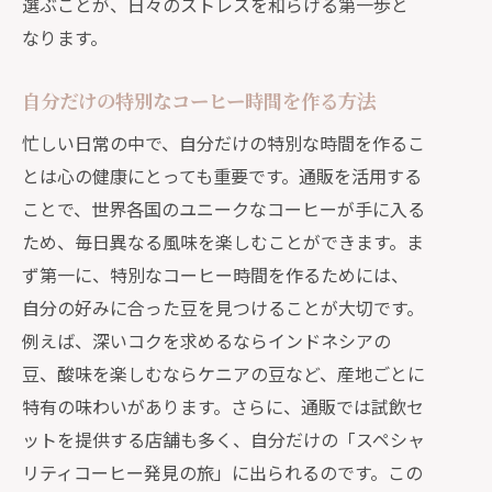
選ぶことが、日々のストレスを和らげる第一歩と
なります。
自分だけの特別なコーヒー時間を作る方法
忙しい日常の中で、自分だけの特別な時間を作るこ
とは心の健康にとっても重要です。通販を活用する
ことで、世界各国のユニークなコーヒーが手に入る
ため、毎日異なる風味を楽しむことができます。ま
ず第一に、特別なコーヒー時間を作るためには、
自分の好みに合った豆を見つけることが大切です。
例えば、深いコクを求めるならインドネシアの
豆、酸味を楽しむならケニアの豆など、産地ごとに
特有の味わいがあります。さらに、通販では試飲セ
ットを提供する店舗も多く、自分だけの「スペシャ
リティコーヒー発見の旅」に出られるのです。この