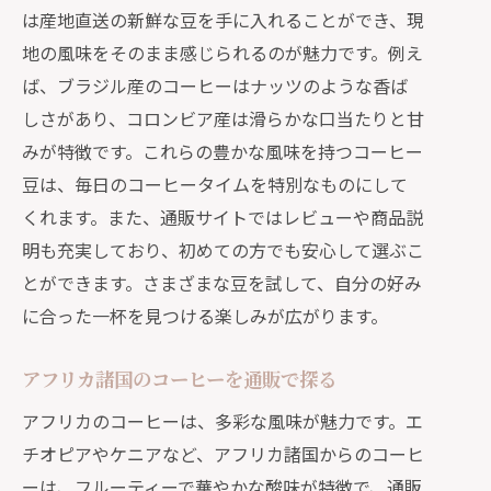
は産地直送の新鮮な豆を手に入れることができ、現
地の風味をそのまま感じられるのが魅力です。例え
ば、ブラジル産のコーヒーはナッツのような香ば
しさがあり、コロンビア産は滑らかな口当たりと甘
みが特徴です。これらの豊かな風味を持つコーヒー
豆は、毎日のコーヒータイムを特別なものにして
くれます。また、通販サイトではレビューや商品説
明も充実しており、初めての方でも安心して選ぶこ
とができます。さまざまな豆を試して、自分の好み
に合った一杯を見つける楽しみが広がります。
アフリカ諸国のコーヒーを通販で探る
アフリカのコーヒーは、多彩な風味が魅力です。エ
チオピアやケニアなど、アフリカ諸国からのコーヒ
ーは、フルーティーで華やかな酸味が特徴で、通販