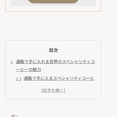
目次
通販で手に入れる世界のスペシャリティコ
ーヒーの魅力
通販で手に入るスペシャリティコーヒ
ーとは
世界各地のユニークなコーヒーの特徴
を知る
通販を通じて広がるコーヒーの選択肢