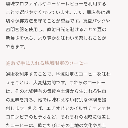
風味プロファイルやユーザーレビューを利用する
ことで選びやすくなっています。また、購入後は適
切な保存方法を守ることが重要です。真空パックや
密閉容器を使用し、直射日光を避けることで豆の
新鮮さを保ち、より豊かな味わいを楽しむことが
できます。
通販で手に入れる地域限定のコーヒー
通販を利用することで、地域限定のコーヒーを味わ
えることは、大変魅力的です。これらのコーヒー
は、その地域特有の気候や土壌から生まれる独自
の風味を持ち、他では味わえない特別な体験を提
供します。例えば、エチオピアのイルガチェフェや
コロンビアのヒラオなど、それぞれの地域に根差し
たコーヒーは、飲むたびにその土地の文化や風土