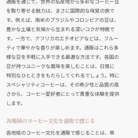
通販を通じて、世界の名産地から多彩なコーヒー豆
を取り寄せる魅力は、まさに国際的な味覚の旅で
す。例えば、南米のブラジルやコロンビアの豆は、
豊かな土壌と気候から生まれる深いコクが特徴で
す。一方で、アフリカのエチオピアなどは、フルー
ティで華やかな香りが楽しめます。通販はこれら多
様な豆を手軽に入手できる最適な方法です。各国の
豆が持つユニークな風味を楽しむことは、日常に
特別なひとときをもたらしてくれるでしょう。特に
スペシャリティコーヒーは、その希少性と品質の高
さから、コーヒー愛好者にとって貴重な体験を提供
します。
各地域のコーヒー文化を通販で感じる
各地域のコーヒー文化を通販で感じることは、単