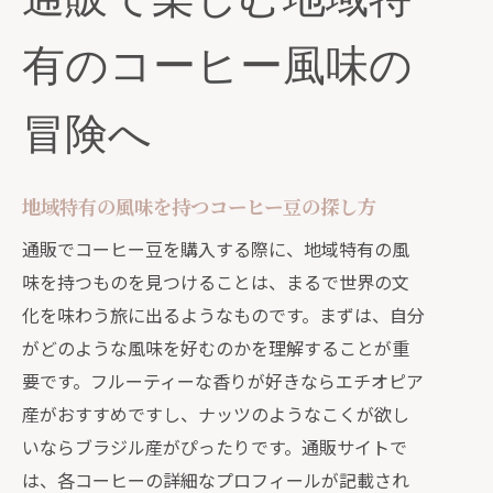
通販で楽しむ地域特
有のコーヒー風味の
冒険へ
地域特有の風味を持つコーヒー豆の探し方
通販でコーヒー豆を購入する際に、地域特有の風
味を持つものを見つけることは、まるで世界の文
化を味わう旅に出るようなものです。まずは、自分
がどのような風味を好むのかを理解することが重
要です。フルーティーな香りが好きならエチオピア
産がおすすめですし、ナッツのようなこくが欲し
いならブラジル産がぴったりです。通販サイトで
は、各コーヒーの詳細なプロフィールが記載され