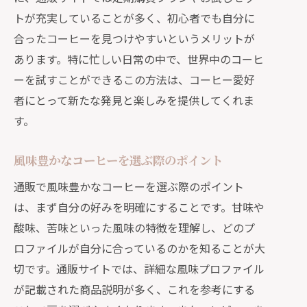
トが充実していることが多く、初心者でも自分に
合ったコーヒーを見つけやすいというメリットが
あります。特に忙しい日常の中で、世界中のコーヒ
ーを試すことができるこの方法は、コーヒー愛好
者にとって新たな発見と楽しみを提供してくれま
す。
風味豊かなコーヒーを選ぶ際のポイント
通販で風味豊かなコーヒーを選ぶ際のポイント
は、まず自分の好みを明確にすることです。甘味や
酸味、苦味といった風味の特徴を理解し、どのプ
ロファイルが自分に合っているのかを知ることが大
切です。通販サイトでは、詳細な風味プロファイル
が記載された商品説明が多く、これを参考にする