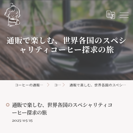
通販で楽しむ、世界各国のスペシ
ャリティコーヒー探求の旅
コーヒーの通販ならhanacoffee
コラム
通販で楽しむ、世界各国のスペシャリティコーヒー探求の旅
通販で楽しむ、世界各国のスペシャリティコ
ーヒー探求の旅
2025/05/15