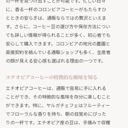
の一杯を見つけ出すことが可能です。忙しい日々
に、香る一杯のコロンビアコーヒーがもたらすひ
とときの安らぎは、通販ならではの贅沢といえま
す。さらに、コーヒー豆の選び方や保存方法につい
ても詳しい情報が得られることが多く、初心者でも
安心して購入できます。コロンビアの地元の農園と
直接契約を結んでいる通販ショップも多く、生産者
の顔が見える安心感も選ばれる理由の一つです。
エチオピアコーヒーの特徴的な風味を知る
エチオピアコーヒーは、通販で容易に手に入れる
ことができ、その特徴的な風味を存分に楽しむこと
ができます。特に、ヤルガチェフェはフルーティー
でフローラルな香りを持ち、朝の目覚めにぴった
りの一杯です。エチオピア産の豆は、手摘みで収穫