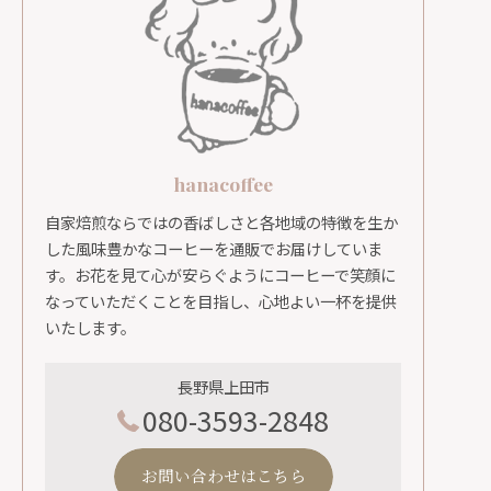
hanacoffee
自家焙煎ならではの香ばしさと各地域の特徴を生か
した風味豊かなコーヒーを通販でお届けしていま
す。お花を見て心が安らぐようにコーヒーで笑顔に
なっていただくことを目指し、心地よい一杯を提供
いたします。
長野県上田市
080-3593-2848
お問い合わせはこちら