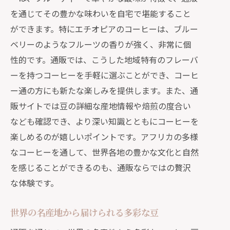
を通じてその豊かな味わいを自宅で堪能すること
ができます。特にエチオピアのコーヒーは、ブルー
ベリーのようなフルーツの香りが強く、非常に個
性的です。通販では、こうした地域特有のフレーバ
ーを持つコーヒーを手軽に選ぶことができ、コーヒ
ー通の方にも新たな楽しみを提供します。また、通
販サイトでは豆の詳細な産地情報や焙煎の度合い
なども確認でき、より深い知識とともにコーヒーを
楽しめるのが嬉しいポイントです。アフリカの多様
なコーヒーを通して、世界各地の豊かな文化と自然
を感じることができるのも、通販ならではの贅沢
な体験です。
世界の名産地から届けられる多彩な豆