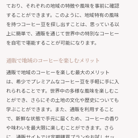
ており、それぞれの地域の特徴や風味を事前に確認
することができます。このように、地域特有の風味
を持つコーヒー豆を探し出すことは、思っている以
上に簡単で、通販を通じて世界中の特別なコーヒー
を自宅で堪能することが可能になります。
通販で地域のコーヒーを楽しむメリット
通販で地域のコーヒーを楽しむ最大のメリット
は、希少でプレミアムなコーヒー豆を手軽に手に入
れられることです。世界中の多様な風味を楽しむこ
とができ、さらにその土地の文化や歴史についても
学ぶことができます。また、通販を利用すること
で、新鮮な状態で手元に届くため、コーヒーの香り
や味わいを最大限に楽しむことができます。さら
に、通販サイトでは定期購買プランやお試しセッ