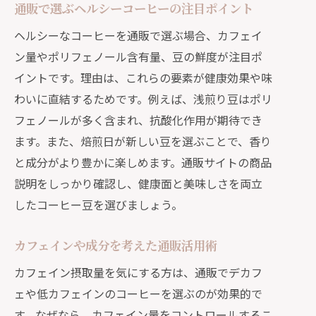
通販で選ぶヘルシーコーヒーの注目ポイント
ヘルシーなコーヒーを通販で選ぶ場合、カフェイ
ン量やポリフェノール含有量、豆の鮮度が注目ポ
イントです。理由は、これらの要素が健康効果や味
わいに直結するためです。例えば、浅煎り豆はポリ
フェノールが多く含まれ、抗酸化作用が期待でき
ます。また、焙煎日が新しい豆を選ぶことで、香り
と成分がより豊かに楽しめます。通販サイトの商品
説明をしっかり確認し、健康面と美味しさを両立
したコーヒー豆を選びましょう。
カフェインや成分を考えた通販活用術
カフェイン摂取量を気にする方は、通販でデカフ
ェや低カフェインのコーヒーを選ぶのが効果的で
す。なぜなら、カフェイン量をコントロールするこ