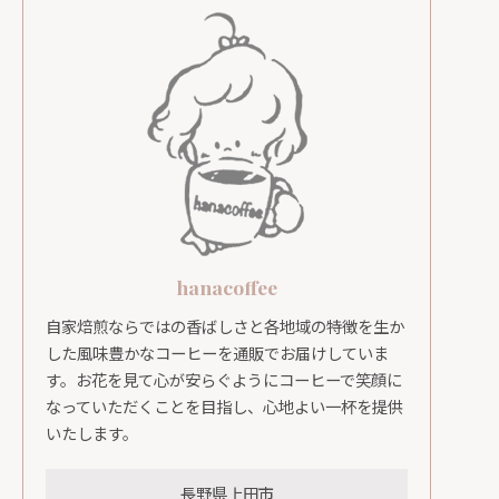
hanacoffee
自家焙煎ならではの香ばしさと各地域の特徴を生か
した風味豊かなコーヒーを通販でお届けしていま
す。お花を見て心が安らぐようにコーヒーで笑顔に
なっていただくことを目指し、心地よい一杯を提供
いたします。
長野県上田市