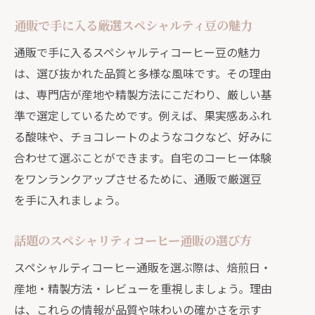
通販で手に入る厳選スペシャルティ豆の魅力
通販で手に入るスペシャルティコーヒー豆の魅力
は、選び抜かれた品質と多様な風味です。その理由
は、専門店が産地や精製方法にこだわり、厳しい基
準で選定しているためです。例えば、果実感あふれ
る酸味や、チョコレートのようなコクなど、好みに
合わせて選ぶことができます。自宅のコーヒー体験
をワンランクアップさせるために、通販で厳選豆
を手に入れましょう。
話題のスペシャリティコーヒー通販の選び方
スペシャルティコーヒー通販を選ぶ際は、焙煎日・
産地・精製方法・レビューを重視しましょう。理由
は、これらの情報が品質や味わいの確かさを示す