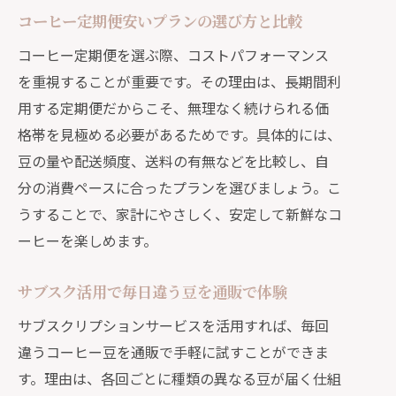
コーヒー定期便安いプランの選び方と比較
コーヒー定期便を選ぶ際、コストパフォーマンス
を重視することが重要です。その理由は、長期間利
用する定期便だからこそ、無理なく続けられる価
格帯を見極める必要があるためです。具体的には、
豆の量や配送頻度、送料の有無などを比較し、自
分の消費ペースに合ったプランを選びましょう。こ
うすることで、家計にやさしく、安定して新鮮なコ
ーヒーを楽しめます。
サブスク活用で毎日違う豆を通販で体験
サブスクリプションサービスを活用すれば、毎回
違うコーヒー豆を通販で手軽に試すことができま
す。理由は、各回ごとに種類の異なる豆が届く仕組