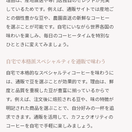
理由は、産地直送や専門店独自のセレクトが充実
しているためです。例えば、通販サイトでは産地ご
との個性豊かな豆や、農園直送の新鮮なコーヒー
を選ぶことが可能です。自宅にいながら世界各国の
味わいを楽しみ、毎日のコーヒータイムを特別な
ひとときに変えてみましょう。
自宅で本格派スペシャルティを通販で味わう
自宅で本格的なスペシャルティコーヒーを味わうに
は、通販で豆を選ぶことが効果的です。理由は、鮮
度と品質を重視した豆が豊富に揃っているからで
す。例えば、注文後に焙煎される豆や、味の特徴が
明記された商品を選ぶことで、自分好みの一杯を追
求できます。通販を活用して、カフェクオリティの
コーヒーを自宅で手軽に楽しみましょう。