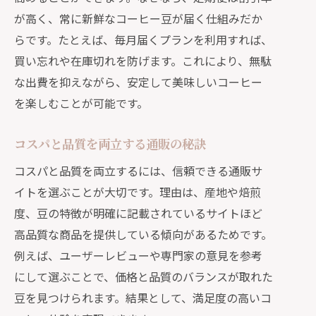
が高く、常に新鮮なコーヒー豆が届く仕組みだか
らです。たとえば、毎月届くプランを利用すれば、
買い忘れや在庫切れを防げます。これにより、無駄
な出費を抑えながら、安定して美味しいコーヒー
を楽しむことが可能です。
コスパと品質を両立する通販の秘訣
コスパと品質を両立するには、信頼できる通販サ
イトを選ぶことが大切です。理由は、産地や焙煎
度、豆の特徴が明確に記載されているサイトほど
高品質な商品を提供している傾向があるためです。
例えば、ユーザーレビューや専門家の意見を参考
にして選ぶことで、価格と品質のバランスが取れた
豆を見つけられます。結果として、満足度の高いコ