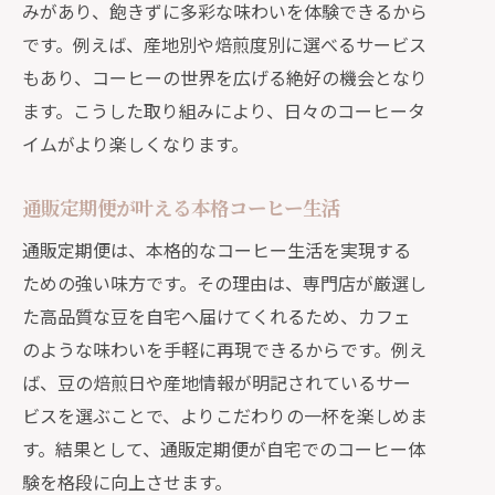
みがあり、飽きずに多彩な味わいを体験できるから
です。例えば、産地別や焙煎度別に選べるサービス
もあり、コーヒーの世界を広げる絶好の機会となり
ます。こうした取り組みにより、日々のコーヒータ
イムがより楽しくなります。
通販定期便が叶える本格コーヒー生活
通販定期便は、本格的なコーヒー生活を実現する
ための強い味方です。その理由は、専門店が厳選し
た高品質な豆を自宅へ届けてくれるため、カフェ
のような味わいを手軽に再現できるからです。例え
ば、豆の焙煎日や産地情報が明記されているサー
ビスを選ぶことで、よりこだわりの一杯を楽しめま
す。結果として、通販定期便が自宅でのコーヒー体
験を格段に向上させます。