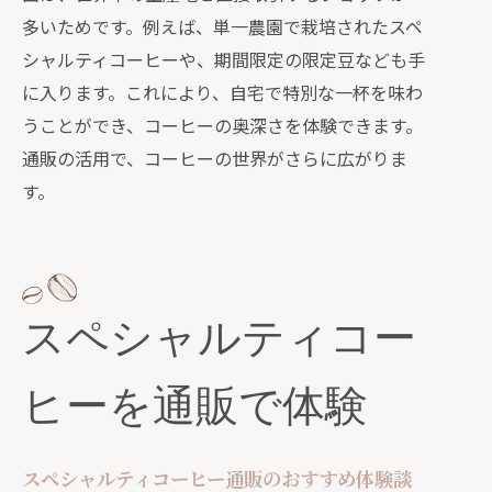
多いためです。例えば、単一農園で栽培されたスペ
シャルティコーヒーや、期間限定の限定豆なども手
に入ります。これにより、自宅で特別な一杯を味わ
うことができ、コーヒーの奥深さを体験できます。
通販の活用で、コーヒーの世界がさらに広がりま
す。
スペシャルティコー
ヒーを通販で体験
スペシャルティコーヒー通販のおすすめ体験談