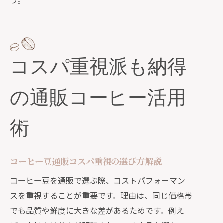
う。
コスパ重視派も納得
の通販コーヒー活用
術
コーヒー豆通販コスパ重視の選び方解説
コーヒー豆を通販で選ぶ際、コストパフォーマン
スを重視することが重要です。理由は、同じ価格帯
でも品質や鮮度に大きな差があるためです。例え