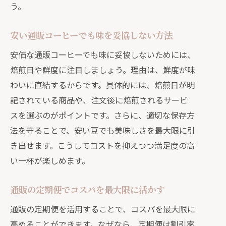
う。
安い通販コーヒーでも味を妥協しない方法
安価な通販コーヒーでも味に妥協しないためには、
焙煎日や鮮度に注目しましょう。理由は、鮮度が味
わいに直結するからです。具体的には、焙煎日が明
記されている商品や、注文後に焙煎されるサービ
スを選ぶのがポイントです。さらに、適切な保存方
法を守ることで、安い豆でも美味しさを最大限に引
き出せます。こうしてコストを抑えつつ満足度の高
い一杯が楽しめます。
通販の定期便でコスパを最大限に活かす
通販の定期便を活用することで、コスパを最大限に
高めることができます。なぜなら、定期便は割引率