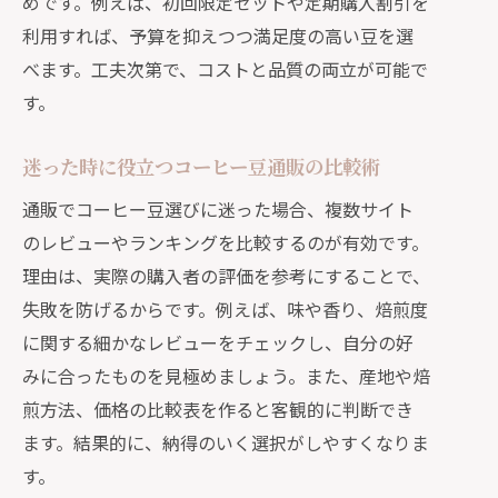
めです。例えば、初回限定セットや定期購入割引を
利用すれば、予算を抑えつつ満足度の高い豆を選
べます。工夫次第で、コストと品質の両立が可能で
す。
迷った時に役立つコーヒー豆通販の比較術
通販でコーヒー豆選びに迷った場合、複数サイト
のレビューやランキングを比較するのが有効です。
理由は、実際の購入者の評価を参考にすることで、
失敗を防げるからです。例えば、味や香り、焙煎度
に関する細かなレビューをチェックし、自分の好
みに合ったものを見極めましょう。また、産地や焙
煎方法、価格の比較表を作ると客観的に判断でき
ます。結果的に、納得のいく選択がしやすくなりま
す。