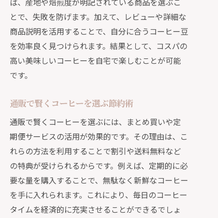
ば、産地や焙煎度が明記されている商品を選ぶこ
とで、失敗を防げます。加えて、レビューや詳細な
商品説明を活用することで、自分に合うコーヒー豆
を効率良く見つけられます。結果として、コスパの
高い美味しいコーヒーを自宅で楽しむことが可能
です。
通販で賢くコーヒーを選ぶ節約術
通販で賢くコーヒーを選ぶには、まとめ買いや定
期便サービスの活用が効果的です。その理由は、こ
れらの方法を利用することで割引や送料無料など
の特典が受けられるからです。例えば、定期的に必
要な量を購入することで、無駄なく新鮮なコーヒー
を手に入れられます。これにより、毎日のコーヒー
タイムを経済的に充実させることができるでしょ