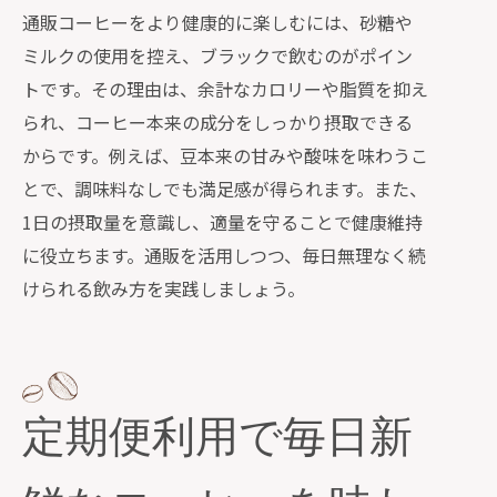
通販コーヒーをより健康的に楽しむには、砂糖や
ミルクの使用を控え、ブラックで飲むのがポイン
トです。その理由は、余計なカロリーや脂質を抑え
られ、コーヒー本来の成分をしっかり摂取できる
からです。例えば、豆本来の甘みや酸味を味わうこ
とで、調味料なしでも満足感が得られます。また、
1日の摂取量を意識し、適量を守ることで健康維持
に役立ちます。通販を活用しつつ、毎日無理なく続
けられる飲み方を実践しましょう。
定期便利用で毎日新