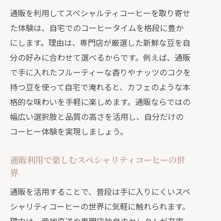
通販を利用してスペシャルティコーヒーを取り寄せ
た体験は、自宅でのコーヒータイムを格段に豊か
にします。理由は、専門店が厳選した新鮮な豆を自
分の好みに合わせて選べるからです。例えば、通販
で手に入れたフルーティーな香りやナッツのコクを
持つ豆を使って自宅で淹れると、カフェのような本
格的な味わいを手軽に楽しめます。通販ならではの
幅広い選択肢と品質の高さを活用し、自分だけの
コーヒー体験を実現しましょう。
通販利用で楽しむスペシャリティコーヒーの世
界
通販を活用することで、普段は手に入りにくいスペ
シャリティコーヒーの世界に気軽に触れられます。