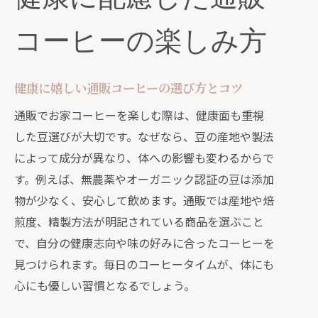
コーヒーの楽しみ方
健康に嬉しい通販コーヒーの選び方とコツ
通販でお家コーヒーを楽しむ際は、健康面も重視
した豆選びが大切です。なぜなら、豆の産地や製法
によって成分が異なり、体への影響も変わるからで
す。例えば、無農薬やオーガニック認証の豆は添加
物が少なく、安心して飲めます。通販では産地や焙
煎度、精製方法が明記されている商品を選ぶこと
で、自分の健康志向や味の好みに合ったコーヒーを
見つけられます。毎日のコーヒータイムが、体にも
心にも優しい習慣となるでしょう。