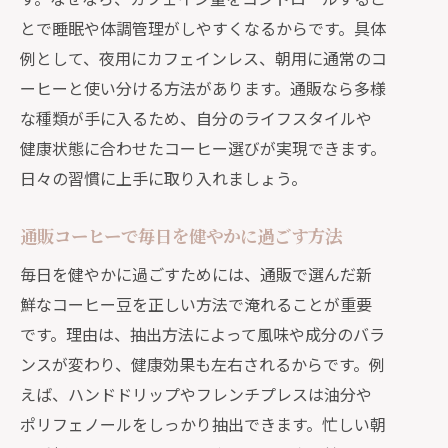
とで睡眠や体調管理がしやすくなるからです。具体
例として、夜用にカフェインレス、朝用に通常のコ
ーヒーと使い分ける方法があります。通販なら多様
な種類が手に入るため、自分のライフスタイルや
健康状態に合わせたコーヒー選びが実現できます。
日々の習慣に上手に取り入れましょう。
通販コーヒーで毎日を健やかに過ごす方法
毎日を健やかに過ごすためには、通販で選んだ新
鮮なコーヒー豆を正しい方法で淹れることが重要
です。理由は、抽出方法によって風味や成分のバラ
ンスが変わり、健康効果も左右されるからです。例
えば、ハンドドリップやフレンチプレスは油分や
ポリフェノールをしっかり抽出できます。忙しい朝