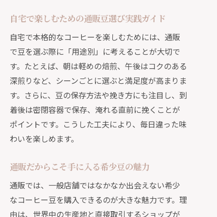
自宅で楽しむための通販豆選び実践ガイド
自宅で本格的なコーヒーを楽しむためには、通販
で豆を選ぶ際に「用途別」に考えることが大切で
す。たとえば、朝は軽めの焙煎、午後はコクのある
深煎りなど、シーンごとに選ぶと満足度が高まりま
す。さらに、豆の保存方法や挽き方にも注目し、到
着後は密閉容器で保存、淹れる直前に挽くことが
ポイントです。こうした工夫により、毎日違った味
わいを楽しめます。
通販だからこそ手に入る希少豆の魅力
通販では、一般店舗ではなかなか出会えない希少
なコーヒー豆を購入できるのが大きな魅力です。理
由は、世界中の生産地と直接取引するショップが