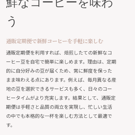
鮮なコーヒーを味わ
う
通販定期便で新鮮コーヒーを手軽に楽しむ
通販定期便を利用すれば、焙煎したての新鮮なコ
ーヒー豆を自宅で簡単に楽しめます。理由は、定期
的に自分好みの豆が届くため、常に鮮度を保った
まま味わえる点にあります。例えば、毎月異なる産
地の豆を選択できるサービスも多く、日々のコー
ヒータイムがより充実します。結果として、通販定
期便は手軽さと品質の両立を実現し、忙しい生活
の中でも本格的な一杯を楽しむ方法として最適で
す。