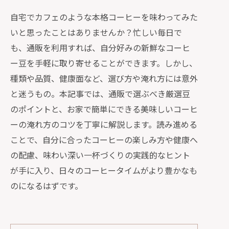
自宅でカフェのような本格コーヒーを味わってみた
いと思ったことはありませんか？忙しい毎日で
も、通販を利用すれば、自分好みの新鮮なコーヒ
ー豆を手軽に取り寄せることができます。しかし、
種類や品質、健康面など、選び方や淹れ方には意外
と迷うもの。本記事では、通販で選ぶべき厳選豆
のポイントと、お家で簡単にできる美味しいコーヒ
ーの淹れ方のコツを丁寧に解説します。読み進める
ことで、自分に合ったコーヒーの楽しみ方や健康へ
の配慮、味わい深い一杯づくりの実践的なヒント
が手に入り、日々のコーヒータイムがより豊かなも
のになるはずです。