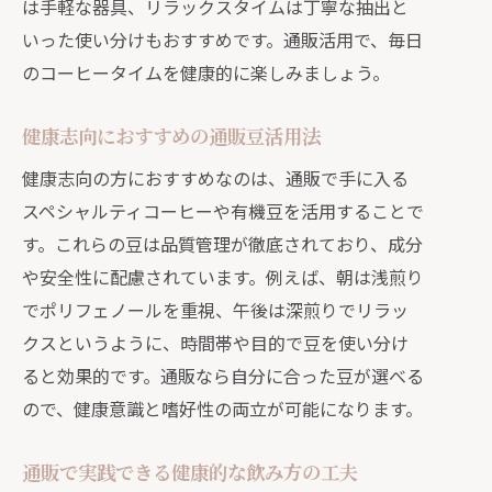
は手軽な器具、リラックスタイムは丁寧な抽出と
いった使い分けもおすすめです。通販活用で、毎日
のコーヒータイムを健康的に楽しみましょう。
健康志向におすすめの通販豆活用法
健康志向の方におすすめなのは、通販で手に入る
スペシャルティコーヒーや有機豆を活用することで
す。これらの豆は品質管理が徹底されており、成分
や安全性に配慮されています。例えば、朝は浅煎り
でポリフェノールを重視、午後は深煎りでリラッ
クスというように、時間帯や目的で豆を使い分け
ると効果的です。通販なら自分に合った豆が選べる
ので、健康意識と嗜好性の両立が可能になります。
通販で実践できる健康的な飲み方の工夫