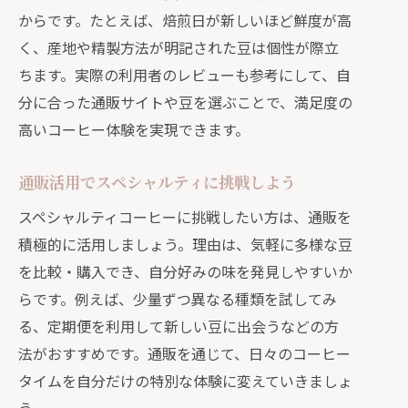
からです。たとえば、焙煎日が新しいほど鮮度が高
く、産地や精製方法が明記された豆は個性が際立
ちます。実際の利用者のレビューも参考にして、自
分に合った通販サイトや豆を選ぶことで、満足度の
高いコーヒー体験を実現できます。
通販活用でスペシャルティに挑戦しよう
スペシャルティコーヒーに挑戦したい方は、通販を
積極的に活用しましょう。理由は、気軽に多様な豆
を比較・購入でき、自分好みの味を発見しやすいか
らです。例えば、少量ずつ異なる種類を試してみ
る、定期便を利用して新しい豆に出会うなどの方
法がおすすめです。通販を通じて、日々のコーヒー
タイムを自分だけの特別な体験に変えていきましょ