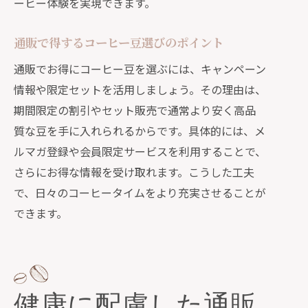
ーヒー体験を実現できます。
通販で得するコーヒー豆選びのポイント
通販でお得にコーヒー豆を選ぶには、キャンペーン
情報や限定セットを活用しましょう。その理由は、
期間限定の割引やセット販売で通常より安く高品
質な豆を手に入れられるからです。具体的には、メ
ルマガ登録や会員限定サービスを利用することで、
さらにお得な情報を受け取れます。こうした工夫
で、日々のコーヒータイムをより充実させることが
できます。
健康に配慮した通販