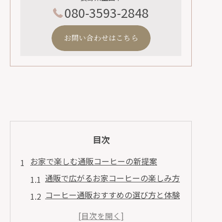
080-3593-2848
お問い合わせはこちら
目次
お家で楽しむ通販コーヒーの新提案
通販で広がるお家コーヒーの楽しみ方
コーヒー通販おすすめの選び方と体験
談