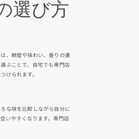
の選び方
由は、鮮度や味わい、香りの違
を選ぶことで、自宅でも専門店
見つけられます。
いろな味を比較しながら自分に
出会いやすくなります。専門店