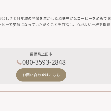
香ばしさと各地域の特徴を生かした風味豊かなコーヒーを通販でお
ーヒーで笑顔になっていただくことを目指し、心地よい一杯を提供
長野県上田市
080-3593-2848
お問い合わせはこちら