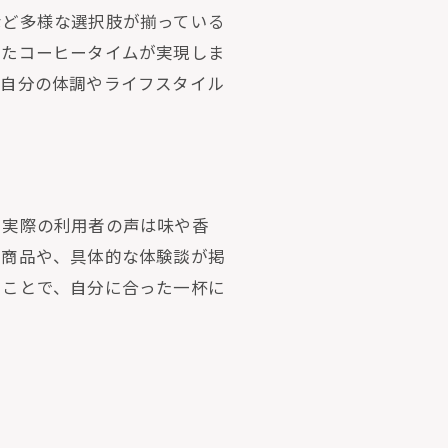
など多様な選択肢が揃っている
したコーヒータイムが実現しま
。自分の体調やライフスタイル
、実際の利用者の声は味や香
い商品や、具体的な体験談が掲
ることで、自分に合った一杯に