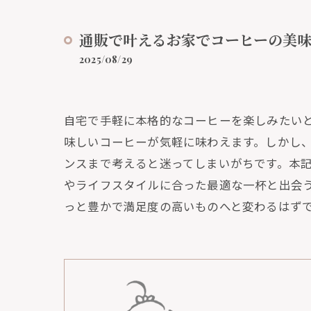
通販で叶えるお家でコーヒーの美
2025/08/29
自宅で手軽に本格的なコーヒーを楽しみたい
味しいコーヒーが気軽に味わえます。しかし
ンスまで考えると迷ってしまいがちです。本
やライフスタイルに合った最適な一杯と出会
っと豊かで満足度の高いものへと変わるはず