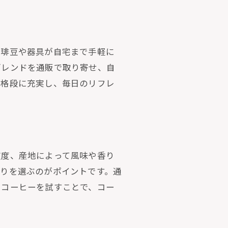
珈琲豆や器具が自宅まで手軽に
ブレンドを通販で取り寄せ、自
が格段に充実し、毎日のリフレ
煎度、産地によって風味や香り
りを選ぶのがポイントです。通
うコーヒーを試すことで、コー