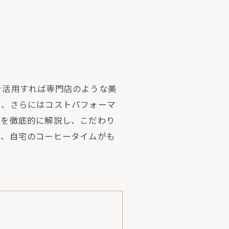
を活用すれば専門店のような美
面、さらにはコストパフォーマ
方を徹底的に解説し、こだわり
で、自宅のコーヒータイムがも