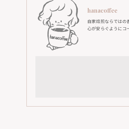
hanacoffee
自家焙煎ならではの
心が安らぐようにコ