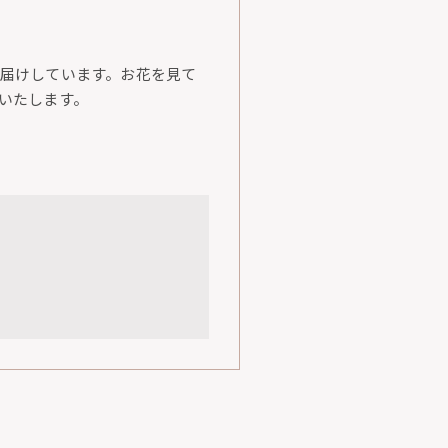
届けしています。お花を見て
いたします。