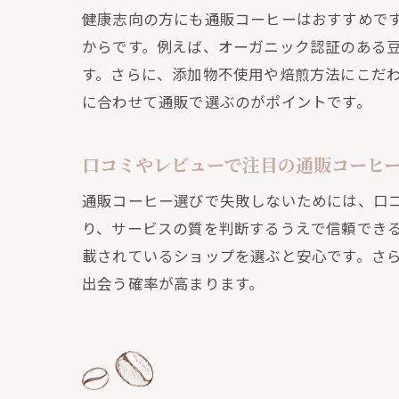
健康志向の方にも通販コーヒーはおすすめで
からです。例えば、オーガニック認証のある
す。さらに、添加物不使用や焙煎方法にこだ
に合わせて通販で選ぶのがポイントです。
口コミやレビューで注目の通販コーヒ
通販コーヒー選びで失敗しないためには、口
通販
り、サービスの質を判断するうえで信頼でき
載されているショップを選ぶと安心です。さ
出会う確率が高まります。