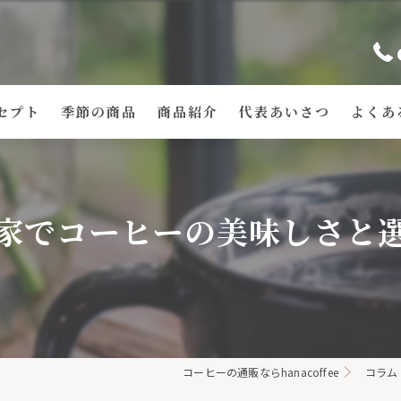
セプト
季節の商品
商品紹介
代表あいさつ
よくあ
家でコーヒーの美味しさと
コーヒーの通販ならhanacoffee
コラム