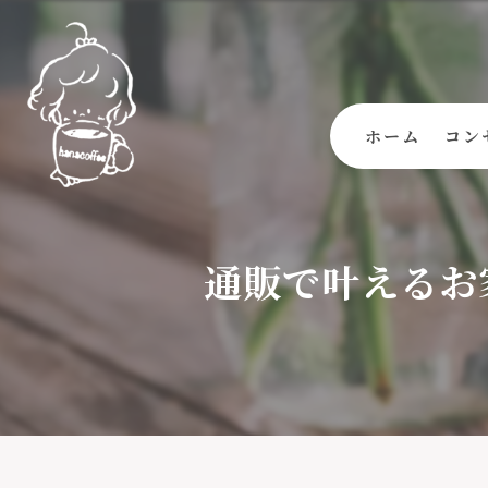
ホーム
コン
通販で叶えるお