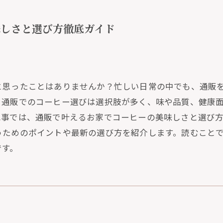
味しさと選び方徹底ガイド
と思ったことはありませんか？忙しい日常の中でも、通販
、通販でのコーヒー選びは選択肢が多く、味や品質、健康
記事では、通販で叶えるお家でコーヒーの美味しさと選び
うためのポイントや最新の選び方を紹介します。読むこと
です。