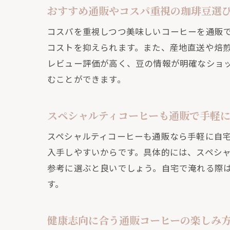
おすすめ通販やコスパ重視の珈琲豆選
コスパを重視しつつ美味しいコーヒーを通販
コストを抑えられます。また、産地直送や焙
レビュー評価が高く、豆の情報が明確なショ
むことができます。
健康
スペシャルティコーヒーも通販で手軽
スペシャルティコーヒーも通販なら手軽に自
入手しやすいからです。具体的には、スペシ
参考に選ぶと良いでしょう。自宅で淹れる際
す。
健康志向に合う通販コーヒーの楽しみ
自宅