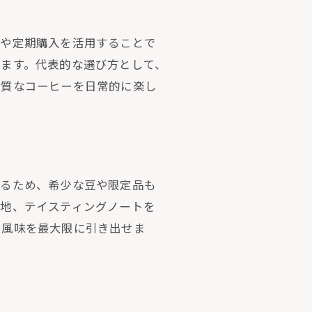
いや定期購入を活用することで
ます。代表的な選び方として、
品質なコーヒーを日常的に楽し
きるため、希少な豆や限定品も
産地、テイスティングノートを
と風味を最大限に引き出せま