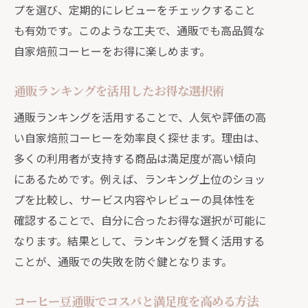
プを選び、定期的にレビューをチェックすること
も有効です。このような工夫で、通販でも高品質な
自家焙煎コーヒーをお得に楽しめます。
通販ランキングを活用したお得な選択術
通販ランキングを活用することで、人気や評価の高
い自家焙煎コーヒーを効率良く探せます。理由は、
多くの利用者が支持する商品は満足度が高い傾向
にあるためです。例えば、ランキング上位のショッ
プを比較し、サービス内容やレビューの具体性を
確認することで、自分に合ったお得な選択が可能に
なります。結果として、ランキングを賢く活用する
ことが、通販での失敗を防ぐ鍵となります。
コーヒー豆通販でコスパと満足度を高める方法