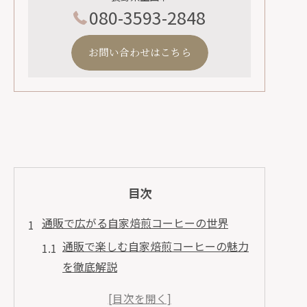
080-3593-2848
お問い合わせはこちら
目次
通販で広がる自家焙煎コーヒーの世界
通販で楽しむ自家焙煎コーヒーの魅力
を徹底解説
コーヒー豆専門店の通販活用方法を知