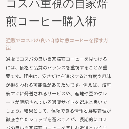
コスパ重視の自家焙
煎コーヒー購入術
通販でコスパの良い自家焙煎コーヒーを探す方
法
通販でコスパの良い自家焙煎コーヒーを見つける
には、価格と品質のバランスを重視することが重
要です。理由は、安さだけを追求すると鮮度や風味
が損なわれる可能性があるためです。例えば、焙煎
後すぐに発送されるサービスや、産地や豆のグレ
ードが明記されている通販サイトを選ぶと良いで
しょう。結果として、信頼できる情報と鮮度管理が
徹底されたショップを選ぶことが、長期的にコス
パの良い自家焙煎コーヒーを楽しむ近道となりま