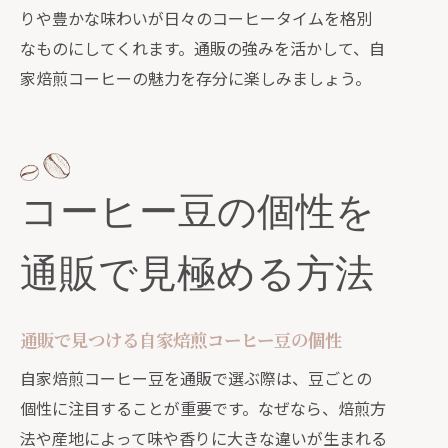
りや豊かな味わいが日々のコーヒータイムを格別
なものにしてくれます。通販の強みを活かして、自
家焙煎コーヒーの魅力を存分に楽しみましょう。
コーヒー豆の個性を
通販で見極める方法
通販で見つける自家焙煎コーヒー豆の個性
自家焙煎コーヒー豆を通販で選ぶ際は、豆ごとの
個性に注目することが重要です。なぜなら、焙煎方
法や産地によって味や香りに大きな違いが生まれる