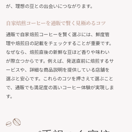
が、理想の豆との出会いにつながります。
自家焙煎コーヒーを通販で賢く見極めるコツ
通販で自家焙煎コーヒーを賢く選ぶには、鮮度管
理や焙煎日の記載をチェックすることが重要です。
なぜなら、焙煎直後の新鮮な豆ほど香りや味わい
が際立つからです。例えば、発送直前に焙煎するサ
ービスや、詳細な商品説明を提供している店舗を
選ぶと安心です。これらのコツを押さえて選ぶこと
で、通販でも満足度の高いコーヒー体験が実現しま
す。