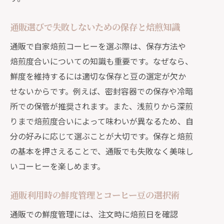
通販選びで失敗しないための保存と焙煎知識
通販で自家焙煎コーヒーを選ぶ際は、保存方法や
焙煎度合いについての知識も重要です。なぜなら、
鮮度を維持するには適切な保存と豆の選定が欠か
せないからです。例えば、密封容器での保存や冷暗
所での保管が推奨されます。また、浅煎りから深煎
りまで焙煎度合いによって味わいが異なるため、自
分の好みに応じて選ぶことが大切です。保存と焙煎
の基本を押さえることで、通販でも失敗なく美味し
いコーヒーを楽しめます。
通販利用時の鮮度管理とコーヒー豆の選択術
通販での鮮度管理には、注文時に焙煎日を確認