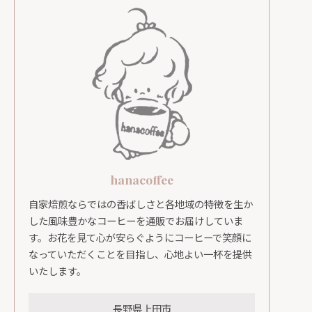
hanacoffee
自家焙煎ならではの香ばしさと各地域の特徴を生か
した風味豊かなコーヒーを通販でお届けしていま
す。お花を見て心が安らぐようにコーヒーで笑顔に
なっていただくことを目指し、心地よい一杯を提供
いたします。
長野県上田市