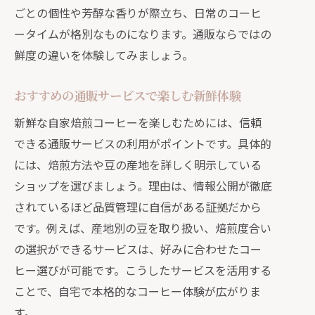
ごとの個性や芳醇な香りが際立ち、日常のコーヒ
ータイムが格別なものになります。通販ならではの
鮮度の違いを体験してみましょう。
おすすめの通販サービスで楽しむ新鮮体験
新鮮な自家焙煎コーヒーを楽しむためには、信頼
できる通販サービスの利用がポイントです。具体的
には、焙煎方法や豆の産地を詳しく明示している
ショップを選びましょう。理由は、情報公開が徹底
されているほど品質管理に自信がある証拠だから
です。例えば、産地別の豆を取り扱い、焙煎度合い
の選択ができるサービスは、好みに合わせたコー
ヒー選びが可能です。こうしたサービスを活用する
ことで、自宅で本格的なコーヒー体験が広がりま
す。