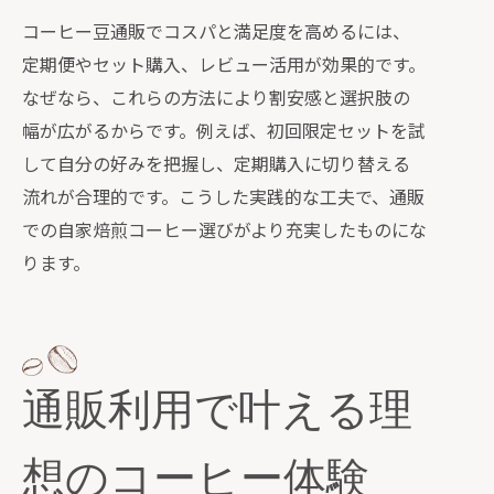
コーヒー豆通販でコスパと満足度を高めるには、
定期便やセット購入、レビュー活用が効果的です。
なぜなら、これらの方法により割安感と選択肢の
幅が広がるからです。例えば、初回限定セットを試
して自分の好みを把握し、定期購入に切り替える
流れが合理的です。こうした実践的な工夫で、通販
での自家焙煎コーヒー選びがより充実したものにな
ります。
通販利用で叶える理
想のコーヒー体験