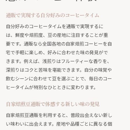
通販で実現する自分好みのコーヒータイム
自分好みのコーヒータイムを通販で実現するに
は、鮮度や焙煎度、豆の産地に注目することが重
要です。通販なら全国各地の自家焙煎コーヒーを自
宅で手軽に楽しめ、好みに合わせた味の発見がで
きます。例えば、浅煎りはフルーティーな香りを、
深煎りはコクと苦味を堪能できます。自分の味覚や
飲むシーンに合わせて豆を選ぶことで、毎日のコー
ヒータイムが特別なひとときに変わります。
自家焙煎豆通販で体感する新しい味の発見
自家焙煎豆通販を利用すると、普段出会えない新し
い味わいに出会えます。産地や品種ごとに異なる個