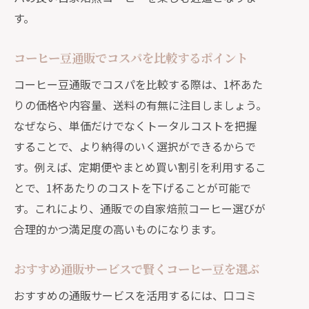
す。
コーヒー豆通販でコスパを比較するポイント
コーヒー豆通販でコスパを比較する際は、1杯あた
りの価格や内容量、送料の有無に注目しましょう。
なぜなら、単価だけでなくトータルコストを把握
することで、より納得のいく選択ができるからで
す。例えば、定期便やまとめ買い割引を利用するこ
とで、1杯あたりのコストを下げることが可能で
す。これにより、通販での自家焙煎コーヒー選びが
合理的かつ満足度の高いものになります。
おすすめ通販サービスで賢くコーヒー豆を選ぶ
おすすめの通販サービスを活用するには、口コミ