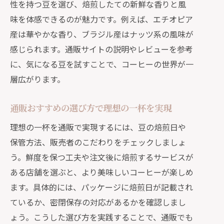
性を持つ豆を選び、焙煎したての新鮮な香りと風
味を体感できるのが魅力です。例えば、エチオピア
産は華やかな香り、ブラジル産はナッツ系の風味が
感じられます。通販サイトの説明やレビューを参考
に、気になる豆を試すことで、コーヒーの世界が一
層広がります。
通販おすすめの選び方で理想の一杯を実現
理想の一杯を通販で実現するには、豆の焙煎日や
保管方法、販売者のこだわりをチェックしましょ
う。鮮度を保つ工夫や注文後に焙煎するサービスが
ある店舗を選ぶと、より美味しいコーヒーが楽しめ
ます。具体的には、パッケージに焙煎日が記載され
ているか、密閉保存の対応があるかを確認しまし
ょう。こうした選び方を実践することで、通販でも