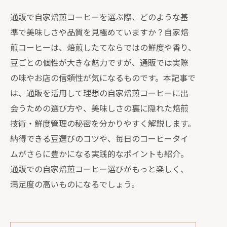
通販で自家焙煎コーヒーを選ぶ際、どのような基
準で美味しさや品質を見極めていますか？自家焙
煎コーヒーは、焙煎したてならではの鮮度や香り、
豆ごとの個性が大きな魅力ですが、通販では実際
の味やお店の信頼性が気になるものです。本記事で
は、通販を活用して理想の自家焙煎コーヒーに出
会うための選び方や、美味しさの裏に隠れた焙煎
技術・鮮度管理の秘密を分かりやすく解説します。
納得できる豆選びのコツや、毎日のコーヒータイ
ムがさらに豊かになる実践的なポイントも紹介。
通販での自家焙煎コーヒー選びがもっと楽しく、
満足度の高いものになるでしょう。