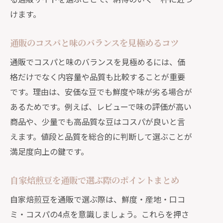
けます。
通販のコスパと味のバランスを見極めるコツ
通販でコスパと味のバランスを見極めるには、価
格だけでなく内容量や品質も比較することが重要
です。理由は、安価な豆でも鮮度や味が劣る場合が
あるためです。例えば、レビューで味の評価が高い
商品や、少量でも高品質な豆はコスパが良いと言
えます。値段と品質を総合的に判断して選ぶことが
満足度向上の鍵です。
自家焙煎豆を通販で選ぶ際のポイントまとめ
自家焙煎豆を通販で選ぶ際は、鮮度・産地・口コ
ミ・コスパの4点を意識しましょう。これらを押さ