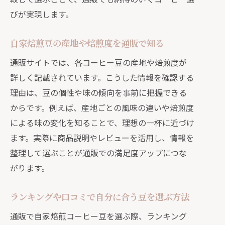
びが実現します。
自家焙煎豆の産地や焙煎度を通販で知る
通販サイトでは、各コーヒー豆の産地や焙煎度が
詳しく記載されています。こうした情報を確認する
理由は、豆の個性や味の傾向を事前に把握できる
からです。例えば、産地ごとの風味の違いや焙煎度
による味の変化を知ることで、理想の一杯に近づけ
ます。実際に商品説明やレビューを活用し、情報を
整理して選ぶことが通販での満足度アップにつな
がります。
ランキングや口コミで自分に合う豆を選ぶ方法
通販で自家焙煎コーヒー豆を選ぶ際、ランキング