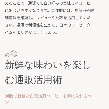
えることで、通販でも自分好みの美味しいコーヒー
に出会いやすくなります。具体的には、焙煎日や詳
細情報を確認し、レビューや比較を活用してくだ
さい。通販の利便性を生かし、日々のコーヒータ
イムをより豊かにしましょう。
新鮮な味わいを楽し
む通販活用術
通販で新鮮な自家焙煎コーヒーを手に入れるコ
ツ