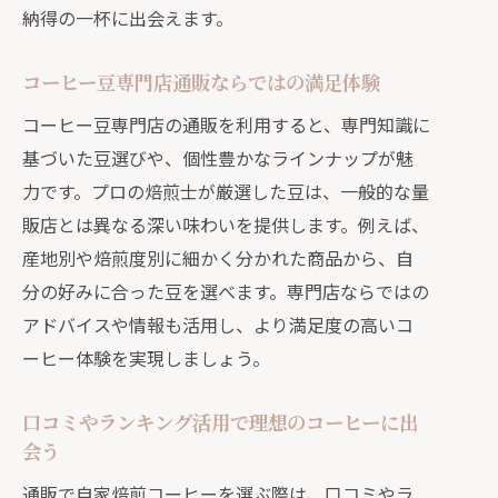
納得の一杯に出会えます。
コーヒー豆専門店通販ならではの満足体験
コーヒー豆専門店の通販を利用すると、専門知識に
基づいた豆選びや、個性豊かなラインナップが魅
力です。プロの焙煎士が厳選した豆は、一般的な量
販店とは異なる深い味わいを提供します。例えば、
産地別や焙煎度別に細かく分かれた商品から、自
分の好みに合った豆を選べます。専門店ならではの
アドバイスや情報も活用し、より満足度の高いコ
ーヒー体験を実現しましょう。
口コミやランキング活用で理想のコーヒーに出
会う
通販で自家焙煎コーヒーを選ぶ際は、口コミやラ