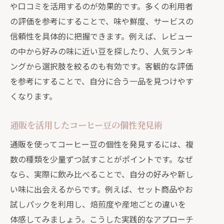
や口コミを活用するのが効果的です。多くの利用者
の評価を参考にすることで、味や鮮度、サービスの
信頼性を具体的に把握できます。例えば、レビュー
の中から好みの味に近い豆を探したり、人気ランキ
ングから選択肢を絞るのも有効です。客観的な評価
を参考にすることで、自分に合う一品を見つけやす
くなります。
通販を活用したコーヒー豆の個性発見術
通販を使ってコーヒー豆の個性を発見するには、複
数の種類を少量ずつ試すことがポイントです。なぜ
なら、実際に飲み比べることで、自分の好みや新し
い味に出会えるからです。例えば、セット商品やお
試しパックを利用し、焙煎度や産地ごとの違いを
体感してみましょう。こうした実践的なアプローチ