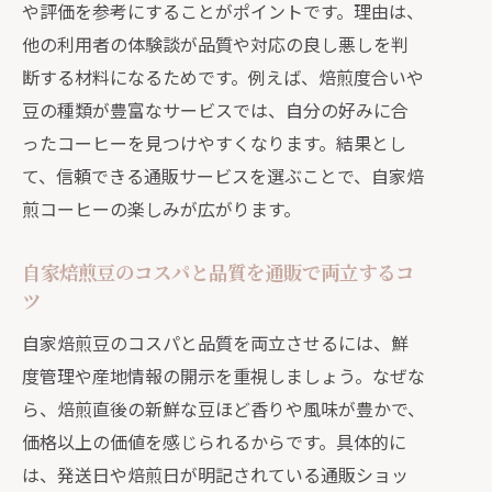
や評価を参考にすることがポイントです。理由は、
他の利用者の体験談が品質や対応の良し悪しを判
断する材料になるためです。例えば、焙煎度合いや
豆の種類が豊富なサービスでは、自分の好みに合
ったコーヒーを見つけやすくなります。結果とし
て、信頼できる通販サービスを選ぶことで、自家焙
煎コーヒーの楽しみが広がります。
自家焙煎豆のコスパと品質を通販で両立するコ
ツ
自家焙煎豆のコスパと品質を両立させるには、鮮
度管理や産地情報の開示を重視しましょう。なぜな
ら、焙煎直後の新鮮な豆ほど香りや風味が豊かで、
価格以上の価値を感じられるからです。具体的に
は、発送日や焙煎日が明記されている通販ショッ