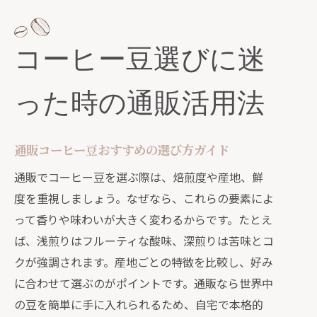
コーヒー豆選びに迷
った時の通販活用法
通販コーヒー豆おすすめの選び方ガイド
通販でコーヒー豆を選ぶ際は、焙煎度や産地、鮮
度を重視しましょう。なぜなら、これらの要素によ
って香りや味わいが大きく変わるからです。たとえ
ば、浅煎りはフルーティな酸味、深煎りは苦味とコ
クが強調されます。産地ごとの特徴を比較し、好み
に合わせて選ぶのがポイントです。通販なら世界中
の豆を簡単に手に入れられるため、自宅で本格的