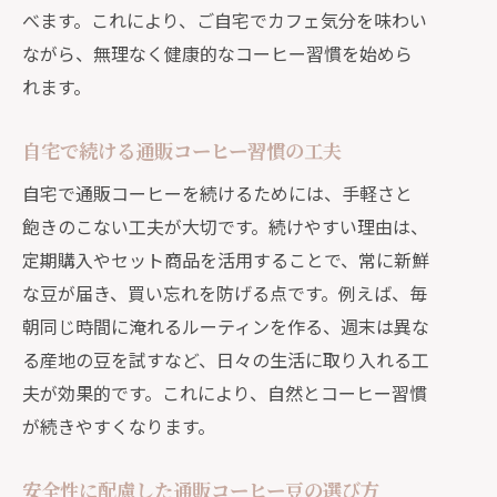
べます。これにより、ご自宅でカフェ気分を味わい
ながら、無理なく健康的なコーヒー習慣を始めら
れます。
自宅で続ける通販コーヒー習慣の工夫
自宅で通販コーヒーを続けるためには、手軽さと
飽きのこない工夫が大切です。続けやすい理由は、
定期購入やセット商品を活用することで、常に新鮮
な豆が届き、買い忘れを防げる点です。例えば、毎
朝同じ時間に淹れるルーティンを作る、週末は異な
る産地の豆を試すなど、日々の生活に取り入れる工
夫が効果的です。これにより、自然とコーヒー習慣
が続きやすくなります。
安全性に配慮した通販コーヒー豆の選び方