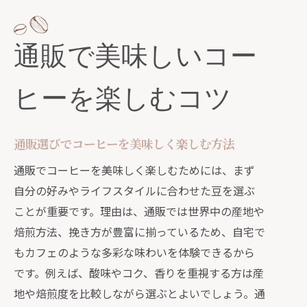
通販で美味しいコー
ヒーを楽しむコツ
通販選びでコーヒーを美味しく楽しむ方法
通販でコーヒーを美味しく楽しむためには、まず
自分の好みやライフスタイルに合わせた豆を選ぶ
ことが重要です。理由は、通販では世界中の産地や
焙煎方法、挽き方が豊富に揃っているため、自宅で
もカフェのような多彩な味わいを体験できるから
です。例えば、酸味やコク、香りを重視する方は産
地や焙煎度を比較しながら選ぶとよいでしょう。通