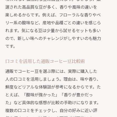
選された高品質な豆が多く、香りや風味の違いを
楽しめるからです。例えば、フローラルな香りやベ
リー系の酸味など、産地や品種ごとの違いを感じら
れます。気になる豆は少量から試せるセットも多い
ので、新しい味へのチャレンジがしやすいのも魅力
です。
口コミを活用した通販コーヒー豆比較術
通販でコーヒー豆を選ぶ際には、実際に購入した
人の口コミを活用しましょう。理由は、味や香り、
鮮度などリアルな体験談が参考になるからです。た
とえば、「酸味が強かった」「香りが豊かだっ
た」など具体的な感想が比較の手助けになります。
複数の口コミをチェックし、自分の好みに近い評