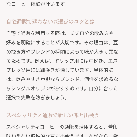
なコーヒー体験が叶います。
自宅通販で迷わない豆選びのコツとは
自宅で通販を利用する際は、まず自分の飲み方や
好みを明確にすることが大切です。その理由は、豆
の挽き方やブレンドの種類によって味が大きく異な
るためです。例えば、ドリップ用には中挽き、エス
プレッソ用には細挽きが適しています。具体的に
は、飲みやすさ重視ならブレンド、個性を求めるな
らシングルオリジンがおすすめです。自分に合った
選択で失敗を防ぎましょう。
スペシャリティ通販で新しい味と出会う
スペシャリティコーヒーの通販を活用すると、普段
味わえない個性的な豆に出会えます。なぜなら、厳