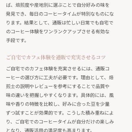
ば、焙煎度や産地別に選ぶことで自分好みの味を
発見でき、毎日のコーヒータイムが特別なものにな
ります。結果として、通販は忙しい日常でも自宅で
のコーヒー体験をワンランクアップさせる有効な
手段です。
ご自宅でカフェ体験を通販で充実させるコツ
ご自宅でのカフェ体験を充実させるには、通販コ
ーヒーの選び方に工夫が必要です。理由として、焙
煎士の説明やレビューを参考にすることで品質や
味の違いを把握しやすくなります。具体的には、風
味や香りの特徴を比較し、好みに合った豆を少量
ずつ試すことが効果的です。こうした積み重ねによ
り、ご自宅でのコーヒータイムが自分だけの楽しみ
となり、通販活用の満足度も高まります。