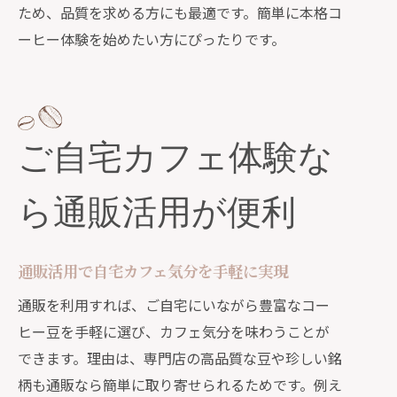
ため、品質を求める方にも最適です。簡単に本格コ
ーヒー体験を始めたい方にぴったりです。
ご自宅カフェ体験な
ら通販活用が便利
通販活用で自宅カフェ気分を手軽に実現
通販を利用すれば、ご自宅にいながら豊富なコー
ヒー豆を手軽に選び、カフェ気分を味わうことが
できます。理由は、専門店の高品質な豆や珍しい銘
柄も通販なら簡単に取り寄せられるためです。例え