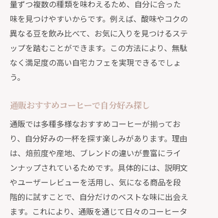
量ずつ複数の種類を味わえるため、自分に合った
味を見つけやすいからです。例えば、酸味やコクの
異なる豆を飲み比べて、お気に入りを見つけるステ
ップを踏むことができます。この方法により、無駄
なく満足度の高い自宅カフェを実現できるでしょ
う。
通販おすすめコーヒーで自分好み探し
通販では多種多様なおすすめコーヒーが揃ってお
り、自分好みの一杯を探す楽しみがあります。理由
は、焙煎度や産地、ブレンドの違いが豊富にライ
ンナップされているためです。具体的には、説明文
やユーザーレビューを活用し、気になる商品を段
階的に試すことで、自分だけのベストな味に出会え
ます。これにより、通販を通じて日々のコーヒータ