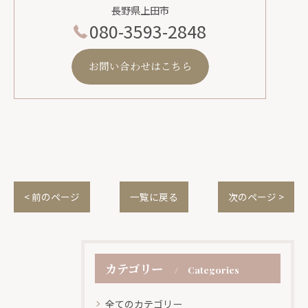
長野県上田市
080-3593-2848
お問い合わせはこちら
< 前のページ
一覧に戻る
次のページ >
カテゴリー
Categories
全てのカテゴリー