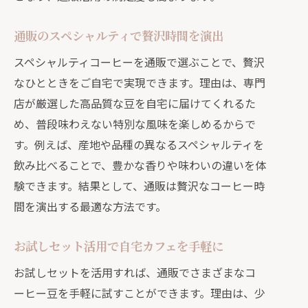
通販のスペシャルティで贅沢時間を演出
スペシャルティコーヒーを通販で選ぶことで、贅沢
なひとときをご自宅で実現できます。理由は、専門
店が厳選した高品質な豆を自宅に届けてくれるた
め、普段味わえない特別な風味を楽しめるからで
す。例えば、産地や品種の異なるスペシャルティを
飲み比べることで、豊かな香りや味わいの違いを体
験できます。結果として、通販は贅沢なコーヒー時
間を演出する最適な方法です。
お試しセット活用で自宅カフェを手軽に
お試しセットを活用すれば、通販でさまざまなコ
ーヒー豆を手軽に試すことができます。理由は、少