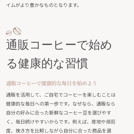
イムがより豊かなものとなります。
通販コーヒーで始め
る健康的な習慣
通販コーヒーで健康的な毎日を始めよう
通販を活用して、ご自宅でコーヒーを楽しむことは
健康的な毎日への第一歩です。なぜなら、通販なら
自分の好みに合った新鮮なコーヒー豆を選びやす
く、毎日続けやすいからです。例えば、産地や焙煎
度、挽き方を比較しながら自分に合った商品を選