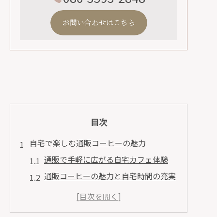
お問い合わせはこちら
目次
自宅で楽しむ通販コーヒーの魅力
通販で手軽に広がる自宅カフェ体験
通販コーヒーの魅力と自宅時間の充実
自宅で味わう通販おすすめコーヒー豆
通販活用で叶う本格的な香りと味わい