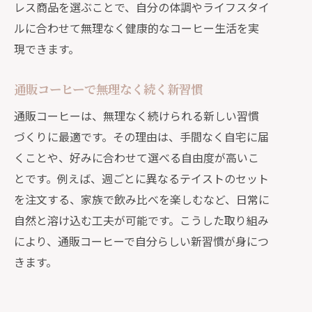
レス商品を選ぶことで、自分の体調やライフスタイ
ルに合わせて無理なく健康的なコーヒー生活を実
現できます。
通販コーヒーで無理なく続く新習慣
通販コーヒーは、無理なく続けられる新しい習慣
づくりに最適です。その理由は、手間なく自宅に届
くことや、好みに合わせて選べる自由度が高いこ
とです。例えば、週ごとに異なるテイストのセット
を注文する、家族で飲み比べを楽しむなど、日常に
自然と溶け込む工夫が可能です。こうした取り組み
により、通販コーヒーで自分らしい新習慣が身につ
きます。