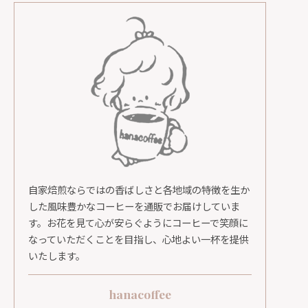
自家焙煎ならではの香ばしさと各地域の特徴を生か
した風味豊かなコーヒーを通販でお届けしていま
す。お花を見て心が安らぐようにコーヒーで笑顔に
なっていただくことを目指し、心地よい一杯を提供
いたします。
hanacoffee