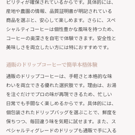
ビリティが確保されているからです。具体的には、
産地や農園の情報、品質証明書が明記されている
商品を選ぶと、安心して楽しめます。さらに、スペ
シャルティコーヒーは個性豊かな風味を持つため、
コーヒーの奥深さを自宅で体験できます。安全性と
美味しさを両立したい方には特におすすめです。
通販のドリップコーヒーで簡単本格体験
通販のドリップコーヒーは、手軽さと本格的な味
わいを両立できる優れた選択肢です。理由は、お湯
を注ぐだけでプロの味が再現できるため、忙しい
日常でも手間なく楽しめるからです。具体的には、
個包装されたドリップバッグを選ぶことで、鮮度を
保ちつつ、毎回違う味を気軽に試せます。また、ス
ペシャルティグレードのドリップも通販で手に入る