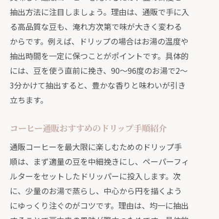
抽出方法に注目しましょう。理由は、通販で手に入
る高品質な豆も、淹れ方次第で味が大きく変わる
からです。例えば、ドリップの場合はお湯の温度や
抽出時間を一定に保つことがポイントです。具体的
には、豆を使う直前に挽き、90～96度のお湯で2～
3分かけて抽出すると、豊かな香りと味わいが引き
立ちます。
コーヒー通販おすすめのドリップ手順紹介
通販コーヒーを最大限に楽しむためのドリップ手
順は、まず適量の豆を中細挽きにし、ペーパーフィ
ルターをセットしたドリッパーに投入します。次
に、少量のお湯で蒸らし、中心から円を描くよう
にゆっくり注ぐのがコツです。理由は、均一に抽出