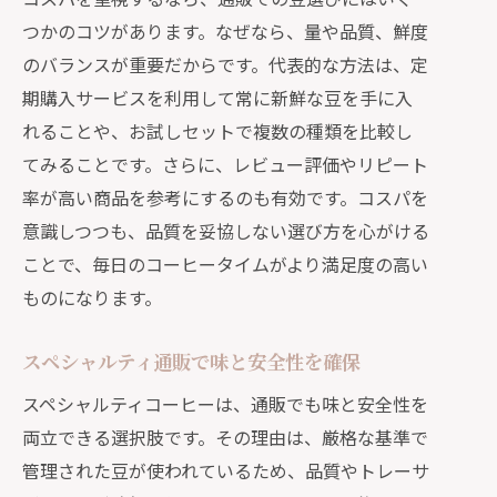
つかのコツがあります。なぜなら、量や品質、鮮度
のバランスが重要だからです。代表的な方法は、定
期購入サービスを利用して常に新鮮な豆を手に入
れることや、お試しセットで複数の種類を比較し
てみることです。さらに、レビュー評価やリピート
率が高い商品を参考にするのも有効です。コスパを
意識しつつも、品質を妥協しない選び方を心がける
ことで、毎日のコーヒータイムがより満足度の高い
ものになります。
スペシャルティ通販で味と安全性を確保
スペシャルティコーヒーは、通販でも味と安全性を
両立できる選択肢です。その理由は、厳格な基準で
管理された豆が使われているため、品質やトレーサ