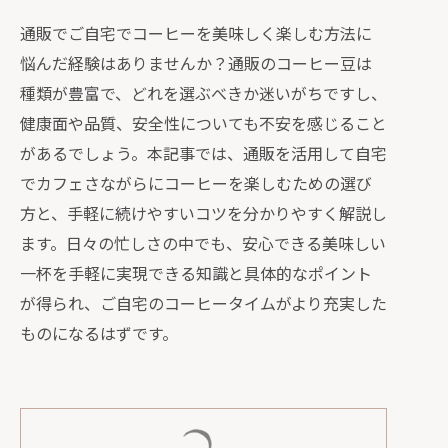
通販でご自宅でコーヒーを美味しく楽しむ方法に
悩んだ経験はありませんか？通販のコーヒー豆は
種類が豊富で、どれを選ぶべきか迷いがちですし、
健康面や品質、安全性についても不安を感じること
があるでしょう。本記事では、通販を活用して自宅
でカフェさながらにコーヒーを楽しむための選び
方と、手軽に続けやすいコツを分かりやすく解説し
ます。日々の忙しさの中でも、安心できる美味しい
一杯を手軽に実現できる知識と具体的なポイント
が得られ、ご自宅のコーヒータイムがより充実した
ものになるはずです。