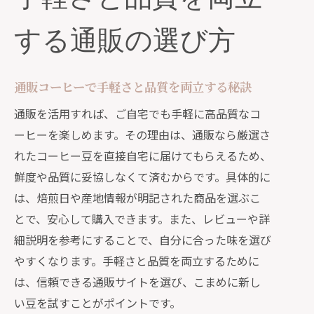
する通販の選び方
通販コーヒーで手軽さと品質を両立する秘訣
通販を活用すれば、ご自宅でも手軽に高品質なコ
ーヒーを楽しめます。その理由は、通販なら厳選さ
れたコーヒー豆を直接自宅に届けてもらえるため、
鮮度や品質に妥協しなくて済むからです。具体的に
は、焙煎日や産地情報が明記された商品を選ぶこ
とで、安心して購入できます。また、レビューや詳
細説明を参考にすることで、自分に合った味を選び
やすくなります。手軽さと品質を両立するために
は、信頼できる通販サイトを選び、こまめに新し
い豆を試すことがポイントです。