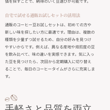
価を探すことで、納得のいく豆選びが可能です。
自宅で試せる通販お試しセットの活用法
通販のコーヒー豆お試しセットは、初めての方や
新しい味を探したい方に最適です。理由は、複数の
種類を少量ずつ試せるため、自分の好みを見つけ
やすいからです。例えば、異なる産地や焙煎度の豆
を飲み比べて、味の違いを実感できます。気に入っ
た豆を見つけたら、次回から定期購入に切り替え
ることで、毎日のコーヒータイムがさらに充実しま
す。
手軽さと品質を両立