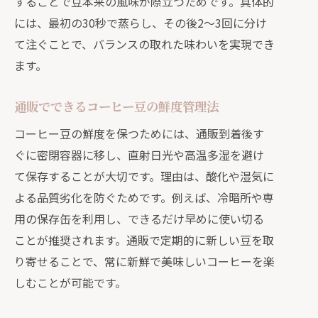
することで豆本来の風味が際立つためです。具体的
には、最初の30秒で蒸らし、その後2～3回に分け
て注ぐことで、バランスの取れた味わいを実現でき
ます。
通販でできるコーヒー豆の鮮度管理法
コーヒー豆の鮮度を保つためには、通販到着後す
ぐに密閉容器に移し、直射日光や高温多湿を避け
て保存することが大切です。理由は、酸化や湿気に
よる品質劣化を防ぐためです。例えば、冷暗所や専
用の保存缶を利用し、できるだけ早めに使い切る
ことが推奨されます。通販で定期的に新しい豆を取
り寄せることで、常に新鮮で美味しいコーヒーを楽
しむことが可能です。