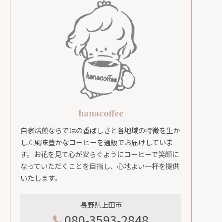
hanacoffee
自家焙煎ならではの香ばしさと各地域の特徴を生か
した風味豊かなコーヒーを通販でお届けしていま
す。お花を見て心が安らぐようにコーヒーで笑顔に
なっていただくことを目指し、心地よい一杯を提供
いたします。
長野県上田市
080-3593-2848