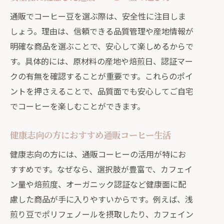
通販でコーヒー豆を選ぶ際は、安全性に注目しま
しょう。理由は、信頼できる品質管理や産地情報が
明確な商品を選ぶことで、安心して楽しめるからで
す。具体的には、原材料の産地や焙煎日、認証マー
クの有無を確認することが重要です。これらのポイ
ントを押さえることで、品質面でも安心してご自宅
でコーヒーを楽しむことができます。
健康志向の方におすすめ通販コーヒー生活
健康志向の方には、通販コーヒーの活用が特にお
すすめです。なぜなら、選択肢が豊富で、カフェイ
ン量や焙煎度、オーガニック認証など健康面に配
慮した商品が手に入りやすいからです。例えば、浅
煎り豆でポリフェノールを摂取したり、カフェイン