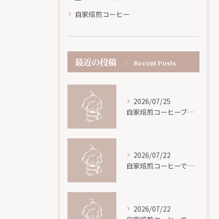
自家焙煎コーヒー
最近の投稿
Recent Posts
2026/07/25
自家焙煎コーヒーブレンドの黄金比と安定した再現方法を徹底解説
2026/07/22
自家焙煎コーヒーで香りを最大化する豆選びと焙煎・抽出の秘密
2026/07/22