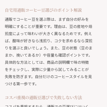
自宅用通販コーヒー豆選びのポイント解説
通販でコーヒー豆を選ぶ際は、まず自分の好みを
明確にすることが重要です。理由は、豆の産地や焙
煎度によって味わいが大きく異なるためです。例え
ば、酸味が好きなら浅煎り、コクを求めるなら深煎
りを選ぶと良いでしょう。また、豆の状態（豆のま
まか、挽いてあるか）や容量も確認ポイントです。
具体的な方法としては、商品の説明欄で味の特徴
をチェックし、実際に少量から試してみることが
失敗を防ぎます。自分だけのコーヒースタイルを見
つける第一歩です。
コスパ重視の通販豆選びで失敗しない方法
コスパを重視するなら、通販での豆選びにはいく