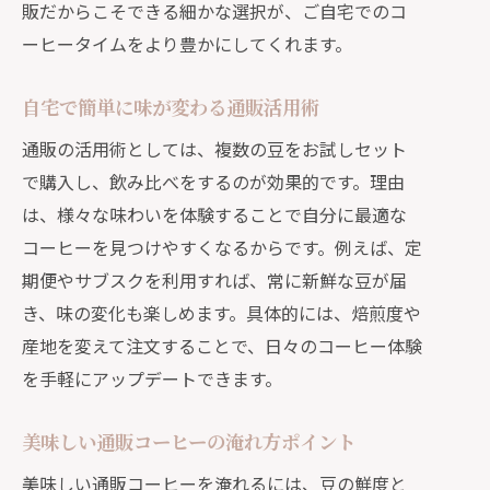
販だからこそできる細かな選択が、ご自宅でのコ
ーヒータイムをより豊かにしてくれます。
自宅で簡単に味が変わる通販活用術
通販の活用術としては、複数の豆をお試しセット
で購入し、飲み比べをするのが効果的です。理由
は、様々な味わいを体験することで自分に最適な
コーヒーを見つけやすくなるからです。例えば、定
期便やサブスクを利用すれば、常に新鮮な豆が届
き、味の変化も楽しめます。具体的には、焙煎度や
産地を変えて注文することで、日々のコーヒー体験
を手軽にアップデートできます。
美味しい通販コーヒーの淹れ方ポイント
美味しい通販コーヒーを淹れるには、豆の鮮度と