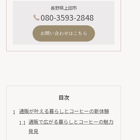
長野県上田市
080-3593-2848
お問い合わせはこちら
目次
通販が叶える暮らしとコーヒーの新体験
通販で広がる暮らしとコーヒーの魅力
発見