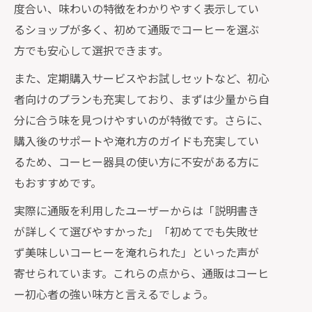
度合い、味わいの特徴をわかりやすく表示してい
るショップが多く、初めて通販でコーヒーを選ぶ
方でも安心して選択できます。
また、定期購入サービスやお試しセットなど、初心
者向けのプランも充実しており、まずは少量から自
分に合う味を見つけやすいのが特徴です。さらに、
購入後のサポートや淹れ方のガイドも充実してい
るため、コーヒー器具の使い方に不安がある方に
もおすすめです。
実際に通販を利用したユーザーからは「説明書き
が詳しくて選びやすかった」「初めてでも失敗せ
ず美味しいコーヒーを淹れられた」といった声が
寄せられています。これらの点から、通販はコーヒ
ー初心者の強い味方と言えるでしょう。