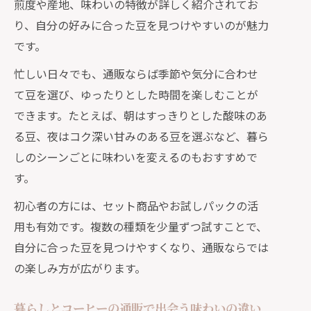
煎度や産地、味わいの特徴が詳しく紹介されてお
り、自分の好みに合った豆を見つけやすいのが魅力
です。
忙しい日々でも、通販ならば季節や気分に合わせ
て豆を選び、ゆったりとした時間を楽しむことが
できます。たとえば、朝はすっきりとした酸味のあ
る豆、夜はコク深い甘みのある豆を選ぶなど、暮ら
しのシーンごとに味わいを変えるのもおすすめで
す。
初心者の方には、セット商品やお試しパックの活
用も有効です。複数の種類を少量ずつ試すことで、
自分に合った豆を見つけやすくなり、通販ならでは
の楽しみ方が広がります。
暮らしとコーヒーの通販で出会う味わいの違い