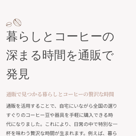
暮らしとコーヒーの
深まる時間を通販で
発見
通販で見つかる暮らしとコーヒーの贅沢な時間
通販を活用することで、自宅にいながら全国の選り
すぐりのコーヒー豆や器具を手軽に購入できる時
代になりました。これにより、日常の中で特別な一
杯を味わう贅沢な時間が生まれます。例えば、暮ら