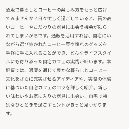
通販で暮らしとコーヒーの楽しみ方をもっと広げ
てみませんか？日々忙しく過ごしていると、質の高
いコーヒーやこだわりの器具に出会う機会が限ら
れてしまいがちです。通販を活用すれば、自宅にい
ながら選び抜かれたコーヒー豆や憧れのグッズを
手軽に手に入れることができ、どんなライフスタイ
ルにも寄り添った自宅カフェの実践が叶います。本
記事では、通販を通じて豊かな暮らしとコーヒー
文化をさらに充実させるアイディアや、実際の体験
に基づいた自宅カフェのコツを詳しく紹介。新し
い味わいやお気に入りの器具に出会い、自宅で特
別なひとときを過ごすヒントがきっと見つかりま
す。