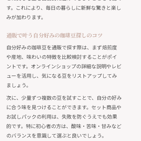
す。これにより、毎日の暮らしに新鮮な驚きと楽し
みが加わります。
通販で叶う自分好みの珈琲豆探しのコツ
自分好みの珈琲豆を通販で探す際は、まず焙煎度
や産地、味わいの特徴を比較検討することがポイ
ントです。オンラインショップの詳細な説明やレビ
ューを活用し、気になる豆をリストアップしてみ
ましょう。
次に、少量ずつ複数の豆を試すことで、自分の好み
に合う味を見つけることができます。セット商品や
お試しパックの利用は、失敗を防ぐうえでも効果
的です。特に初心者の方は、酸味・苦味・甘みなど
のバランスを意識して選ぶと良いでしょう。