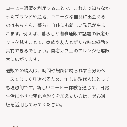
コーヒー通販を利用することで、これまで知らなか
ったブランドや産地、ユニークな器具に出会える
のはもちろん、暮らし自体にも新しい発見が生ま
れます。例えば、暮らしと珈琲通販で話題の限定セ
ットを試すことで、家族や友人と新たな味の感動を
共有できるでしょう。自宅カフェのアレンジも無限
大に広がります。
通販での購入は、時間や場所に縛られず自分のペ
ースでじっくり選べるため、忙しい現代人にとって
も理想的です。新しいコーヒー体験を通じて、日常
生活に小さな変化や彩りを加えたい方は、ぜひ通
販を活用してみてください。