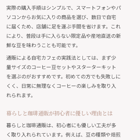
実際の購入手順はシンプルで、スマートフォンやパ
ソコンからお気に入りの商品を選び、数日で自宅
に届くため、店舗に足を運ぶ手間を省けます。これ
により、普段は手に入らない限定品や産地直送の新
鮮な豆を味わうことも可能です。
通販による自宅カフェの実践法としては、まず少
量サイズのコーヒー豆セットやスターターキット
を選ぶのがおすすめです。初めての方でも失敗しに
くく、日常に無理なくコーヒーの楽しみを取り入
れられます。
暮らしと珈琲通販が初心者に優しい理由とは
暮らしと珈琲通販は、初心者にも優しい工夫が多
く取り入れられています。例えば、豆の種類や焙煎