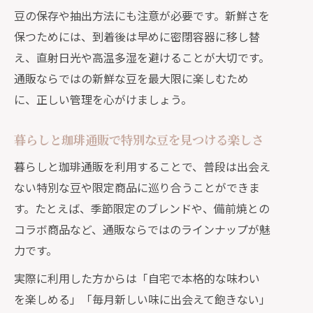
豆の保存や抽出方法にも注意が必要です。新鮮さを
保つためには、到着後は早めに密閉容器に移し替
え、直射日光や高温多湿を避けることが大切です。
通販ならではの新鮮な豆を最大限に楽しむため
に、正しい管理を心がけましょう。
暮らしと珈琲通販で特別な豆を見つける楽しさ
暮らしと珈琲通販を利用することで、普段は出会え
ない特別な豆や限定商品に巡り合うことができま
す。たとえば、季節限定のブレンドや、備前焼との
コラボ商品など、通販ならではのラインナップが魅
力です。
実際に利用した方からは「自宅で本格的な味わい
を楽しめる」「毎月新しい味に出会えて飽きない」