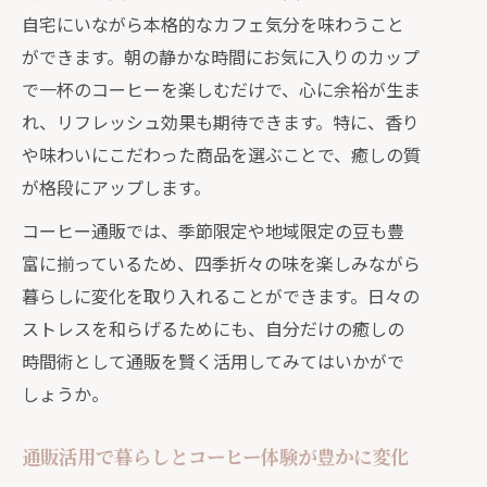
自宅にいながら本格的なカフェ気分を味わうこと
ができます。朝の静かな時間にお気に入りのカップ
で一杯のコーヒーを楽しむだけで、心に余裕が生ま
れ、リフレッシュ効果も期待できます。特に、香り
や味わいにこだわった商品を選ぶことで、癒しの質
が格段にアップします。
コーヒー通販では、季節限定や地域限定の豆も豊
富に揃っているため、四季折々の味を楽しみながら
暮らしに変化を取り入れることができます。日々の
ストレスを和らげるためにも、自分だけの癒しの
時間術として通販を賢く活用してみてはいかがで
しょうか。
通販活用で暮らしとコーヒー体験が豊かに変化