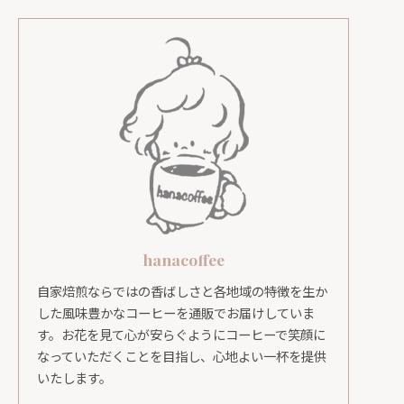
hanacoffee
自家焙煎ならではの香ばしさと各地域の特徴を生か
した風味豊かなコーヒーを通販でお届けしていま
す。お花を見て心が安らぐようにコーヒーで笑顔に
なっていただくことを目指し、心地よい一杯を提供
いたします。