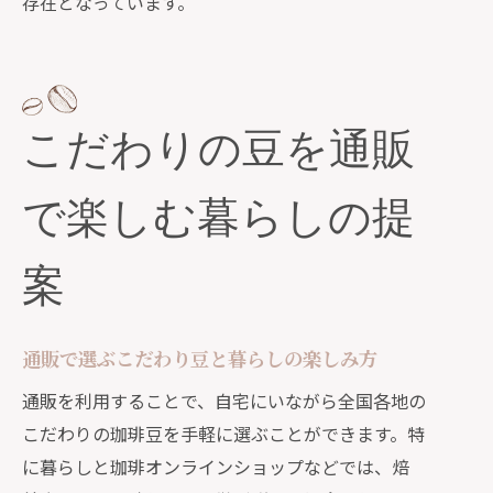
存在となっています。
こだわりの豆を通販
で楽しむ暮らしの提
案
通販で選ぶこだわり豆と暮らしの楽しみ方
通販を利用することで、自宅にいながら全国各地の
こだわりの珈琲豆を手軽に選ぶことができます。特
に暮らしと珈琲オンラインショップなどでは、焙