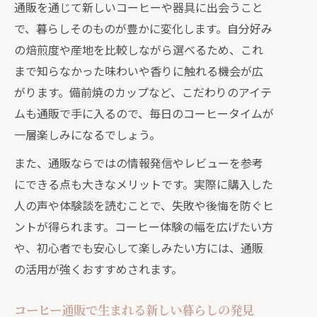
通販を通じて新しいコーヒーや器具に出会うこと
で、暮らしそのものが豊かに変化します。自分好み
の焙煎度や産地を比較しながら選べるため、これ
まで知らなかった味わいや香りに触れる機会が広
がります。備前焼のカップなど、こだわりのアイテ
ムも通販で手に入るので、毎日のコーヒータイムが
一層楽しみになるでしょう。
また、通販ならではの情報発信やレビューを参考
にできる点も大きなメリットです。実際に購入した
人の声や体験談を読むことで、失敗や後悔を防ぐヒ
ントが得られます。コーヒー体験の幅を広げたい方
や、初心者でも安心して楽しみたい方には、通販
の活用が強くおすすめされます。
コーヒー通販で生まれる新しい暮らしの発見