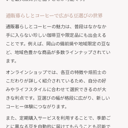
通販暮らしとコーヒーで広がる豆選びの世界
通販暮らしとコーヒーの魅力は、普段はなかなか
手に入らない珍しい珈琲豆や限定品にも出会える
ことです。例えば、岡山の備前焼や地域限定の豆な
ど、地域色豊かな商品が多数ラインナップされてい
ます。
オンラインショップでは、各豆の特徴や焙煎士の
こだわりが詳しく紹介されているため、自分の好
みやライフスタイルに合わせて選択できるのが大
きな利点です。豆選びの幅が格段に広がり、新しい
コーヒー体験につながります。
また、定期購入サービスを利用することで、季節ご
とに異なる豆を自動的に届けてもらうことも可能で