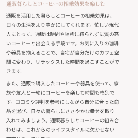
通販暮らしとコーヒーの相乗効果を楽しむ
通販を活用した暮らしとコーヒーの相乗効果は、
日々の生活をより豊かにしてくれます。忙しい現代
人にとって、通販は時間や場所に縛られずに質の高
いコーヒーと出会える手段です。お気に入りの珈琲
や器具を揃えることで、自宅が自分だけのカフェ空
間に変わり、リラックスした時間を過ごすことがで
きます。
また、通販で購入したコーヒーや器具を使って、家
族や友人と一緒にコーヒーを楽しむ時間も格別で
す。口コミや評判を参考にしながら自分に合った商
品を選び、日々の暮らしにささやかな幸せを取り
入れてみましょう。通販暮らしとコーヒーの組み合
わせは、これからのライフスタイルに欠かせない