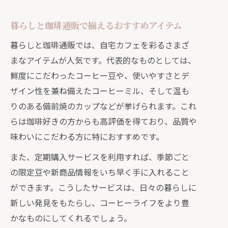
暮らしと珈琲通販で揃えるおすすめアイテム
暮らしと珈琲通販では、自宅カフェを彩るさまざ
まなアイテムが人気です。代表的なものとしては、
鮮度にこだわったコーヒー豆や、使いやすさとデ
ザイン性を兼ね備えたコーヒーミル、そして温も
りのある備前焼のカップなどが挙げられます。これ
らは珈琲好きの方からも高評価を得ており、品質や
味わいにこだわる方に特におすすめです。
また、定期購入サービスを利用すれば、季節ごと
の限定豆や新商品情報をいち早く手に入れること
ができます。こうしたサービスは、日々の暮らしに
新しい発見をもたらし、コーヒーライフをより豊
かなものにしてくれるでしょう。