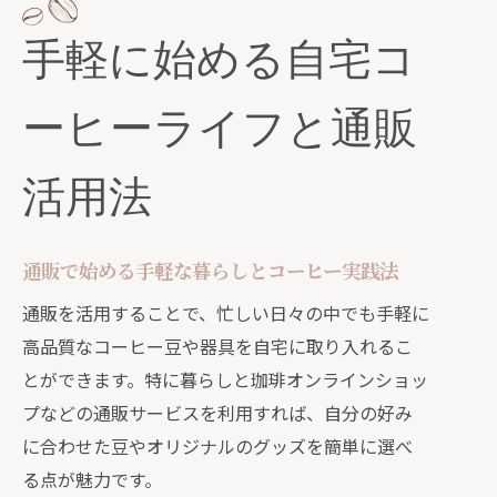
手軽に始める自宅コ
ーヒーライフと通販
活用法
通販で始める手軽な暮らしとコーヒー実践法
通販を活用することで、忙しい日々の中でも手軽に
高品質なコーヒー豆や器具を自宅に取り入れるこ
とができます。特に暮らしと珈琲オンラインショッ
プなどの通販サービスを利用すれば、自分の好み
に合わせた豆やオリジナルのグッズを簡単に選べ
る点が魅力です。