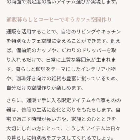
の両面で満足度の高いアイテム選びが実現します。
通販暮らしとコーヒーで叶うカフェ空間作り
通販を活用することで、自宅のリビングやキッチン
を特別なカフェ空間に変えることができます。例え
ば、備前焼のカップやこだわりのドリッパーを取
り入れるだけで、日常に上質な雰囲気が生まれま
す。暮らしと珈琲をテーマにしたインテリア小物
や、珈琲好き向けの雑貨も豊富に揃っているため、
自分だけの空間作りが楽しめます。
さらに、通販で手に入る限定アイテムや作家ものの
器は、普段の生活に変化と彩りをもたらします。自
宅で過ごす時間が長い方や、家族とのひとときを
大切にしたい方にとって、こうしたアイテムは日々
の暮らしに特別感をプラスしてくれるでしょう。