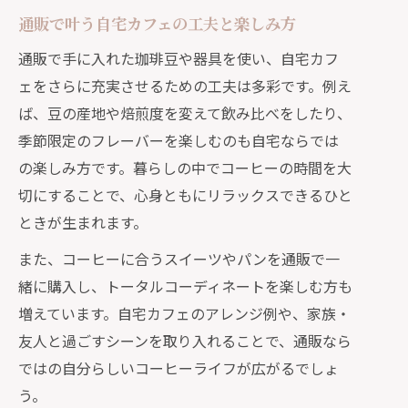
通販で叶う自宅カフェの工夫と楽しみ方
通販で手に入れた珈琲豆や器具を使い、自宅カフ
ェをさらに充実させるための工夫は多彩です。例え
ば、豆の産地や焙煎度を変えて飲み比べをしたり、
季節限定のフレーバーを楽しむのも自宅ならでは
の楽しみ方です。暮らしの中でコーヒーの時間を大
切にすることで、心身ともにリラックスできるひと
ときが生まれます。
また、コーヒーに合うスイーツやパンを通販で一
緒に購入し、トータルコーディネートを楽しむ方も
増えています。自宅カフェのアレンジ例や、家族・
友人と過ごすシーンを取り入れることで、通販なら
ではの自分らしいコーヒーライフが広がるでしょ
う。