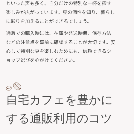
といった声も多く、自分だけの特別な一杯を探す
楽しみが広がっています。豆の個性を知り、暮らし
に彩りを加えることができるでしょう。
通販での購入時には、在庫や発送時期、保存方法
などの注意点を事前に確認することが大切です。安
心して特別な豆を楽しむためにも、信頼できるシ
ョップ選びを心がけてください。
自宅カフェを豊かに
する通販利用のコツ