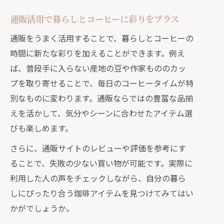
通販活用で暮らしとコーヒーに彩りをプラス
通販をうまく活用することで、暮らしとコーヒーの
時間に新たな彩りを加えることができます。例え
ば、普段手に入らない産地の豆や作家もののカッ
プを取り寄せることで、毎日のコーヒータイムが特
別なものに変わります。通販ならではの豊富な品揃
えを活かして、気分やシーンに合わせたアイテム選
びも楽しめます。
さらに、通販サイトのレビューや評価を参考にす
ることで、失敗の少ない買い物が可能です。実際に
利用した人の声をチェックしながら、自分の暮ら
しにぴったり合う珈琲アイテムを見つけてみてはい
かがでしょうか。