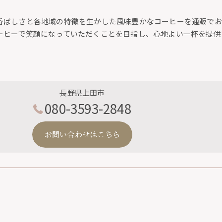
香ばしさと各地域の特徴を生かした風味豊かなコーヒーを通販でお
ーヒーで笑顔になっていただくことを目指し、心地よい一杯を提供
長野県上田市
080-3593-2848
お問い合わせはこちら