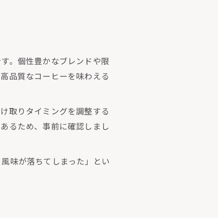
です。個性豊かなブレンドや限
に高品質なコーヒーを味わえる
受け取りタイミングを調整する
もあるため、事前に確認しまし
て風味が落ちてしまった」とい