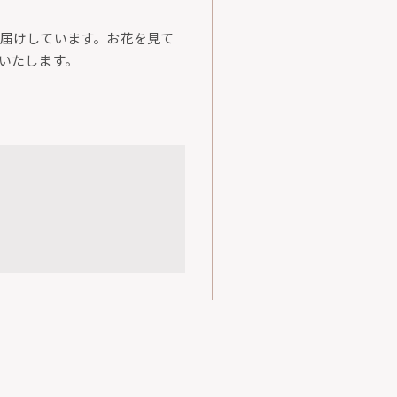
届けしています。お花を見て
いたします。