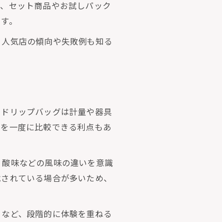
め、セット商品やお試しパック
ます。
、人気店の傾向や失敗例も知る
。ドリップバッグは計量や器具
いを一度に比較できる利点もあ
・酸味などの風味の違いを意識
載されている場合が多いため、
」など、段階的に体験を重ねる