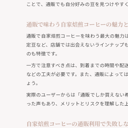
ことで、通販でも自分好みの豆を見つけやす
通販で味わう自家焙煎コーヒーの魅力
通販で自家焙煎コーヒーを味わう最大の魅力
定豆など、店舗では出会えないラインナップ
のも特徴です。
一方で注意すべき点は、到着までの時間や配
などの工夫が必要です。また、通販によって
ょう。
実際のユーザーからは「通販でしか買えない
った声もあり、メリットとリスクを理解した
自家焙煎コーヒーの通販利用で失敗し