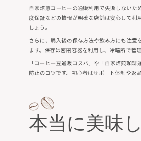
自家焙煎コーヒーの通販利用で失敗しないた
度保証などの情報が明確な店舗は安心して利
しょう。
さらに、購入後の保存方法や飲み方にも注意
ます。保存は密閉容器を利用し、冷暗所で管
「コーヒー豆通販コスパ」や「自家焙煎珈琲
防止のコツです。初心者はサポート体制や返
本当に美味