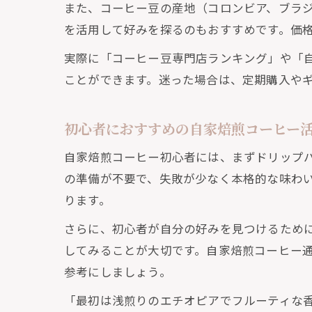
また、コーヒー豆の産地（コロンビア、ブラ
自
を活用して好みを探るのもおすすめです。価
実際に「コーヒー豆専門店ランキング」や「
ことができます。迷った場合は、定期購入や
初心者におすすめの自家焙煎コーヒー
自家焙煎コーヒー初心者には、まずドリップ
コ
の準備が不要で、失敗が少なく本格的な味わ
ります。
さらに、初心者が自分の好みを見つけるため
してみることが大切です。自家焙煎コーヒー
参考にしましょう。
「最初は浅煎りのエチオピアでフルーティな