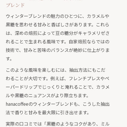
ブレンド
ウィンターブレンドの魅力のひとつに、カラメルや
黒糖を思わせる甘みと香ばしさがあります。これら
は、深めの焙煎によって豆の糖分がキャラメリゼさ
れることで生まれる風味です。自家焙煎ならではの
技術で、甘みと苦味のバランスが絶妙に仕上がりま
す。
このような風味を楽しむには、抽出方法にもこだ
わることが大切です。例えば、フレンチプレスやペ
ーパードリップでじっくりと淹れることで、カラメ
ルや黒糖のニュアンスがより際立ちます。
hanacoffeeのウィンターブレンドも、こうした抽出
法で香りと甘みを最大限に引き出せます。
実際の口コミでは「黒糖のようなコクがあり、ミル