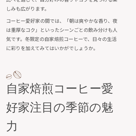
しみも広がります。
コーヒー愛好家の間では、「朝は爽やかな香り、夜
は重厚なコク」といったシーンごとの飲み分けも人
気です。冬限定の自家焙煎コーヒーで、日々の生活
に彩りを加えてみてはいかがでしょうか。
自家焙煎コーヒー愛
好家注目の季節の魅
力