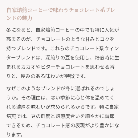
自家焙煎コーヒーで味わうチョコレート系ブレ
ンドの魅力
冬になると、自家焙煎コーヒーの中でも特に人気が
高まるのが、チョコレートのような甘みとコクを
持つブレンドです。これらのチョコレート系ウィン
ターブレンドは、深煎りの豆を使用し、焙煎時に生
まれるカカオやビターチョコレートを思わせる香
りと、厚みのある味わいが特徴です。
なぜこのようなブレンドが冬に選ばれるのでしょ
うか。その理由は、寒い季節に心と体を温めてく
れる濃厚な味わいが求められるからです。特に自家
焙煎では、豆の鮮度と焙煎度合いを細やかに調節
できるため、チョコレート感の表現がより豊かにな
ります。