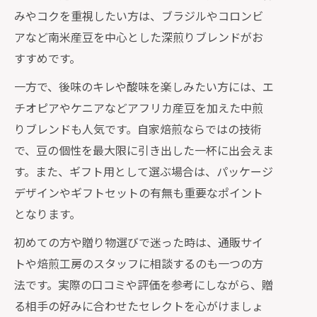
みやコクを重視したい方は、ブラジルやコロンビ
アなど南米産豆を中心とした深煎りブレンドがお
すすめです。
一方で、後味のキレや酸味を楽しみたい方には、エ
チオピアやケニアなどアフリカ産豆を加えた中煎
りブレンドも人気です。自家焙煎ならではの技術
で、豆の個性を最大限に引き出した一杯に出会えま
す。また、ギフト用として選ぶ場合は、パッケージ
デザインやギフトセットの有無も重要なポイント
となります。
初めての方や贈り物選びで迷った時は、通販サイ
トや焙煎工房のスタッフに相談するのも一つの方
法です。実際の口コミや評価を参考にしながら、贈
る相手の好みに合わせたセレクトを心がけましょ