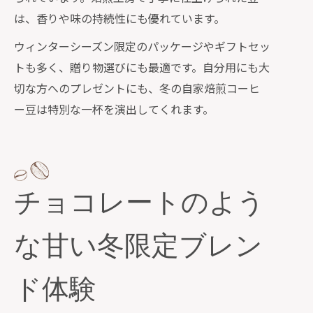
は、香りや味の持続性にも優れています。
ウィンターシーズン限定のパッケージやギフトセッ
トも多く、贈り物選びにも最適です。自分用にも大
切な方へのプレゼントにも、冬の自家焙煎コーヒ
ー豆は特別な一杯を演出してくれます。
チョコレートのよう
な甘い冬限定ブレン
ド体験