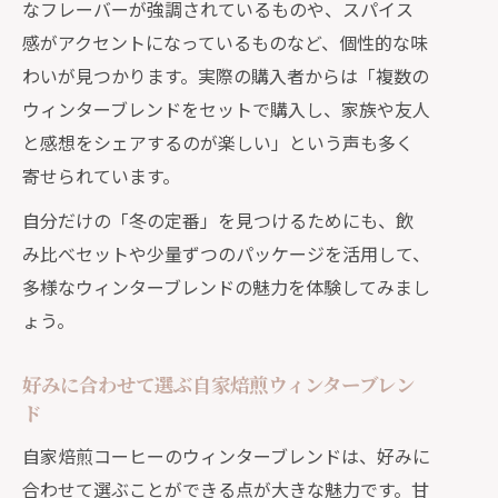
なフレーバーが強調されているものや、スパイス
感がアクセントになっているものなど、個性的な味
わいが見つかります。実際の購入者からは「複数の
ウィンターブレンドをセットで購入し、家族や友人
と感想をシェアするのが楽しい」という声も多く
寄せられています。
自分だけの「冬の定番」を見つけるためにも、飲
み比べセットや少量ずつのパッケージを活用して、
多様なウィンターブレンドの魅力を体験してみまし
ょう。
好みに合わせて選ぶ自家焙煎ウィンターブレン
ド
自家焙煎コーヒーのウィンターブレンドは、好みに
合わせて選ぶことができる点が大きな魅力です。甘