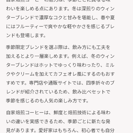
わいを楽しめる点にあります。冬は深煎りのウィン
ターブレンドで濃厚なコクと甘みを堪能し、春や夏
にはフルーティーで爽やかな軽やかさを感じるブレ
ンドも登場します。
季節限定ブレンドを選ぶ際は、飲み方にも工夫を
加えるとより一層楽しめます。例えば、冬のウィン
ターブレンドはホットでゆっくり味わったり、ミル
クやクリームを加えてカフェオレ風にするのもおす
すめです。専門店や通販サイトでは、四季折々のブ
レンドが紹介されているため、飲み比べセットで
季節を感じるのも人気の楽しみ方です。
自家焙煎コーヒーは、鮮度と焙煎技術による味わ
いの違いを実感できるため、季節ごとに新たな発
見があります。愛好家はもちろん、初心者でも自分