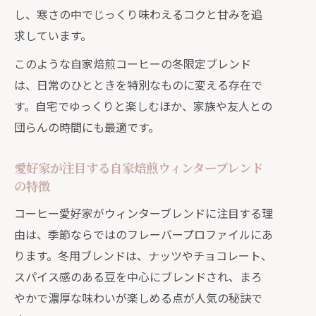
し、寒さの中でじっくり味わえるコクと甘みを追
求しています。
このような自家焙煎コーヒーの冬限定ブレンド
は、日常のひとときを特別なものに変える存在で
す。自宅でゆっくりと楽しむほか、家族や友人との
団らんの時間にも最適です。
愛好家が注目する自家焙煎ウィンターブレンド
の特徴
コーヒー愛好家がウィンターブレンドに注目する理
由は、季節ならではのフレーバープロファイルにあ
ります。冬用ブレンドは、ナッツやチョコレート、
スパイス感のある豆を中心にブレンドされ、まろ
やかで濃厚な味わいが楽しめる点が人気の秘訣で