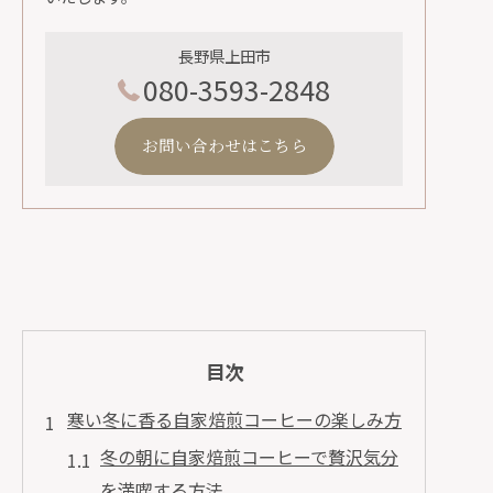
長野県上田市
080-3593-2848
お問い合わせはこちら
目次
寒い冬に香る自家焙煎コーヒーの楽しみ方
冬の朝に自家焙煎コーヒーで贅沢気分
を満喫する方法