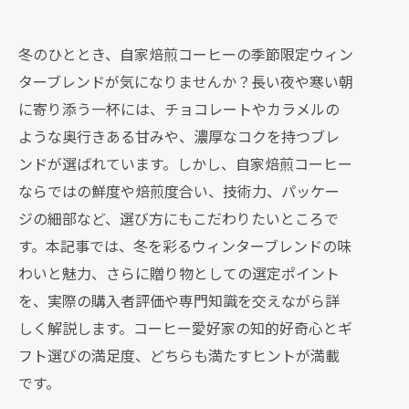
冬のひととき、自家焙煎コーヒーの季節限定ウィン
ターブレンドが気になりませんか？長い夜や寒い朝
に寄り添う一杯には、チョコレートやカラメルの
ような奥行きある甘みや、濃厚なコクを持つブレ
ンドが選ばれています。しかし、自家焙煎コーヒー
ならではの鮮度や焙煎度合い、技術力、パッケー
ジの細部など、選び方にもこだわりたいところで
す。本記事では、冬を彩るウィンターブレンドの味
わいと魅力、さらに贈り物としての選定ポイント
を、実際の購入者評価や専門知識を交えながら詳
しく解説します。コーヒー愛好家の知的好奇心とギ
フト選びの満足度、どちらも満たすヒントが満載
です。