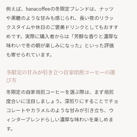
例えば、hanacoffeeの冬限定ブレンドは、ナッツ
や黒糖のような甘みも感じられ、長い夜のリラッ
クスタイムや休日のご褒美ドリンクとしてもおすす
めです。実際に購入者からは「芳醇な香りと濃厚な
味わいで冬の朝が楽しみになった」といった評価
も寄せられています。
冬限定の甘みが引き立つ自家焙煎コーヒーの選
び方
冬限定の自家焙煎コーヒーを選ぶ際は、まず焙煎
度合いに注目しましょう。深煎りにすることでチョ
コレートやカラメルのような甘みが引き立ち、ウ
ィンターブレンドらしい濃厚な味わいを楽しめま
す。