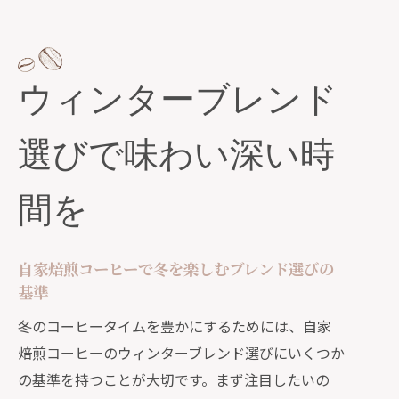
ウィンターブレンド
選びで味わい深い時
間を
自家焙煎コーヒーで冬を楽しむブレンド選びの
基準
冬のコーヒータイムを豊かにするためには、自家
焙煎コーヒーのウィンターブレンド選びにいくつか
の基準を持つことが大切です。まず注目したいの