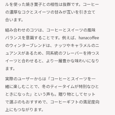
ルを使った焼き菓子との相性は抜群です。コーヒー
の濃厚なコクとスイーツの甘みが互いを引き立て
合います。
組み合わせのコツは、コーヒーとスイーツの風味
バランスを意識することです。例えば、hanacoffee
のウィンターブレンドは、ナッツやキャラメルのニ
ュアンスがあるため、同系統のフレーバーを持つス
イーツと合わせると、より一層豊かな味わいになり
ます。
実際のユーザーからは「コーヒーとスイーツを一
緒に楽しむことで、冬のティータイムが特別なひと
ときになった」という声も。贈り物としてセット
で選ぶのもおすすめで、コーヒーギフトの満足度向
上にもつながります。