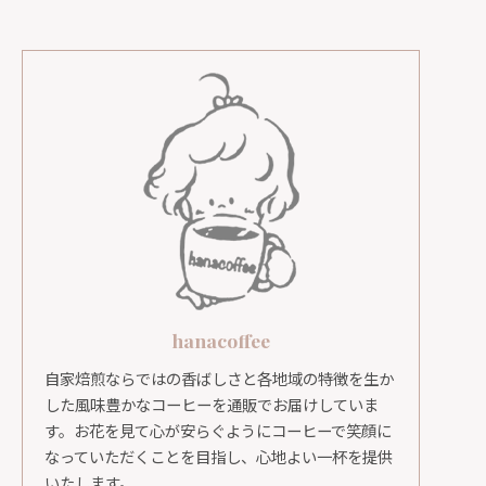
hanacoffee
自家焙煎ならではの香ばしさと各地域の特徴を生か
した風味豊かなコーヒーを通販でお届けしていま
す。お花を見て心が安らぐようにコーヒーで笑顔に
なっていただくことを目指し、心地よい一杯を提供
いたします。