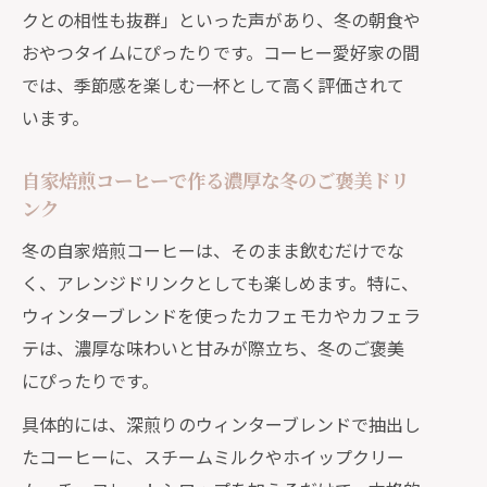
クとの相性も抜群」といった声があり、冬の朝食や
おやつタイムにぴったりです。コーヒー愛好家の間
では、季節感を楽しむ一杯として高く評価されて
います。
自家焙煎コーヒーで作る濃厚な冬のご褒美ドリ
ンク
冬の自家焙煎コーヒーは、そのまま飲むだけでな
く、アレンジドリンクとしても楽しめます。特に、
ウィンターブレンドを使ったカフェモカやカフェラ
テは、濃厚な味わいと甘みが際立ち、冬のご褒美
にぴったりです。
具体的には、深煎りのウィンターブレンドで抽出し
たコーヒーに、スチームミルクやホイップクリー