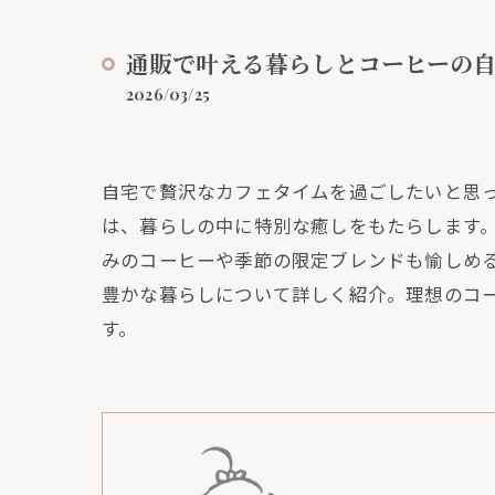
通販で叶える暮らしとコーヒーの
2026/03/25
自宅で贅沢なカフェタイムを過ごしたいと思
は、暮らしの中に特別な癒しをもたらします
みのコーヒーや季節の限定ブレンドも愉しめ
豊かな暮らしについて詳しく紹介。理想のコ
す。