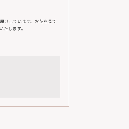
届けしています。お花を見て
いたします。