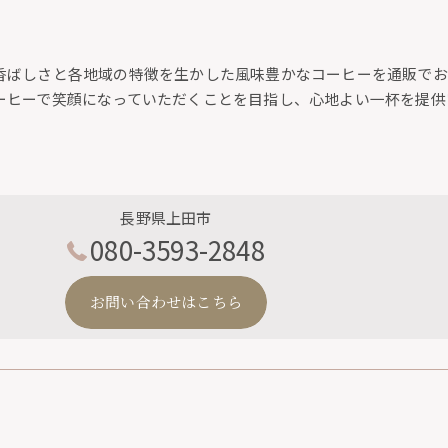
香ばしさと各地域の特徴を生かした風味豊かなコーヒーを通販でお
ーヒーで笑顔になっていただくことを目指し、心地よい一杯を提供
長野県上田市
080-3593-2848
お問い合わせはこちら