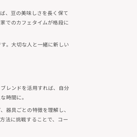
れば、豆の美味しさを長く保て
、家でのカフェタイムが格段に
です。大切な人と一緒に新しい
やブレンドを活用すれば、自分
沢な時間に。
ど、器具ごとの特徴を理解し、
な方法に挑戦することで、コー