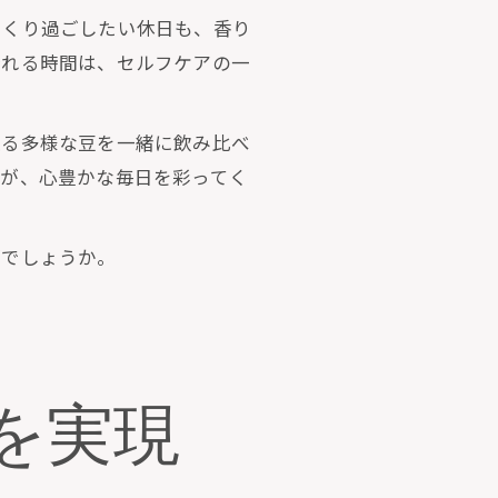
っくり過ごしたい休日も、香り
淹れる時間は、セルフケアの一
入る多様な豆を一緒に飲み比べ
そが、心豊かな毎日を彩ってく
がでしょうか。
を実現