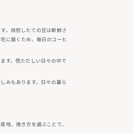
ます。焙煎したての豆は新鮮さ
自宅に届くため、毎日のコーヒ
ります。慌ただしい日々の中で
楽しみもあります。日々の暮ら
の産地、挽き方を選ぶことで、