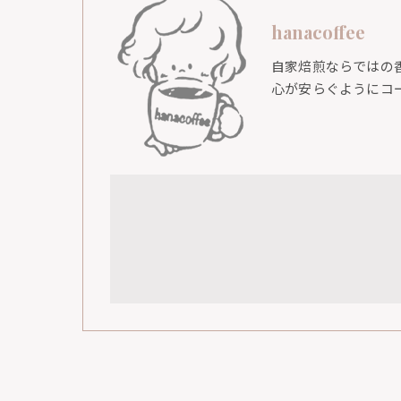
hanacoffee
自家焙煎ならではの
心が安らぐようにコ