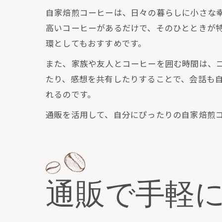
自家焙煎コーヒーは、日々の暮らしに小さな
高いコーヒーがあるだけで、そのひとときが
環としてもおすすめです。
また、家族や友人とコーヒーを囲む時間は、
たり、感想を共有したりすることで、会話も
れるのです。
通販を活用して、自分にぴったりの自家焙煎
通販で手軽