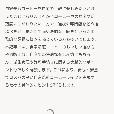
自家焙煎コーヒーを自宅で手軽に楽しみたいと考
えたことはありませんか？コーヒー豆の鮮度や焙
煎度にこだわりたい一方で、通販や専門店をどう選
ぶべきか、また衛生面や法的な手続きといった実
務的な課題に悩みを感じている方も多いでしょう。
本記事では、自家焙煎コーヒーのおいしい選び方
や通販比較、自宅での快適な楽しみ方はもちろ
ん、衛生管理や許可手続きに関する実践的なポイ
ントも詳しく解説します。これにより、安心・安全
でコスパの良い自家焙煎コーヒーライフを実現す
るための具体的なヒントが得られます。