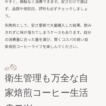
やすく、無駄なく消費できます。安さだけで選ば
ず、品質や焙煎日、評判も必ずチェックしましょ
う。
失敗例として、安さ重視で大量購入した結果、飲み
きれずに味が落ちてしまうケースもあります。自分
の消費量に合った量を選び、賢くコスパの良い自
家焙煎コーヒーライフを楽しんでください。
衛生管理も万全な自
家焙煎コーヒー生活