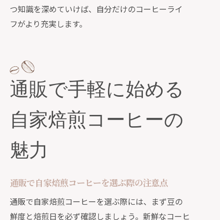
つ知識を深めていけば、自分だけのコーヒーライ
フがより充実します。
通販で手軽に始める
自家焙煎コーヒーの
魅力
通販で自家焙煎コーヒーを選ぶ際の注意点
通販で自家焙煎コーヒーを選ぶ際には、まず豆の
鮮度と焙煎日を必ず確認しましょう。新鮮なコーヒ