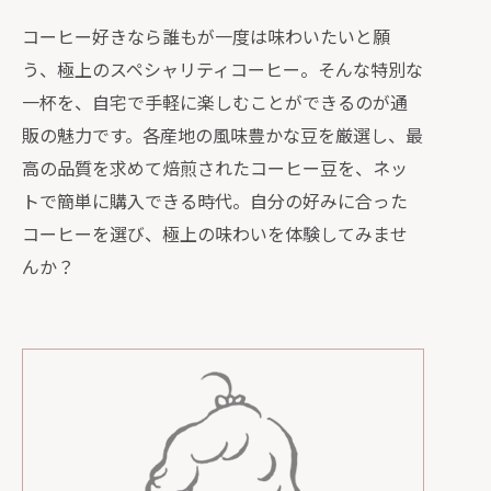
コーヒー好きなら誰もが一度は味わいたいと願
う、極上のスペシャリティコーヒー。そんな特別な
一杯を、自宅で手軽に楽しむことができるのが通
販の魅力です。各産地の風味豊かな豆を厳選し、最
高の品質を求めて焙煎されたコーヒー豆を、ネッ
トで簡単に購入できる時代。自分の好みに合った
コーヒーを選び、極上の味わいを体験してみませ
んか？