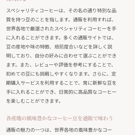
スペシャリティコーヒーは、その名の通り特別な品
質を持つ豆のことを指します。通販を利用すれば、
世界各地で厳選されたスペシャリティコーヒーを手
に入れることができます。多くの通販サイトでは、
豆の産地や味の特徴、焙煎度合いなどを詳しく説
明しており、自分の好みに合わせて選ぶことができ
ます。また、レビューや評価を参考にすることで、
初めての豆にも挑戦しやすくなります。さらに、定
期購入サービスを利用することで、常に新鮮な豆を
手に入れることができ、日常的に高品質なコーヒー
を楽しむことができます。
各産地の風味豊かなコーヒー豆を通販で味わう
通販の魅力の一つは、世界各地の風味豊かなコー