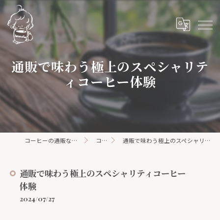
通販で味わう極上のスペシャリテ
ィコーヒー体験
コーヒーの通販ならhanacoffee
コラム
通販で味わう極上のスペシャリティコーヒー体験
通販で味わう極上のスペシャリティコーヒー
体験
2024/07/27