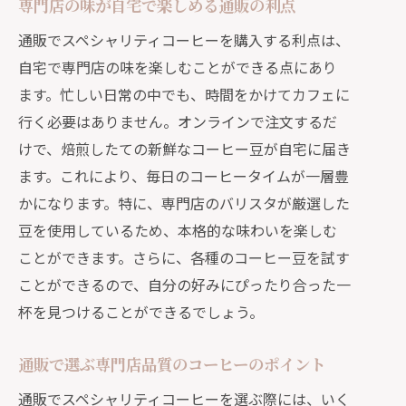
専門店の味が自宅で楽しめる通販の利点
通販でスペシャリティコーヒーを購入する利点は、
自宅で専門店の味を楽しむことができる点にあり
ます。忙しい日常の中でも、時間をかけてカフェに
行く必要はありません。オンラインで注文するだ
けで、焙煎したての新鮮なコーヒー豆が自宅に届き
ます。これにより、毎日のコーヒータイムが一層豊
かになります。特に、専門店のバリスタが厳選した
豆を使用しているため、本格的な味わいを楽しむ
ことができます。さらに、各種のコーヒー豆を試す
ことができるので、自分の好みにぴったり合った一
杯を見つけることができるでしょう。
通販で選ぶ専門店品質のコーヒーのポイント
通販でスペシャリティコーヒーを選ぶ際には、いく