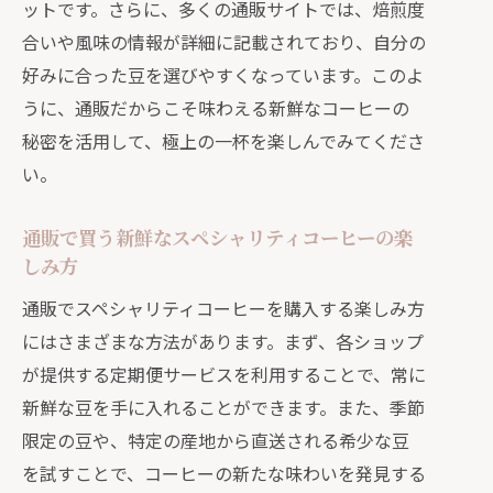
ットです。さらに、多くの通販サイトでは、焙煎度
合いや風味の情報が詳細に記載されており、自分の
好みに合った豆を選びやすくなっています。このよ
うに、通販だからこそ味わえる新鮮なコーヒーの
秘密を活用して、極上の一杯を楽しんでみてくださ
い。
通販で買う新鮮なスペシャリティコーヒーの楽
しみ方
通販でスペシャリティコーヒーを購入する楽しみ方
にはさまざまな方法があります。まず、各ショップ
が提供する定期便サービスを利用することで、常に
新鮮な豆を手に入れることができます。また、季節
限定の豆や、特定の産地から直送される希少な豆
を試すことで、コーヒーの新たな味わいを発見する