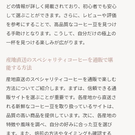
どの情報が詳しく掲載されており、初心者でも安心
して選ぶことができます。さらに、レビューや評価
を参考にすることで、高品質なコーヒー豆を見つけ
る手助けとなります。こうして、自分だけの極上の
一杯を見つける楽しみが広がります。
産地直送のスペシャリティコーヒーを通販で堪
能する方法
産地直送のスペシャリティコーヒーを通販で楽しむ
方法についてご紹介します。まずは、信頼できる通
販サイトを選ぶことが重要です。各産地から直送さ
れる新鮮なコーヒー豆を取り扱っているサイトは、
品質の高い商品を提供しています。次に、各産地の
特徴や風味を調べ、自分の好みに合った豆を選び
ます。また、焙煎の方法やタイミングも確認する