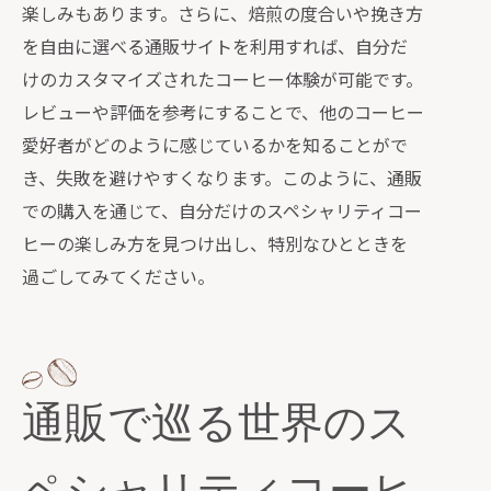
楽しみもあります。さらに、焙煎の度合いや挽き方
を自由に選べる通販サイトを利用すれば、自分だ
けのカスタマイズされたコーヒー体験が可能です。
レビューや評価を参考にすることで、他のコーヒー
愛好者がどのように感じているかを知ることがで
き、失敗を避けやすくなります。このように、通販
での購入を通じて、自分だけのスペシャリティコー
ヒーの楽しみ方を見つけ出し、特別なひとときを
過ごしてみてください。
通販で巡る世界のス