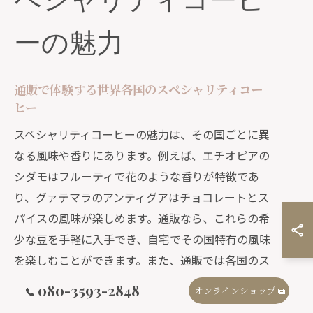
ペシャリティコーヒ
ーの魅力
通販で体験する世界各国のスペシャリティコー
ヒー
スペシャリティコーヒーの魅力は、その国ごとに異
なる風味や香りにあります。例えば、エチオピアの
シダモはフルーティで花のような香りが特徴であ
り、グァテマラのアンティグアはチョコレートとス
パイスの風味が楽しめます。通販なら、これらの希
少な豆を手軽に入手でき、自宅でその国特有の風味
を楽しむことができます。また、通販では各国のス
ペシャリティコーヒー豆が新鮮な状態で届くため、
080-3593-2848
オンラインショップ
最高の状態で味わうことができます。