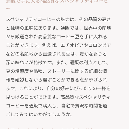
通販で手に入る高品質なスペシャリティコーヒ
ー
スペシャリティコーヒーの魅力は、その品質の高さ
と独特の風味にあります。通販では、世界中の産地
から厳選された高品質なコーヒー豆を手に入れる
ことができます。例えば、エチオピアやコロンビア
などの名産地から直送される豆は、豊かな香りと
深い味わいが特徴です。また、通販の利点として、
豆の焙煎度や品種、ストーリーに関する詳細な情
報を確認しながら選ぶことができる点が挙げられ
ます。これにより、自分の好みにぴったりの一杯を
見つけることができます。高品質なスペシャリティ
コーヒーを通販で購入し、自宅で贅沢な時間を過
ごしてみてはいかがでしょうか。