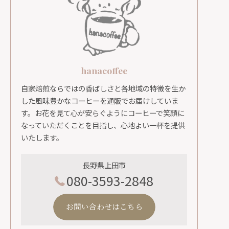
hanacoffee
自家焙煎ならではの香ばしさと各地域の特徴を生か
した風味豊かなコーヒーを通販でお届けしていま
す。お花を見て心が安らぐようにコーヒーで笑顔に
なっていただくことを目指し、心地よい一杯を提供
いたします。
長野県上田市
080-3593-2848
お問い合わせはこちら