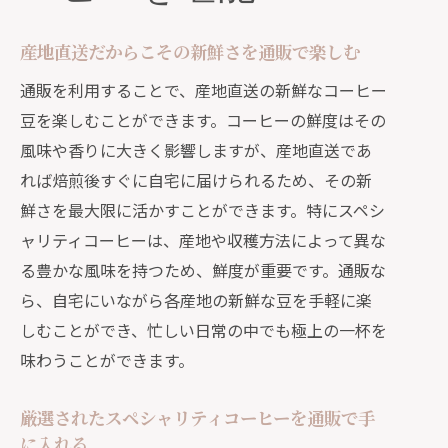
産地直送だからこその新鮮さを通販で楽しむ
通販を利用することで、産地直送の新鮮なコーヒー
豆を楽しむことができます。コーヒーの鮮度はその
風味や香りに大きく影響しますが、産地直送であ
れば焙煎後すぐに自宅に届けられるため、その新
鮮さを最大限に活かすことができます。特にスペシ
ャリティコーヒーは、産地や収穫方法によって異な
る豊かな風味を持つため、鮮度が重要です。通販な
ら、自宅にいながら各産地の新鮮な豆を手軽に楽
しむことができ、忙しい日常の中でも極上の一杯を
味わうことができます。
厳選されたスペシャリティコーヒーを通販で手
に入れる