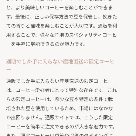
と、より美味しいコーヒーを楽しむことができま
す。最後に、正しい保存方法で豆を保管し、挽きた
ての香りと風味を楽しむことが大切です。通販を利
用することで、様々な産地のスペシャリティコーヒ
ーを手軽に堪能できるのが魅力です。
通販でしか手に入らない産地直送の限定コーヒ
ー
通販でしか手に入らない産地直送の限定コーヒー
は、コーヒー愛好者にとって特別な存在です。これ
らの限定コーヒーは、希少な豆や特定の条件で栽
培された豆を使用しているため、市場にはなかな
か出回りません。通販サイトでは、こうした限定
コーヒーを簡単に注文できるのが大きな魅力です。
また、限定コーヒーは季節や収穫のタイミングに