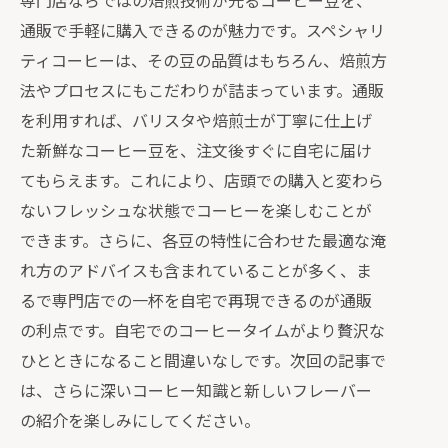
専門店ならではの焙煎技術が光るコーヒー豆を、
通販で手軽に購入できるのが魅力です。スペシャリ
ティコーヒーは、その豆の品質はもちろん、焙煎方
法やプロセスにもこだわりが詰まっています。通販
を利用すれば、バリスタや焙煎士が丁寧に仕上げ
た新鮮なコーヒー豆を、注文後すぐに自宅に届け
てもらえます。これにより、店頭での購入と変わら
ないフレッシュな状態でコーヒーを楽しむことが
できます。さらに、各豆の特性に合わせた最適な淹
れ方のアドバイスも含まれていることが多く、ま
るで専門店での一杯を自宅で再現できるのが通販
の利点です。自宅でのコーヒータイムがより贅沢な
ひとときになること間違いなしです。次回の記事で
は、さらに深いコーヒー知識と新しいフレーバー
の紹介を楽しみにしてください。