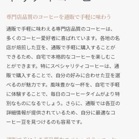
専門店品質のコーヒーを通販で手軽に味わう
通販で手軽に味わえる専門店品質のコーヒーは、
多くのコーヒー愛好者に喜ばれています。各地の名
店が焙煎した豆を、通販で手軽に購入することが
できるため、自宅で本格的なコーヒーを楽しむこ
とができます。特にスペシャリティコーヒーは、通
販で購入することで、自分の好みに合わせた豆を選
べるのが魅力です。風味豊かな一杯を、自宅で手軽
に体験することで、毎日のコーヒータイムがより特
別なものになるでしょう。さらに、通販では各豆の
詳細情報が提供されているため、自分に最適なコ
ーヒー豆を見つけるのも容易です。