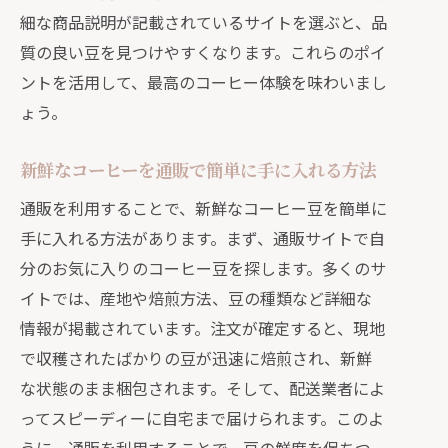
細な商品説明が記載されているサイトを選ぶと、品
質の良い豆を見つけやすくなります。これらのポイ
ントを活用して、最高のコーヒー体験を味わいまし
ょう。
新鮮なコーヒーを通販で簡単に手に入れる方法
通販を利用することで、新鮮なコーヒー豆を簡単に
手に入れる方法があります。まず、通販サイトで自
分のお気に入りのコーヒー豆を探します。多くのサ
イトでは、産地や焙煎方法、豆の種類など詳細な
情報が掲載されています。注文が確定すると、現地
で収穫されたばかりの豆が迅速に焙煎され、新鮮
な状態のまま梱包されます。そして、配送業者によ
ってスピーディーに自宅まで届けられます。このよ