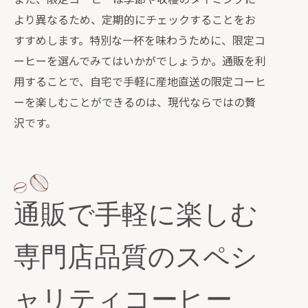
より異なるため、定期的にチェックすることをお
すすめします。特別な一杯を味わうために、限定コ
ーヒーを選んでみてはいかがでしょうか。通販を利
用することで、自宅で手軽に産地直送の限定コーヒ
ーを楽しむことができるのは、現代ならではの贅
沢です。
通販で手軽に楽しむ
専門店品質のスペシ
ャリティコーヒー