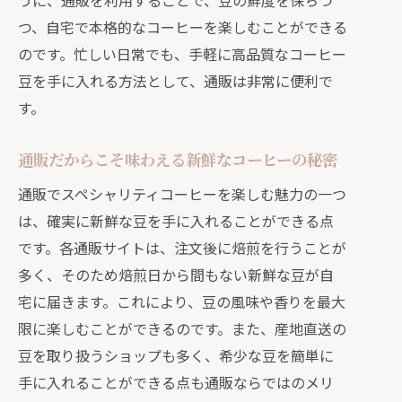
うに、通販を利用することで、豆の鮮度を保ちつ
つ、自宅で本格的なコーヒーを楽しむことができる
のです。忙しい日常でも、手軽に高品質なコーヒー
豆を手に入れる方法として、通販は非常に便利で
す。
通販だからこそ味わえる新鮮なコーヒーの秘密
通販でスペシャリティコーヒーを楽しむ魅力の一つ
は、確実に新鮮な豆を手に入れることができる点
です。各通販サイトは、注文後に焙煎を行うことが
多く、そのため焙煎日から間もない新鮮な豆が自
宅に届きます。これにより、豆の風味や香りを最大
限に楽しむことができるのです。また、産地直送の
豆を取り扱うショップも多く、希少な豆を簡単に
手に入れることができる点も通販ならではのメリ