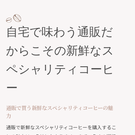
自宅で味わう通販だ
からこその新鮮なス
ペシャリティコーヒ
ー
通販で買う新鮮なスペシャリティコーヒーの魅
力
通販で新鮮なスペシャリティコーヒーを購入するこ