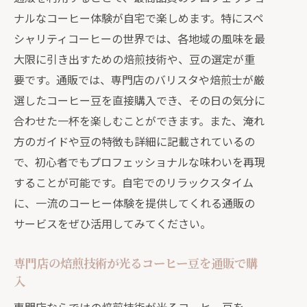
ナルなコーヒー体験が自宅で楽しめます。特にスペ
シャリティコーヒーの世界では、各地域の風味を最
大限に引き出すための焙煎技術や、豆の選定が重
要です。通販では、専門店のバリスタや焙煎士が厳
選したコーヒー豆を直接購入でき、その日の気分に
合わせた一杯を楽しむことができます。また、淹れ
方のガイドや豆の特徴も詳細に記載されているの
で、初心者でもプロフェッショナルな味わいを再現
することが可能です。自宅でのリラックスタイム
に、一流のコーヒー体験を提供してくれる通販の
サービスをぜひ活用してみてください。
専門店の焙煎技術が光るコーヒー豆を通販で購
入