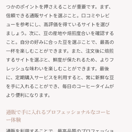
つかのポイントを押さえることが重要です。まず、
信頼できる通販サイトを選ぶこと。口コミやレビ
ューを参考にし、高評価を得ているサイトを選び
ましょう。次に、豆の産地や焙煎度合いを確認する
こと。自分の好みに合った豆を選ぶことで、最高の
一杯を楽しむことができます。また、注文後に焙煎
するサイトを選ぶと、鮮度が保たれるため、よりフ
レッシュな味わいを楽しむことができます。最後
に、定期購入サービスを利用すると、常に新鮮な豆
を手に入れることができ、毎日のコーヒータイムが
より便利になります。
通販で手に入れるプロフェッショナルなコーヒ
ー体験
通販を利用することで、最高品質のプロフェッショ