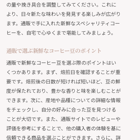
の量や挽き具合を調整してみてください。これに
より、日々新たな味わいを発見する楽しみが広がり
ます。通販で手に入れた新鮮なスペシャリティコー
ヒーを、自宅で心ゆくまで堪能してみましょう。
通販で選ぶ新鮮なコーヒー豆のポイント
通販で新鮮なコーヒー豆を選ぶ際のポイントはい
くつかあります。まず、焙煎日を確認することが重
要です。焙煎後の日数が短ければ短いほど、豆の鮮
度が保たれており、豊かな香りと味を楽しむことが
できます。次に、産地や品種についての詳細な情報
をチェックし、自分の好みに合った豆を見つける
ことが大切です。また、通販サイトでのレビューや
評価を参考にすることで、他の購入者の体験を基に
信頼できる商品を選ぶことができます。さらに、詳