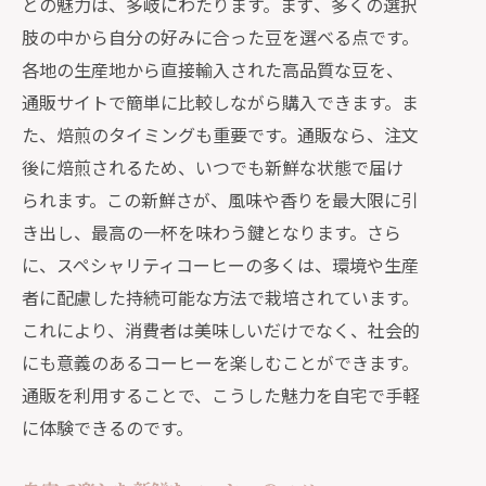
との魅力は、多岐にわたります。まず、多くの選択
肢の中から自分の好みに合った豆を選べる点です。
各地の生産地から直接輸入された高品質な豆を、
通販サイトで簡単に比較しながら購入できます。ま
た、焙煎のタイミングも重要です。通販なら、注文
後に焙煎されるため、いつでも新鮮な状態で届け
られます。この新鮮さが、風味や香りを最大限に引
き出し、最高の一杯を味わう鍵となります。さら
に、スペシャリティコーヒーの多くは、環境や生産
者に配慮した持続可能な方法で栽培されています。
これにより、消費者は美味しいだけでなく、社会的
にも意義のあるコーヒーを楽しむことができます。
通販を利用することで、こうした魅力を自宅で手軽
に体験できるのです。