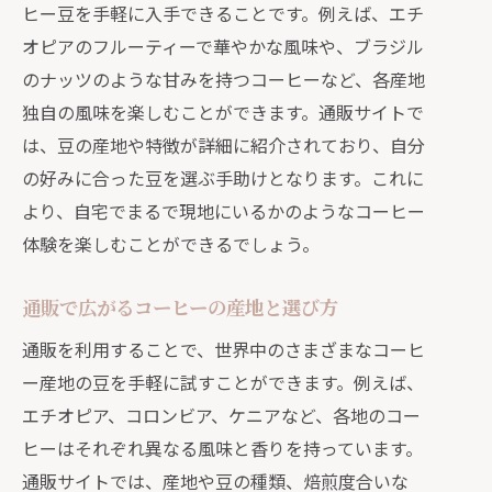
ヒー豆を手軽に入手できることです。例えば、エチ
オピアのフルーティーで華やかな風味や、ブラジル
のナッツのような甘みを持つコーヒーなど、各産地
独自の風味を楽しむことができます。通販サイトで
は、豆の産地や特徴が詳細に紹介されており、自分
の好みに合った豆を選ぶ手助けとなります。これに
より、自宅でまるで現地にいるかのようなコーヒー
体験を楽しむことができるでしょう。
通販で広がるコーヒーの産地と選び方
通販を利用することで、世界中のさまざまなコーヒ
ー産地の豆を手軽に試すことができます。例えば、
エチオピア、コロンビア、ケニアなど、各地のコー
ヒーはそれぞれ異なる風味と香りを持っています。
通販サイトでは、産地や豆の種類、焙煎度合いな