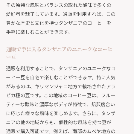
その独特な風味とバランスの取れた酸味で多くの
愛好者を魅了しています。通販を利用すれば、この
豊かな歴史と文化を持つタンザニアのコーヒーを
手軽に楽しむことができます。
通販で手に入るタンザニアのユニークなコーヒ
ー豆
通販を利用することで、タンザニアのユニークなコ
ーヒー豆を自宅で楽しむことができます。特に人気
があるのは、キリマンジャロ地方で栽培されたアラ
ビカ種の豆です。この地域のコーヒー豆は、フルー
ティーな酸味と濃厚なボディが特徴で、焙煎度合い
に応じた様々な風味を楽しめます。さらに、タンザ
ニアの他の地域からも、個性的な風味を持つ豆が
通販で購入可能です。例えば、南部のムベヤ地方の