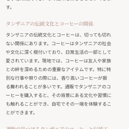
す。
タンザニアの伝統文化とコーヒーの関係
タンザニアの伝統文化とコーヒーは、切っても切れ
ない関係にあります。コーヒーはタンザニアの社会
や文化に深く根付いており、日常生活の一部として
愛されています。現地では、コーヒーは友人や家族
との絆を深めるための重要なアイテムです。特に特
別な行事や祭りの際には、香り高いコーヒーが振
る舞われることが多いです。通販でタンザニアのコ
ーヒーを購入すると、その背景にある文化や習慣に
も触れることができ、自宅でその一端を体験するこ
とができます。
通販で見つけるタンザニアのコーヒーと伝統工