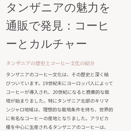
タンザニアの魅力を
通販で発見：コーヒ
ーとカルチャー
タンザニアの歴史とコーヒー文化の紹介
タンザニアのコーヒー文化は、その歴史と深く結
びついています。19世紀末にヨーロッパ人によって
コーヒーが導入され、20世紀になると商業的な栽
培が始まりました。特にタンザニア北部のキリマ
ンジャロ地域は、理想的な栽培条件を持ち、世界的
に有名なコーヒーの産地となりました。アラビカ
種を中心に生産されるタンザニアのコーヒーは、