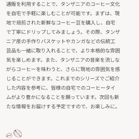
通販を利用することで、タンザニアのコーヒー文化
を自宅で手軽に楽しむことが可能です。まずは、現
地で焙煎された新鮮なコーヒー豆を購入し、自宅
で丁寧にドリップしてみましょう。その際、タンザ
ニア産の手作りバスケットやカンガなどの伝統工
芸品も一緒に取り入れることで、より本格的な雰囲
気を楽しめます。また、タンザニアの音楽を流しな
がらコーヒーを味わうと、さらに現地の雰囲気を感
じることができます。これまでのシリーズでご紹介
した内容を参考に、皆様の自宅でのコーヒータイ
ムがより豊かになることを願っています。次回も新
たな情報をお届けする予定ですので、お楽しみに。