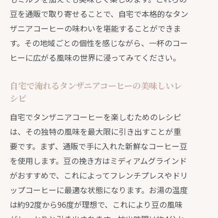
豆を通販で取り寄せることで、自宅で本格的なタン
ザニアコーヒーの味わいを堪能することができま
す。その地域ごとの個性を感じながら、一杯のコー
ヒーに広がる風味の世界に浸ってみてください。
自宅で淹れるタンザニアコーヒーの美味しいレ
シピ
自宅でタンザニアコーヒーを楽しむためのレシピ
は、その独特の風味を最大限に引き出すことが重
要です。まず、通販で手に入れた新鮮なコーヒー豆
を使用します。豆の挽き方はミディアムグラインド
がおすすめで、これによってフレンチプレスやドリ
ップコーヒーに最適な状態になります。お湯の温度
は約92度から96度が理想で、これにより豆の風味