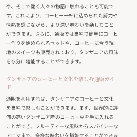
や、そこで働く人々の物語に触れることも可能で
す。これにより、コーヒー一杯に込められた努力や
情熱を感じながら、より深い味わいを楽しむこと
ができます。さらに、通販では自宅で簡単にコーヒ
ー作りを始められるセットや、コーヒーに合う現
地のスイーツも販売されており、タンザニアの風味
を存分に堪能することができます。
タンザニアのコーヒーと文化を楽しむ通販ガイ
ド
通販を利用すれば、タンザニアのコーヒーと文化
を自宅で楽しむことができます。まず、世界的に評
価の高いタンザニア産のコーヒー豆を手に入れる
ことができ、フルーティーな風味からスパイシーな
アロマまで、多様な味わいを堪能することができま