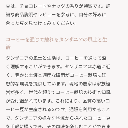
豆は、チョコレートやナッツの香りが特徴です。詳
細な商品説明やレビューを参考に、自分の好みに
合った豆を見つけてみてください。
コーヒーを通じて触れるタンザニアの風土と生
活
タンザニアの風土と生活は、コーヒーを通じて深
く理解することができます。タンザニアは赤道に近
く、豊かな土壌と適度な降雨がコーヒー栽培に理
想的な環境を提供しています。現地の農家は家族経
営が多く、世代を超えてコーヒー栽培の技術と知識
が受け継がれています。これにより、品質の高いコ
ーヒー豆が生産されるのです。通販を利用すること
で、タンザニアの様々な地域から採れたコーヒー豆
を手軽に購入でき、その風味を楽しむことができま