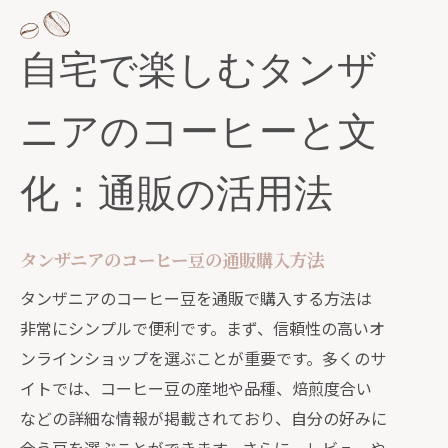
自宅で楽しむタンザ
ニアのコーヒーと文
化：通販の活用法
タンザニアのコーヒー豆の通販購入方法
タンザニアのコーヒー豆を通販で購入する方法は
非常にシンプルで便利です。まず、信頼性の高いオ
ンラインショップを選ぶことが重要です。多くのサ
イトでは、コーヒー豆の産地や品種、焙煎度合い
などの詳細な情報が掲載されており、自分の好みに