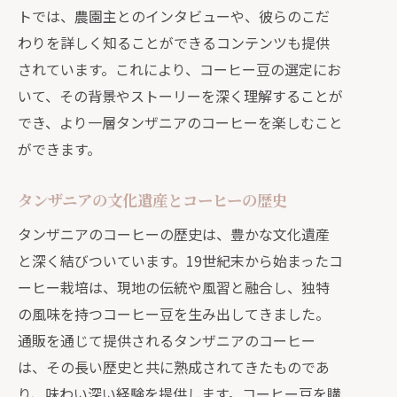
トでは、農園主とのインタビューや、彼らのこだ
わりを詳しく知ることができるコンテンツも提供
されています。これにより、コーヒー豆の選定にお
いて、その背景やストーリーを深く理解することが
でき、より一層タンザニアのコーヒーを楽しむこと
ができます。
タンザニアの文化遺産とコーヒーの歴史
タンザニアのコーヒーの歴史は、豊かな文化遺産
と深く結びついています。19世紀末から始まったコ
ーヒー栽培は、現地の伝統や風習と融合し、独特
の風味を持つコーヒー豆を生み出してきました。
通販を通じて提供されるタンザニアのコーヒー
は、その長い歴史と共に熟成されてきたものであ
り、味わい深い経験を提供します。コーヒー豆を購