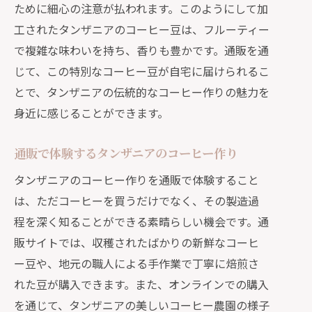
ために細心の注意が払われます。このようにして加
工されたタンザニアのコーヒー豆は、フルーティー
で複雑な味わいを持ち、香りも豊かです。通販を通
じて、この特別なコーヒー豆が自宅に届けられるこ
とで、タンザニアの伝統的なコーヒー作りの魅力を
身近に感じることができます。
通販で体験するタンザニアのコーヒー作り
タンザニアのコーヒー作りを通販で体験すること
は、ただコーヒーを買うだけでなく、その製造過
程を深く知ることができる素晴らしい機会です。通
販サイトでは、収穫されたばかりの新鮮なコーヒ
ー豆や、地元の職人による手作業で丁寧に焙煎さ
れた豆が購入できます。また、オンラインでの購入
を通じて、タンザニアの美しいコーヒー農園の様子