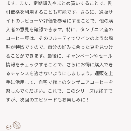
ます。また、定期購入やまとめ買いすることで、割
引価格を利用することも可能です。さらに、通販サ
イトのレビューや評価を参考にすることで、他の購
入者の意見を確認できます。特に、タンザニア産の
コーヒー豆は、そのフルーティでワインのような風
味が特徴ですので、自分の好みに合った豆を見つけ
ることができます。最後に、キャンペーンやセール
情報をチェックすることで、さらにお得に購入でき
るチャンスを逃さないようにしましょう。通販を上
手に活用して、自宅で極上のタンザニアコーヒーを
楽しんでください。これで、このシリーズは終了で
すが、次回のエピソードもお楽しみに！