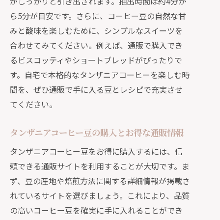
がしっかりと引き出されます。抽出時間は約4分か
ら5分が目安です。さらに、コーヒー豆の自然な甘
みと酸味を楽しむために、シンプルなスイーツを
合わせてみてください。例えば、通販で購入でき
るビスコッティやショートブレッドがぴったりで
す。自宅で本格的なタンザニアコーヒーを楽しむ時
間を、ぜひ通販で手に入る豆とレシピで充実させ
てください。
タンザニアコーヒー豆の購入とお得な通販情報
タンザニアコーヒー豆をお得に購入するには、信
頼できる通販サイトを利用することが大切です。ま
ず、豆の産地や焙煎方法に関する詳細情報が掲載さ
れているサイトを選びましょう。これにより、品質
の高いコーヒー豆を確実に手に入れることができ