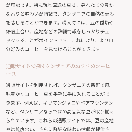
が可能です。特に現地直送の豆は、採れたての豊か
な香りと味わいが特徴で、タンザニアの自然の恵み
を感じることができます。購入時には、豆の種類や
焙煎度合い、産地などの詳細情報をしっかりチェ
ックすることがポイントです。これにより、より自
分好みのコーヒーを見つけることができます。
通販サイトで探すタンザニアのおすすめコーヒ
ー豆
通販サイトを利用すれば、タンザニアの新鮮で風
味豊かなコーヒー豆を手軽に手に入れることがで
きます。例えば、キリマンジャロやペアマウンテン
など、タンザニアならではの高品質な豆が取り揃え
られています。これらの通販サイトでは、豆の産地
や焙煎度合い、さらに詳細な味わい情報が提供さ