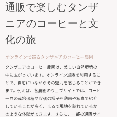
通販で楽しむタンザ
ニアのコーヒーと文
化の旅
オンラインで巡るタンザニアのコーヒー農園
タンザニアのコーヒー農園は、美しい自然環境の
中に広がっています。オンライン通販を利用するこ
とで、自宅にいながらその魅力を感じることができ
ます。例えば、各農園のウェブサイトでは、コーヒ
ー豆の栽培過程や収穫の様子を動画や写真で紹介
していることが多く、まるで現地を訪れているか
のような体験ができます。さらに、一部の通販サイ