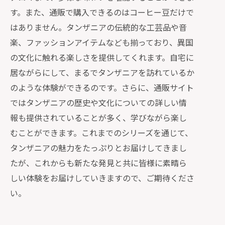
す。また、通販で購入できるのはコーヒー豆だけで
はありません。タンザニアの伝統的な工芸品や音
楽、ファッションアイテムなども揃っており、異国
の文化に触れる楽しさを提供してくれます。自宅に
居ながらにして、まるでタンザニアを訪れているか
のような体験ができるのです。さらに、通販サイト
ではタンザニアの歴史や文化についての詳しい情
報も提供されていることが多く、学びながら楽し
むことができます。これまでのシリーズを通じて、
タンザニアの魅力をたっぷりとお届けしてきまし
たが、これからも新たな発見と共に皆様に素晴ら
しい体験をお届けしていきますので、ご期待くださ
い。