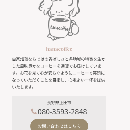
hanacoffee
自家焙煎ならではの香ばしさと各地域の特徴を生か
した風味豊かなコーヒーを通販でお届けしていま
す。お花を見て心が安らぐようにコーヒーで笑顔に
なっていただくことを目指し、心地よい一杯を提供
いたします。
長野県上田市
080-3593-2848
お問い合わせはこちら