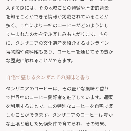
入する際には、その地域ごとの特徴や歴史的背景
を知ることができる情報が掲載されていることが
多く、これにより一杯のコーヒーがどのようにし
て生まれたのかを学ぶ楽しみも広がります。さら
に、タンザニアの文化遺産を紹介するオンライン
博物館や資料館もあり、コーヒーを通じてその豊か
な歴史に触れることができます。
自宅で感じるタンザニアの風味と香り
タンザニアのコーヒーは、その豊かな風味と香り
で世界中のコーヒー愛好者を魅了しています。通販
を利用することで、この特別なコーヒーを自宅で楽
しむことができます。タンザニアのコーヒーは豊か
な土壌と適した気候条件で育てられ、その結果、