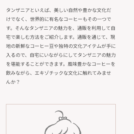
タンザニアといえば、美しい自然や豊かな文化だ
けでなく、世界的に有名なコーヒーもその一つで
す。そんなタンザニアの魅力を、通販を利用して自
宅で楽しむ方法をご紹介します。通販を通じて、現
地の新鮮なコーヒー豆や独特の文化アイテムが手に
入るので、自宅にいながらにしてタンザニアの魅力
を堪能することができます。風味豊かなコーヒーを
飲みながら、エキゾチックな文化に触れてみませ
んか？