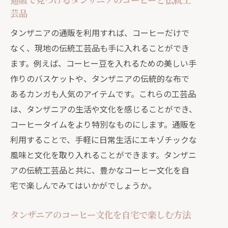
芸品
タンザニアの通販を利用すれば、コーヒーだけで
なく、現地の伝統工芸品も手に入れることができ
ます。例えば、コーヒー豆を入れるための美しい手
作りのバスケットや、タンザニアの伝統的な布で
あるカンガも人気のアイテムです。これらの工芸品
は、タンザニアの生活や文化を感じることができ、
コーヒータイムをより特別なものにします。通販を
利用することで、手軽に日常生活にエキゾチックな
風味と文化を取り入れることができます。タンザニ
アの伝統工芸品と共に、豊かなコーヒー文化を自
宅で楽しんでみてはいかがでしょうか。
タンザニアのコーヒー文化を自宅で楽しむ方法