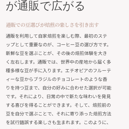
が通販で広がる
通販での豆選びが焙煎の楽しさを引き出す
通販を利用して自家焙煎を楽しむ際、最初のステ
ップとして重要なのが、コーヒー豆の選び方です。
新鮮な豆を選ぶことが、その後の焙煎体験を大き
く左右します。通販では、世界中の産地から届く多
種多様な豆が手に入ります。エチオピアのフルーテ
ィーな豆からブラジルのチョコレートのような香
りを持つ豆まで、自分の好みに合わせた選択が可能
です。それにより、日常の中で新たな味わいを発見
する喜びを得ることができます。そして、焙煎前の
豆を自分で選ぶことで、それに寄り添った焙煎方法
を試行錯誤する楽しさも生まれます。このように、