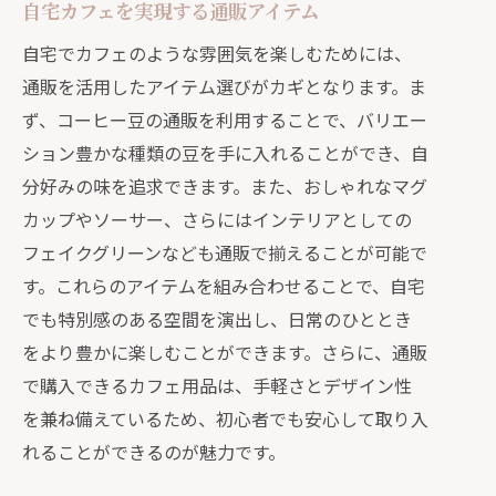
自宅カフェを実現する通販アイテム
自宅でカフェのような雰囲気を楽しむためには、
通販を活用したアイテム選びがカギとなります。ま
ず、コーヒー豆の通販を利用することで、バリエー
ション豊かな種類の豆を手に入れることができ、自
分好みの味を追求できます。また、おしゃれなマグ
カップやソーサー、さらにはインテリアとしての
フェイクグリーンなども通販で揃えることが可能で
す。これらのアイテムを組み合わせることで、自宅
でも特別感のある空間を演出し、日常のひととき
をより豊かに楽しむことができます。さらに、通販
で購入できるカフェ用品は、手軽さとデザイン性
を兼ね備えているため、初心者でも安心して取り入
れることができるのが魅力です。