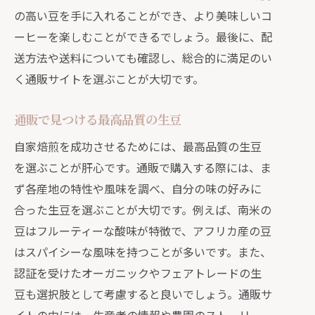
の高い豆を手に入れることができ、より美味しいコ
ーヒーを楽しむことができるでしょう。最後に、配
送方法や送料についても確認し、総合的に満足のい
く通販サイトを選ぶことが大切です。
通販で見つける最高品質の生豆
自家焙煎を成功させるためには、最高品質の生豆
を選ぶことが肝心です。通販で購入する際には、ま
ず各産地の特性や風味を調べ、自分の味の好みに
合った生豆を選ぶことが大切です。例えば、南米の
豆はフルーティーな酸味が特徴で、アフリカ産の豆
はスパイシーな風味を持つことが多いです。また、
認証を受けたオーガニックやフェアトレードの生
豆も選択肢として考慮すると良いでしょう。通販サ