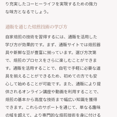
り充実したコーヒーライフを実現するための強力
な味方となるでしょう。
通販を通じた焙煎技術の学び方
自家焙煎の技術を習得するには、通販を活用した
学び方が効果的です。まず、通販サイトでは焙煎器
具や新鮮な豆が豊富に揃っています。選び方次第
で、焙煎のプロセスをさらに楽しむことができま
す。通販を活用することで、自宅で手軽に必要な道
具を揃えることができるため、初めての方でも安
心して始めることが可能です。また、通販により提
供されるオンライン講座や動画を利用することで、
焙煎の基本から高度な技術まで幅広い知識を獲得
できます。これらのサポートを通じて、単なる趣味
の域を超えて、より専門的な焙煎技術を身に付ける