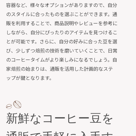
容器など、様々なオプションがありますので、自分
のスタイルに合ったものを選ぶことができます。通
販を利用することで、商品説明やレビューを参考に
しながら、自分にぴったりのアイテムを見つけるこ
とが可能です。さらに、自分の好みに合った豆を選
び、少しずつ焙煎の技術を磨いていくことで、日常
のコーヒータイムがより楽しみになるでしょう。自
家焙煎の始まりは、通販を活用した計画的なステ
ップが鍵となります。
新鮮なコーヒー豆を