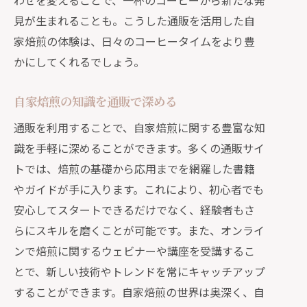
わせを変えることで、一杯のコーヒーから新たな発
見が生まれることも。こうした通販を活用した自
家焙煎の体験は、日々のコーヒータイムをより豊
かにしてくれるでしょう。
自家焙煎の知識を通販で深める
通販を利用することで、自家焙煎に関する豊富な知
識を手軽に深めることができます。多くの通販サイ
トでは、焙煎の基礎から応用までを網羅した書籍
やガイドが手に入ります。これにより、初心者でも
安心してスタートできるだけでなく、経験者もさ
らにスキルを磨くことが可能です。また、オンライ
ンで焙煎に関するウェビナーや講座を受講するこ
とで、新しい技術やトレンドを常にキャッチアップ
することができます。自家焙煎の世界は奥深く、自