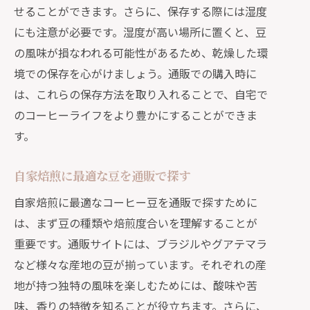
せることができます。さらに、保存する際には湿度
にも注意が必要です。湿度が高い場所に置くと、豆
の風味が損なわれる可能性があるため、乾燥した環
境での保存を心がけましょう。通販での購入時に
は、これらの保存方法を取り入れることで、自宅で
のコーヒーライフをより豊かにすることができま
す。
自家焙煎に最適な豆を通販で探す
自家焙煎に最適なコーヒー豆を通販で探すために
は、まず豆の種類や焙煎度合いを理解することが
重要です。通販サイトには、ブラジルやグアテマラ
など様々な産地の豆が揃っています。それぞれの産
地が持つ独特の風味を楽しむためには、酸味や苦
味、香りの特徴を知ることが役立ちます。さらに、