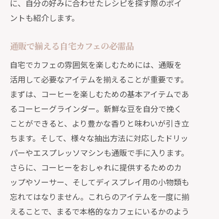
に、自分の好みに合わせたレシピを探す際のポイ
ントも紹介します。
通販で揃える自宅カフェの必需品
自宅でカフェの雰囲気を楽しむためには、通販を
活用して必要なアイテムを揃えることが重要です。
まずは、コーヒーを楽しむための基本アイテムであ
るコーヒーグラインダー。新鮮な豆を自分で挽く
ことができると、より豊かな香りと味わいが引き立
ちます。そして、様々な抽出方法に対応したドリッ
パーやエスプレッソマシンも通販で手に入ります。
さらに、コーヒーをおしゃれに提供するためのカ
ップやソーサー、そしてディスプレイ用の小物類も
忘れてはなりません。これらのアイテムを一度に揃
えることで、まるで本格的なカフェにいるかのよう