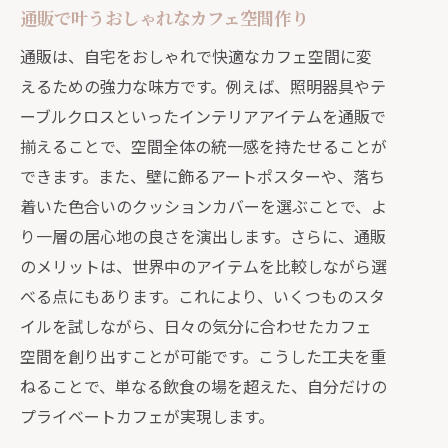
通販で叶うおしゃれなカフェ空間作り
通販は、自宅をおしゃれで快適なカフェ空間に変
えるための強力な味方です。例えば、照明器具やテ
ーブルクロスといったインテリアアイテムを通販で
揃えることで、空間全体の統一感を持たせることが
できます。また、壁に飾るアートポスターや、落ち
着いた色合いのクッションカバーを選ぶことで、よ
り一層の居心地の良さを演出します。さらに、通販
のメリットは、世界中のアイテムを比較しながら選
べる点にもあります。これにより、いくつものスタ
イルを試しながら、日々の気分に合わせたカフェ
空間を創り出すことが可能です。こうした工夫を重
ねることで、単なる飲食の場を超えた、自分だけの
プライベートカフェが実現します。