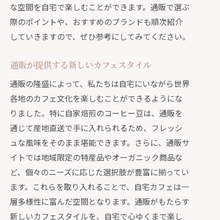
な空間を自宅で楽しむことができます。通販で選ぶ
際のポイントや、おすすめのブランドも順次紹介
していきますので、ぜひ参考にしてみてください。
通販が提供する新しいカフェスタイル
通販の隆盛によって、私たちは自宅にいながら世界
各地のカフェ文化を楽しむことができるようにな
りました。特に自家焙煎のコーヒー豆は、通販を
通じて産地直送で手に入れられるため、フレッシ
ュな風味をそのまま堪能できます。さらに、通販サ
イトでは地域限定の特産品やオーガニック商品な
ど、個々のニーズに応じた選択肢が豊富に揃ってい
ます。これらを取り入れることで、自宅カフェは一
層多様性に富んだ空間となります。通販がもたらす
新しいカフェスタイルを、自宅で心ゆくまで楽し