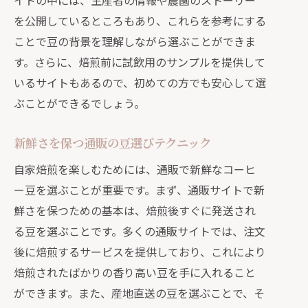
イトの中には、生産者の情報や農園のストーリー
を公開しているところもあり、これらを参考にする
ことで豆の背景を理解しながら選ぶことができま
す。さらに、焙煎前に試飲用のサンプルを提供して
いるサイトもあるので、初めての方でも安心して選
ぶことができるでしょう。
新鮮さを保つ通販の豆選びテクニック
自家焙煎を楽しむためには、通販で新鮮なコーヒ
ー豆を選ぶことが重要です。まず、通販サイトで新
鮮さを保つための基本は、焙煎後すぐに発送され
る豆を選ぶことです。多くの通販サイトでは、注文
後に焙煎するサービスを提供しており、これにより
焙煎されたばかりの香り高い豆を手に入れること
ができます。また、産地直送の豆を選ぶことで、そ