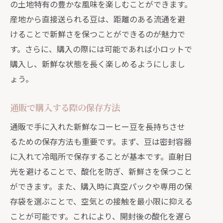
の土地特有の豊かな風味を楽しむことができます。
産地から直接送られる豆は、距離のある流通を避
けることで新鮮さを保つことができるのが魅力で
す。さらに、購入の際には可能であれば小ロットで
購入し、新鮮な状態を長く楽しめるようにしまし
ょう。
通販で購入する際の保存方法
通販で手に入れた新鮮なコーヒー豆を長持ちさせ
るための保存方法も重要です。まず、豆は密封容器
に入れて冷暗所で保存することが基本です。直射日
光を避けることで、酸化を防ぎ、新鮮さを保つこと
ができます。また、購入時に真空パックや専用の保
存袋を選ぶことで、空気との接触を最小限に抑える
ことが可能です。これにより、開封後の酸化を遅ら