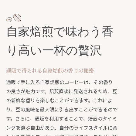
自家焙煎で味わう香
り高い一杯の贅沢
通販で得られる自家焙煎の香りの秘密
通販で手に入る自家焙煎のコーヒーは、その香り
の良さが魅力です。焙煎直後に発送されるため、豆
の新鮮な香りを楽しむことができます。これによ
り、豆の風味を最大限に引き出すことができるので
す。さらに、通販を利用することで、焙煎のタイミ
ングを選ぶ自由があり、自分のライフスタイルに合