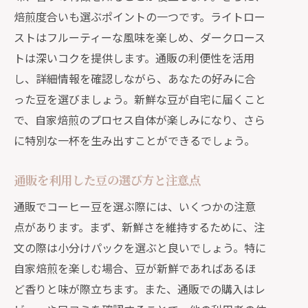
焙煎度合いも選ぶポイントの一つです。ライトロー
ストはフルーティーな風味を楽しめ、ダークロース
トは深いコクを提供します。通販の利便性を活用
し、詳細情報を確認しながら、あなたの好みに合
った豆を選びましょう。新鮮な豆が自宅に届くこと
で、自家焙煎のプロセス自体が楽しみになり、さら
に特別な一杯を生み出すことができるでしょう。
通販を利用した豆の選び方と注意点
通販でコーヒー豆を選ぶ際には、いくつかの注意
点があります。まず、新鮮さを維持するために、注
文の際は小分けパックを選ぶと良いでしょう。特に
自家焙煎を楽しむ場合、豆が新鮮であればあるほ
ど香りと味が際立ちます。また、通販での購入はレ