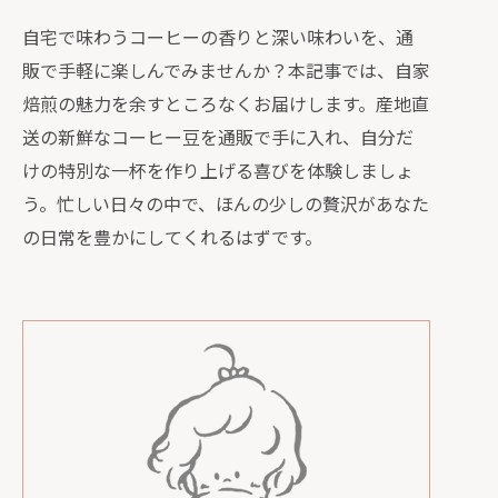
自宅で味わうコーヒーの香りと深い味わいを、通
販で手軽に楽しんでみませんか？本記事では、自家
焙煎の魅力を余すところなくお届けします。産地直
送の新鮮なコーヒー豆を通販で手に入れ、自分だ
けの特別な一杯を作り上げる喜びを体験しましょ
う。忙しい日々の中で、ほんの少しの贅沢があなた
の日常を豊かにしてくれるはずです。