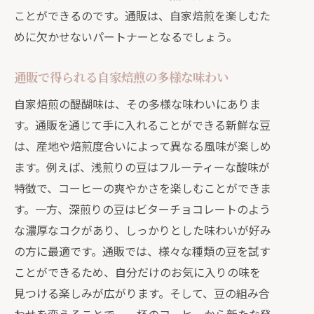
ことができるのです。通販は、自家焙煎を楽しむた
めに欠かせないパートナーとなるでしょう。
通販で得られる自家焙煎の多様な味わい
自家焙煎の醍醐味は、その多様な味わいにありま
す。通販を通じて手に入れることができる新鮮な豆
は、産地や焙煎度合いによって異なる風味が楽しめ
ます。例えば、浅煎りの豆はフルーティーな酸味が
特徴で、コーヒーの爽やかさを楽しむことができま
す。一方、深煎りの豆はビターチョコレートのよう
な濃厚なコクがあり、しっかりとした味わいが好み
の方に最適です。通販では、様々な種類の豆を試す
ことができるため、自分だけのお気に入りの味を
見つける楽しみが広がります。そして、豆の組み合