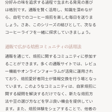
分好みの味を追求する過程で生まれる発見の喜び
は格別です。通販を賢く活用し、知識を深めなが
ら、自宅でのコーヒー焙煎を楽しむ毎日を送りま
しょう。さあ、このシリーズの結びとして、次なる
コーヒーライフを一緒に探求していきましょう。
通販で広がる焙煎コミュニティの活用法
通販を通じて、焙煎に関するコミュニティに参加す
ることができます。多くの通販サイトでは、レビュ
ー機能やオンラインフォーラムが活発に運用され
ており、焙煎愛好者同士が情報交換を行う場となっ
ています。このようなコミュニティは、自家焙煎に
関する疑問を解決するだけでなく、新たな焙煎方
法や豆の選び方などを学ぶ良い機会を提供してい
ます。また、焙煎体験をシェアすることで、他者の