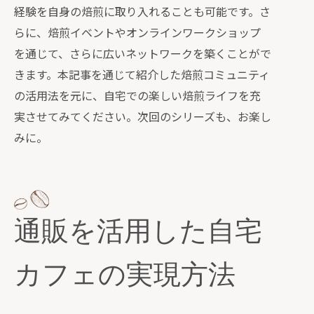
経験を自身の焙煎に取り入れることも可能です。さ
らに、焙煎イベントやオンラインワークショップ
を通じて、さらに広いネットワークを築くことがで
きます。本記事を通じて紹介した焙煎コミュニティ
の活用法を元に、自宅での楽しい焙煎ライフを充
実させてみてください。次回のシリーズも、お楽し
みに。
通販を活用した自宅
カフェの実現方法