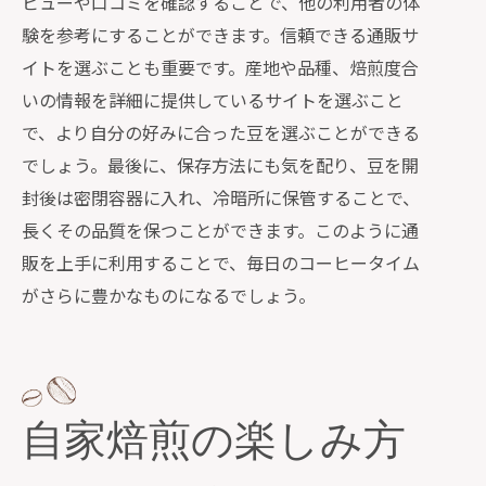
ビューや口コミを確認することで、他の利用者の体
験を参考にすることができます。信頼できる通販サ
イトを選ぶことも重要です。産地や品種、焙煎度合
いの情報を詳細に提供しているサイトを選ぶこと
で、より自分の好みに合った豆を選ぶことができる
でしょう。最後に、保存方法にも気を配り、豆を開
封後は密閉容器に入れ、冷暗所に保管することで、
長くその品質を保つことができます。このように通
販を上手に利用することで、毎日のコーヒータイム
がさらに豊かなものになるでしょう。
自家焙煎の楽しみ方