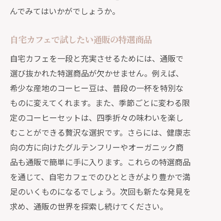
んでみてはいかがでしょうか。
自宅カフェで試したい通販の特選商品
自宅カフェを一段と充実させるためには、通販で
選び抜かれた特選商品が欠かせません。例えば、
希少な産地のコーヒー豆は、普段の一杯を特別な
ものに変えてくれます。また、季節ごとに変わる限
定のコーヒーセットは、四季折々の味わいを楽し
むことができる贅沢な選択です。さらには、健康志
向の方に向けたグルテンフリーやオーガニック商
品も通販で簡単に手に入ります。これらの特選商品
を通じて、自宅カフェでのひとときがより豊かで満
足のいくものになるでしょう。次回も新たな発見を
求め、通販の世界を探索し続けてください。