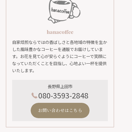
hanacoffee
自家焙煎ならではの香ばしさと各地域の特徴を生か
した風味豊かなコーヒーを通販でお届けしていま
す。お花を見て心が安らぐようにコーヒーで笑顔に
なっていただくことを目指し、心地よい一杯を提供
いたします。
長野県上田市
080-3593-2848
お問い合わせはこちら