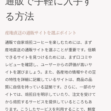
通販で手軽に入手す
る方法
産地直送の通販サイトを選ぶポイント
通販で自家焙煎コーヒーを楽しむためには、まず
産地直送の通販サイトを選ぶことが重要です。信頼
できるサイトを見つけるためには、まず口コミや
レビューを確認し、ユーザーからの評価が高いサ
イトを選びましょう。また、各産地の情報やその豆
の特性を詳細に記載しているサイトは、商品の品
質に自信を持っている証拠です。さらに、一部のサ
イトでは、焙煎日を明示していたり、注文を受けて
から焙煎するサービスを提供しているところもあ
ります。こうしたサービスを利用することで、鮮度