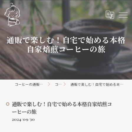
通販で楽しむ！自宅で始める本格
自家焙煎コーヒーの旅
コーヒーの通販ならhanacoffee
コラム
通販で楽しむ！自宅で始める本格自家焙煎コーヒーの旅
通販で楽しむ！自宅で始める本格自家焙煎コ
ーヒーの旅
2024/09/30