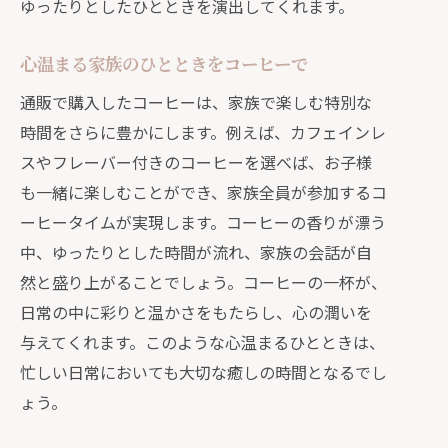
ゆったりとしたひとときを演出してくれます。
心温まる家族のひとときをコーヒーで
通販で購入したコーヒーは、家族で楽しむ特別な
時間をさらに豊かにします。例えば、カフェインレ
スやフレーバー付きのコーヒーを選べば、お子様
も一緒に楽しむことができ、家族全員が参加するコ
ーヒータイムが実現します。コーヒーの香りが漂う
中、ゆったりとした時間が流れ、家族の会話が自
然と盛り上がることでしょう。コーヒーの一杯が、
日常の中に彩りと温かさをもたらし、心の潤いを
与えてくれます。このような心温まるひとときは、
忙しい日常においても大切な癒しの時間となるでし
ょう。