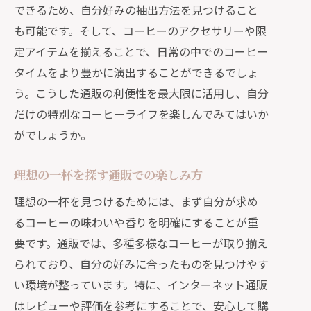
できるため、自分好みの抽出方法を見つけること
も可能です。そして、コーヒーのアクセサリーや限
定アイテムを揃えることで、日常の中でのコーヒー
タイムをより豊かに演出することができるでしょ
う。こうした通販の利便性を最大限に活用し、自分
だけの特別なコーヒーライフを楽しんでみてはいか
がでしょうか。
理想の一杯を探す通販での楽しみ方
理想の一杯を見つけるためには、まず自分が求め
るコーヒーの味わいや香りを明確にすることが重
要です。通販では、多種多様なコーヒーが取り揃え
られており、自分の好みに合ったものを見つけやす
い環境が整っています。特に、インターネット通販
はレビューや評価を参考にすることで、安心して購