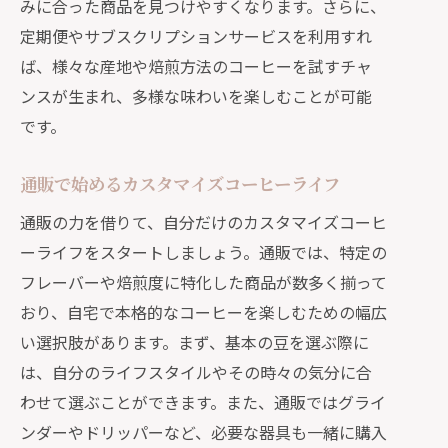
みに合った商品を見つけやすくなります。さらに、
定期便やサブスクリプションサービスを利用すれ
ば、様々な産地や焙煎方法のコーヒーを試すチャ
ンスが生まれ、多様な味わいを楽しむことが可能
です。
通販で始めるカスタマイズコーヒーライフ
通販の力を借りて、自分だけのカスタマイズコーヒ
ーライフをスタートしましょう。通販では、特定の
フレーバーや焙煎度に特化した商品が数多く揃って
おり、自宅で本格的なコーヒーを楽しむための幅広
い選択肢があります。まず、基本の豆を選ぶ際に
は、自分のライフスタイルやその時々の気分に合
わせて選ぶことができます。また、通販ではグライ
ンダーやドリッパーなど、必要な器具も一緒に購入