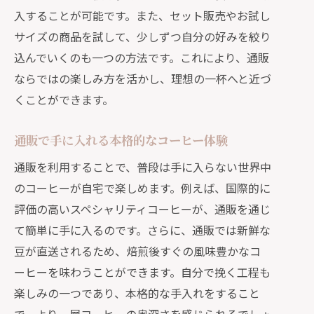
入することが可能です。また、セット販売やお試し
サイズの商品を試して、少しずつ自分の好みを絞り
込んでいくのも一つの方法です。これにより、通販
ならではの楽しみ方を活かし、理想の一杯へと近づ
くことができます。
通販で手に入れる本格的なコーヒー体験
通販を利用することで、普段は手に入らない世界中
のコーヒーが自宅で楽しめます。例えば、国際的に
評価の高いスペシャリティコーヒーが、通販を通じ
て簡単に手に入るのです。さらに、通販では新鮮な
豆が直送されるため、焙煎後すぐの風味豊かなコ
ーヒーを味わうことができます。自分で挽く工程も
楽しみの一つであり、本格的な手入れをすること