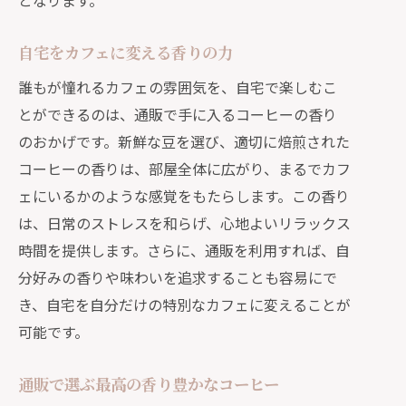
となります。
自宅をカフェに変える香りの力
誰もが憧れるカフェの雰囲気を、自宅で楽しむこ
とができるのは、通販で手に入るコーヒーの香り
のおかげです。新鮮な豆を選び、適切に焙煎された
コーヒーの香りは、部屋全体に広がり、まるでカフ
ェにいるかのような感覚をもたらします。この香り
は、日常のストレスを和らげ、心地よいリラックス
時間を提供します。さらに、通販を利用すれば、自
分好みの香りや味わいを追求することも容易にで
き、自宅を自分だけの特別なカフェに変えることが
可能です。
通販で選ぶ最高の香り豊かなコーヒー