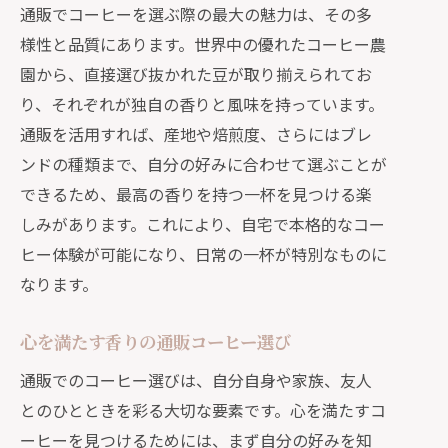
通販でコーヒーを選ぶ際の最大の魅力は、その多
様性と品質にあります。世界中の優れたコーヒー農
園から、直接選び抜かれた豆が取り揃えられてお
り、それぞれが独自の香りと風味を持っています。
通販を活用すれば、産地や焙煎度、さらにはブレ
ンドの種類まで、自分の好みに合わせて選ぶことが
できるため、最高の香りを持つ一杯を見つける楽
しみがあります。これにより、自宅で本格的なコー
ヒー体験が可能になり、日常の一杯が特別なものに
なります。
心を満たす香りの通販コーヒー選び
通販でのコーヒー選びは、自分自身や家族、友人
とのひとときを彩る大切な要素です。心を満たすコ
ーヒーを見つけるためには、まず自分の好みを知