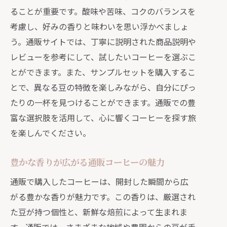
ることが重要です。酸味や苦味、コクのバランスを
考慮し、好みの香りと味わいを思い浮かべましょ
う。通販サイトでは、丁寧に説明された商品説明や
レビューを参考にして、試したいコーヒーを選ぶこ
とができます。また、サンプルセットを購入するこ
とで、異なる豆の特徴を楽しみながら、自分にぴっ
たりの一杯を見つけることができます。通販での豊
富な選択肢を活用して、心に響くコーヒーを探す旅
を楽しんでください。
豊かな香りが広がる通販コーヒーの魅力
通販で購入したコーヒーは、開封した瞬間から広
がる豊かな香りが魅力です。この香りは、厳選され
た豆が持つ個性と、新鮮な焙煎によって生まれま