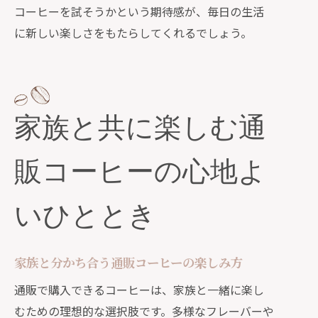
コーヒーを試そうかという期待感が、毎日の生活
に新しい楽しさをもたらしてくれるでしょう。
家族と共に楽しむ通
販コーヒーの心地よ
いひととき
家族と分かち合う通販コーヒーの楽しみ方
通販で購入できるコーヒーは、家族と一緒に楽し
むための理想的な選択肢です。多様なフレーバーや