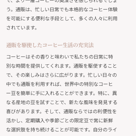
で、より一層コーヒーの奥深さを感じられるでしょ
う。通販は、忙しい日常でも本格的なコーヒー体験
を可能にする便利な手段として、多くの人々に利用
されています。
通販を駆使したコーヒー生活の充実法
コーヒーはその香りと味わいで私たちの日常に特
別な時間を提供してくれます。通販を駆使すること
で、その楽しみはさらに広がります。忙しい日々の
中でも通販を利用すれば、世界中の特別なコーヒ
ー豆を簡単に手に入れることができます。特に、異
なる産地の豆を試すことで、新たな風味を発見する
喜びがあります。そして、通販ならではの利便性を
活かし、定期購入や季節ごとの限定豆で常に新鮮
な選択肢を持ち続けることが可能です。自分のライ