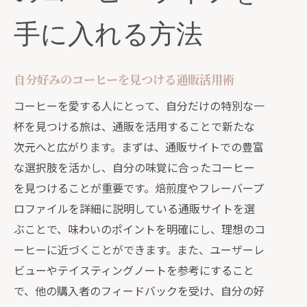
手に入れる方法
自分好みのコーヒーを見つける通販活用術
コーヒーを愛する人にとって、自分だけの特別な一
杯を見つける旅は、通販を活用することで新たな
次元へと広がります。まずは、通販サイトでの豊富
な選択肢を活かし、自分の味覚に合ったコーヒー
を見つけることが重要です。焙煎度やフレーバープ
ロファイルを詳細に説明している通販サイトを選
ぶことで、味わいのポイントを明確にし、理想のコ
ーヒーに近づくことができます。また、ユーザーレ
ビューやテイスティングノートを参考にすること
で、他の購入者のフィードバックを受け、自分の好