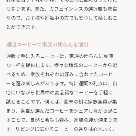
もなります。また、カフェインレスの選択肢も豊富
なので、お子様や妊娠中の方でも安心して楽しむこ
とができます。
通販コーヒーで家族の団らんを演出
通販で手に入るコーヒーは、家族の団らんに最適
な一杯を提供します。様々な種類のコーヒーから選
べるため、家族それぞれの好みに合わせたコーヒ
ーを選ぶ楽しみがあります。特に通販の利点は、自
宅にいながら世界中の高品質なコーヒーを手軽に
試せることです。例えば、週末の朝に家族全員が集
まり、各自が選んだコーヒーをシェアしながら過ご
すことで、自然と会話も弾み、家族の絆が深まりま
す。リビングに広がるコーヒーの香りは心地よく、