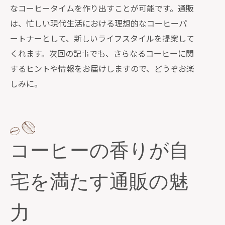
なコーヒータイムを作り出すことが可能です。通販
み方
は、忙しい現代生活における理想的なコーヒーパ
ートナーとして、新しいライフスタイルを提案して
くれます。次回の記事でも、さらなるコーヒーに関
するヒントや情報をお届けしますので、どうぞお楽
しみに。
コーヒーの香りが自
宅を満たす通販の魅
力