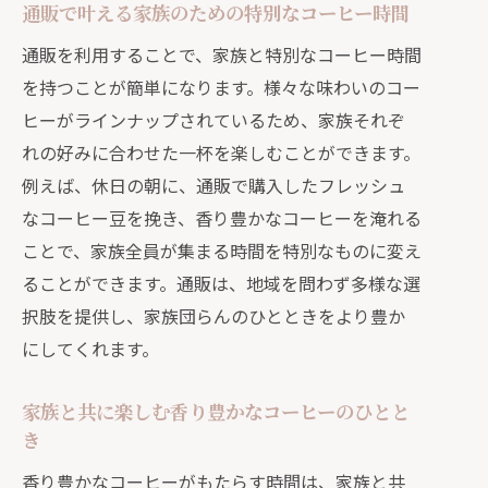
通販で叶える家族のための特別なコーヒー時間
通販を利用することで、家族と特別なコーヒー時間
を持つことが簡単になります。様々な味わいのコー
ヒーがラインナップされているため、家族それぞ
れの好みに合わせた一杯を楽しむことができます。
例えば、休日の朝に、通販で購入したフレッシュ
なコーヒー豆を挽き、香り豊かなコーヒーを淹れる
ことで、家族全員が集まる時間を特別なものに変え
ることができます。通販は、地域を問わず多様な選
択肢を提供し、家族団らんのひとときをより豊か
にしてくれます。
家族と共に楽しむ香り豊かなコーヒーのひとと
き
香り豊かなコーヒーがもたらす時間は、家族と共