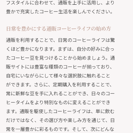
フスタイルに合わせて、通販を上手に活用し、より
豊かで充実したコーヒー生活を楽しんでください。
日常を豊かにする通販コーヒーライフの始め方
通販を利用することで、日常のコーヒーライフは驚
くほど豊かになります。まずは、自分の好みに合っ
たコーヒー豆を見つけることから始めましょう。通
販サイトには豊富な種類のコーヒーが揃っており、
自宅にいながらにして様々な選択肢に触れること
ができます。さらに、定期購入を利用することで、
常に新鮮な豆を手に入れることができ、日々のコー
ヒータイムをより特別なものに変えることができ
ます。通販を駆使したコーヒーライフは、単に飲む
だけではなく、その選び方や楽しみ方を通じて、日
常を一層豊かに彩るものです。そして、次にどんな