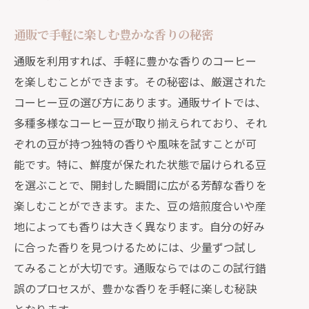
通販で手軽に楽しむ豊かな香りの秘密
通販を利用すれば、手軽に豊かな香りのコーヒー
を楽しむことができます。その秘密は、厳選された
コーヒー豆の選び方にあります。通販サイトでは、
多種多様なコーヒー豆が取り揃えられており、それ
ぞれの豆が持つ独特の香りや風味を試すことが可
能です。特に、鮮度が保たれた状態で届けられる豆
を選ぶことで、開封した瞬間に広がる芳醇な香りを
楽しむことができます。また、豆の焙煎度合いや産
地によっても香りは大きく異なります。自分の好み
に合った香りを見つけるためには、少量ずつ試し
てみることが大切です。通販ならではのこの試行錯
誤のプロセスが、豊かな香りを手軽に楽しむ秘訣