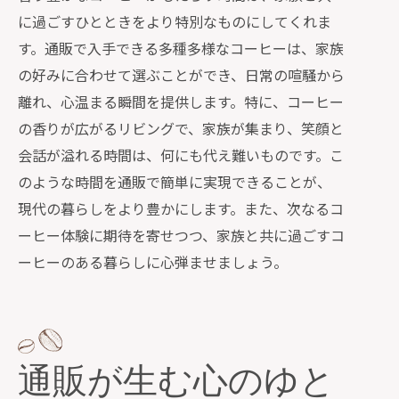
に過ごすひとときをより特別なものにしてくれま
す。通販で入手できる多種多様なコーヒーは、家族
の好みに合わせて選ぶことができ、日常の喧騒から
離れ、心温まる瞬間を提供します。特に、コーヒー
の香りが広がるリビングで、家族が集まり、笑顔と
会話が溢れる時間は、何にも代え難いものです。こ
のような時間を通販で簡単に実現できることが、
現代の暮らしをより豊かにします。また、次なるコ
ーヒー体験に期待を寄せつつ、家族と共に過ごすコ
ーヒーのある暮らしに心弾ませましょう。
通販が生む心のゆと