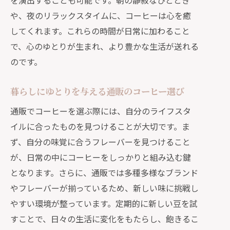
を演出することも可能です。朝の静寂なひととき
や、夜のリラックスタイムに、コーヒーは心を癒
してくれます。これらの時間が日常に加わること
で、心のゆとりが生まれ、より豊かな生活が送れる
のです。
暮らしにゆとりを与える通販のコーヒー選び
通販でコーヒーを選ぶ際には、自分のライフスタ
イルに合ったものを見つけることが大切です。ま
ず、自分の味覚に合うフレーバーを見つけること
が、日常の中にコーヒーをしっかりと組み込む鍵
となります。さらに、通販では多種多様なブランド
やフレーバーが揃っているため、新しい味に挑戦し
やすい環境が整っています。定期的に新しい豆を試
すことで、日々の生活に変化をもたらし、飽きるこ