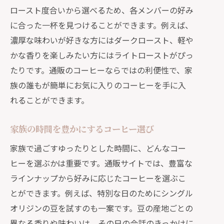
ロースト度合いから選べるため、各メンバーの好み
に合った一杯を見つけることができます。例えば、
濃厚な味わいが好きな方にはダークロースト、軽や
かな香りを楽しみたい方にはライトローストがぴっ
たりです。通販のコーヒーならではの利便性で、家
族の誰もが簡単にお気に入りのコーヒーを手に入
れることができます。
家族の時間を豊かにするコーヒー選び
家族で過ごすゆったりとした時間に、どんなコー
ヒーを選ぶかは重要です。通販サイトでは、豊富な
ラインナップから好みに応じたコーヒーを選ぶこ
とができます。例えば、特別な日のためにシングル
オリジンの豆を試すのも一案です。豆の産地ごとの
異なる香りや味わいは、その日の会話のきっかけに