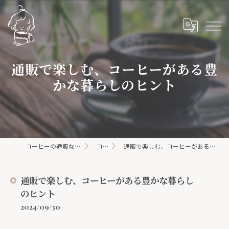
通販で楽しむ、コーヒーがある豊
かな暮らしのヒント
コーヒーの通販ならhanacoffee
コラム
通販で楽しむ、コーヒーがある豊かな暮らしのヒント
通販で楽しむ、コーヒーがある豊かな暮らし
のヒント
2024/09/30