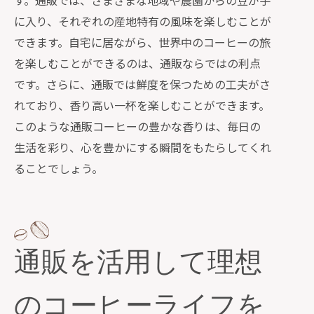
す。通販では、さまざまな地域や農園からの豆が手
に入り、それぞれの産地特有の風味を楽しむことが
できます。自宅に居ながら、世界中のコーヒーの旅
を楽しむことができるのは、通販ならではの利点
です。さらに、通販では鮮度を保つための工夫がさ
れており、香り高い一杯を楽しむことができます。
このような通販コーヒーの豊かな香りは、毎日の
生活を彩り、心を豊かにする瞬間をもたらしてくれ
ることでしょう。
通販を活用して理想
のコーヒーライフを