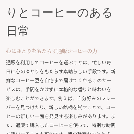
りとコーヒーのある
日常
心にゆとりをもたらす通販コーヒーの力
通販を利用してコーヒーを選ぶことは、忙しい毎
日に心のゆとりをもたらす素晴らしい手段です。新
鮮なコーヒー豆を自宅まで届けてくれるこのサー
ビスは、手間をかけずに本格的な香りと味わいを
楽しむことができます。例えば、自分好みのフレー
バーを見つけたり、新しい銘柄を試すことで、コー
ヒーの新しい一面を発見する楽しみがあります。ま
た、通販で購入したコーヒーを使って、特別な時間