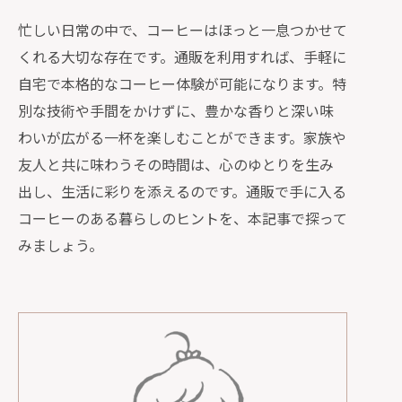
忙しい日常の中で、コーヒーはほっと一息つかせて
くれる大切な存在です。通販を利用すれば、手軽に
自宅で本格的なコーヒー体験が可能になります。特
別な技術や手間をかけずに、豊かな香りと深い味
わいが広がる一杯を楽しむことができます。家族や
友人と共に味わうその時間は、心のゆとりを生み
出し、生活に彩りを添えるのです。通販で手に入る
コーヒーのある暮らしのヒントを、本記事で探って
みましょう。