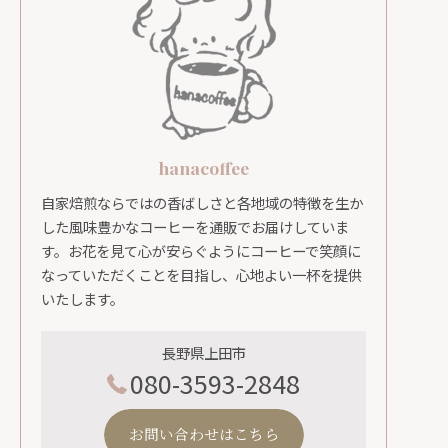
hanacoffee
自家焙煎ならではの香ばしさと各地域の特徴を生か
した風味豊かなコーヒーを通販でお届けしていま
す。お花を見て心が安らぐようにコーヒーで笑顔に
なっていただくことを目指し、心地よい一杯を提供
いたします。
長野県上田市
080-3593-2848
お問い合わせはこちら